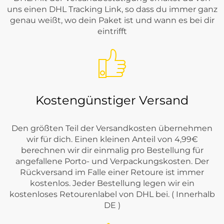
uns einen DHL Tracking Link, so dass du immer ganz
genau weißt, wo dein Paket ist und wann es bei dir
eintrifft
Kostengünstiger Versand
Den größten Teil der Versandkosten übernehmen
wir für dich. Einen kleinen Anteil von 4,99€
berechnen wir dir einmalig pro Bestellung für
angefallene Porto- und Verpackungskosten. Der
Rückversand im Falle einer Retoure ist immer
kostenlos. Jeder Bestellung legen wir ein
kostenloses Retourenlabel von DHL bei. ( Innerhalb
DE )