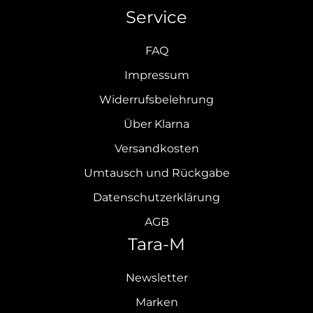
Service
FAQ
Impressum
Widerrufsbelehrung
Über Klarna
Versandkosten
Umtausch und Rückgabe
Datenschutzerklärung
AGB
Tara-M
Newsletter
Marken