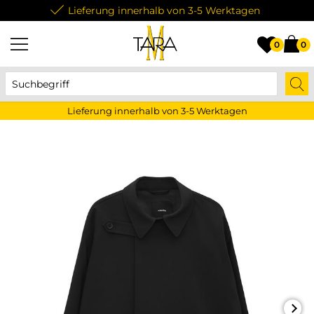
Lieferung innerhalb von 3-5 Werktagen
0
0
Lieferung innerhalb von 3-5 Werktagen