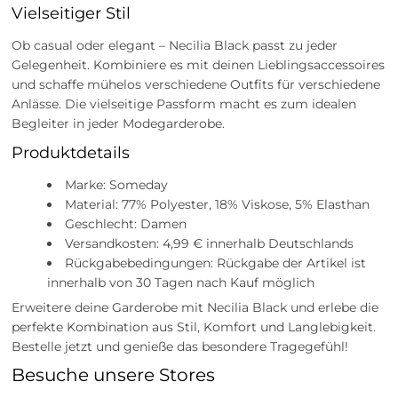
Vielseitiger Stil
Ob casual oder elegant – Necilia Black passt zu jeder
Gelegenheit. Kombiniere es mit deinen Lieblingsaccessoires
und schaffe mühelos verschiedene Outfits für verschiedene
Anlässe. Die vielseitige Passform macht es zum idealen
Begleiter in jeder Modegarderobe.
Produktdetails
Marke: Someday
Material: 77% Polyester, 18% Viskose, 5% Elasthan
Geschlecht: Damen
Versandkosten: 4,99 € innerhalb Deutschlands
Rückgabebedingungen: Rückgabe der Artikel ist
innerhalb von 30 Tagen nach Kauf möglich
Erweitere deine Garderobe mit Necilia Black und erlebe die
perfekte Kombination aus Stil, Komfort und Langlebigkeit.
Bestelle jetzt und genieße das besondere Tragegefühl!
Besuche unsere Stores