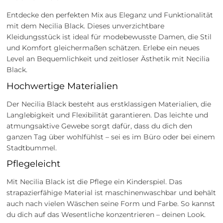
Entdecke den perfekten Mix aus Eleganz und Funktionalität
mit dem Necilia Black. Dieses unverzichtbare
Kleidungsstück ist ideal für modebewusste Damen, die Stil
und Komfort gleichermaßen schätzen. Erlebe ein neues
Level an Bequemlichkeit und zeitloser Ästhetik mit Necilia
Black.
Hochwertige Materialien
Der Necilia Black besteht aus erstklassigen Materialien, die
Langlebigkeit und Flexibilität garantieren. Das leichte und
atmungsaktive Gewebe sorgt dafür, dass du dich den
ganzen Tag über wohlfühlst – sei es im Büro oder bei einem
Stadtbummel.
Pflegeleicht
Mit Necilia Black ist die Pflege ein Kinderspiel. Das
strapazierfähige Material ist maschinenwaschbar und behält
auch nach vielen Wäschen seine Form und Farbe. So kannst
du dich auf das Wesentliche konzentrieren – deinen Look.