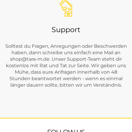
Support
Solltest du Fragen, Anregungen oder Beschwerden
haben, dann schreibe uns einfach eine Mail an
shop@tara-m.de
. Unser Support-Team steht dir
kostenlos mit Rat und Tat zur Seite. Wir geben uns
Mühe, dass eure Anfragen innerhalb von 48
Stunden beantwortet werden - wenn es einmal
länger dauern sollte, bitten wir um Verständnis.