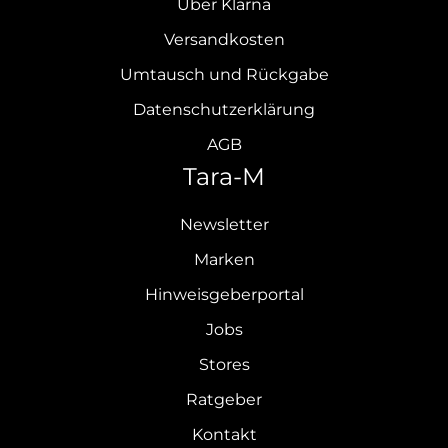
Über Klarna
Versandkosten
Umtausch und Rückgabe
Datenschutzerklärung
AGB
Tara-M
Newsletter
Marken
Hinweisgeberportal
Jobs
Stores
Ratgeber
Kontakt