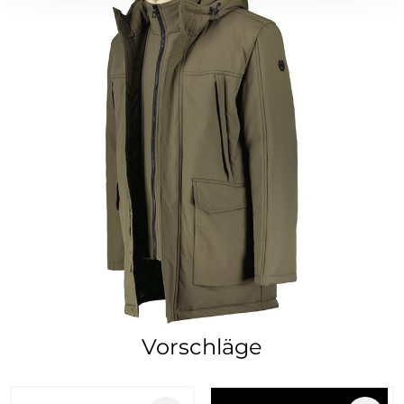
Vorschläge