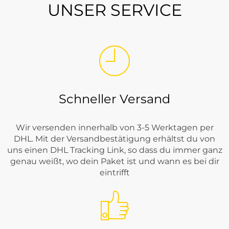
UNSER SERVICE
Schneller Versand
Wir versenden innerhalb von 3-5 Werktagen per
DHL. Mit der Versandbestätigung erhältst du von
uns einen DHL Tracking Link, so dass du immer ganz
genau weißt, wo dein Paket ist und wann es bei dir
eintrifft