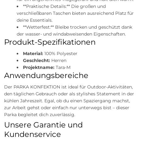
**Praktische Details:** Die großen und
verschließbaren Taschen bieten ausreichend Platz für
deine Essentials.
**Wetterfest:** Bleibe trocken und geschützt dank
der wasser- und windabweisenden Eigenschaften.
Produkt-Spezifikationen
Material:
100% Polyester
Geschlecht:
Herren
Projektname:
Tara-M
Anwendungsbereiche
Der PARKA KONFEKTION ist ideal für Outdoor-Aktivitäten,
den täglichen Gebrauch oder als stylishes Statement in der
kühlen Jahreszeit. Egal, ob du einen Spaziergang machst,
zur Arbeit gehst oder einfach nur unterwegs bist – dieser
Parka begleitet dich zuverlässig.
Unsere Garantie und
Kundenservice