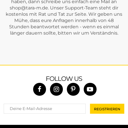
haben, dann schreibe uns einfach eine Mail an
shop@tara-m.de
. Unser Support-Team steht dir
kostenlos mit Rat und Tat zur Seite. Wir geben uns
Mühe, dass eure Anfragen innerhalb von 48
Stunden beantwortet werden - wenn es einmal
länger dauern sollte, bitten wir um Verständnis.
FOLLOW US