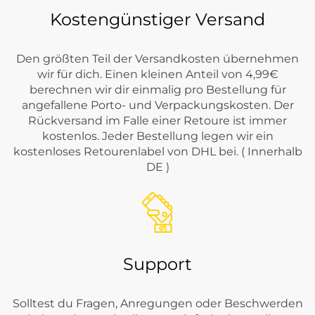
Kostengünstiger Versand
Den größten Teil der Versandkosten übernehmen
wir für dich. Einen kleinen Anteil von 4,99€
berechnen wir dir einmalig pro Bestellung für
angefallene Porto- und Verpackungskosten. Der
Rückversand im Falle einer Retoure ist immer
kostenlos. Jeder Bestellung legen wir ein
kostenloses Retourenlabel von DHL bei. ( Innerhalb
DE )
Support
Solltest du Fragen, Anregungen oder Beschwerden