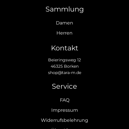
Sammlung
Damen
Herren
Kontakt
Beieringsweg 12
46325 Borken
shop@tara-m.de
Service
FAQ
Impressum
Widerrufsbelehrung