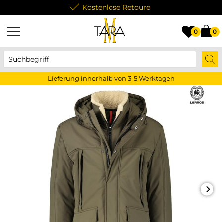
Kostenlose Retoure
0
0
Lieferung innerhalb von 3-5 Werktagen