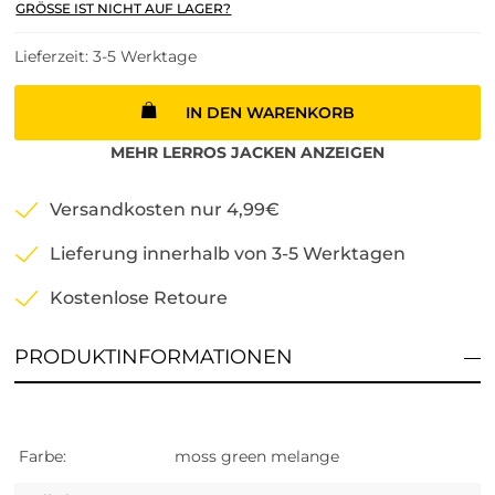
GRÖSSE IST NICHT AUF LAGER?
Lieferzeit: 3-5 Werktage
IN DEN WARENKORB
MEHR
LERROS
JACKEN
ANZEIGEN
Versandkosten nur 4,99€
Lieferung innerhalb von 3-5 Werktagen
Kostenlose Retoure
PRODUKTINFORMATIONEN
Farbe:
moss green melange