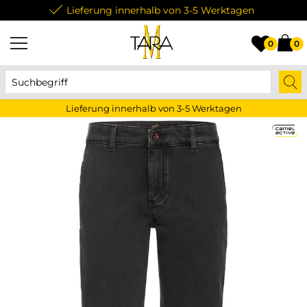
Lieferung innerhalb von 3-5 Werktagen
0
0
Lieferung innerhalb von 3-5 Werktagen