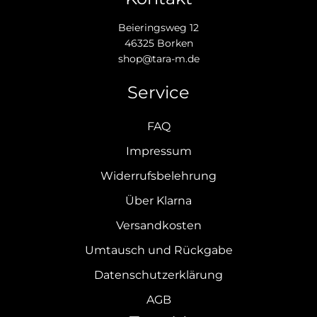
Beieringsweg 12
46325 Borken
shop@tara-m.de
Service
FAQ
Impressum
Widerrufsbelehrung
Über Klarna
Versandkosten
Umtausch und Rückgabe
Datenschutzerklärung
AGB