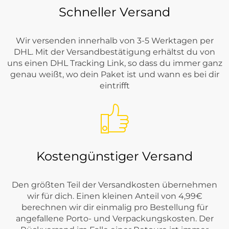
Schneller Versand
Wir versenden innerhalb von 3-5 Werktagen per
DHL. Mit der Versandbestätigung erhältst du von
uns einen DHL Tracking Link, so dass du immer ganz
genau weißt, wo dein Paket ist und wann es bei dir
eintrifft
Kostengünstiger Versand
Den größten Teil der Versandkosten übernehmen
wir für dich. Einen kleinen Anteil von 4,99€
berechnen wir dir einmalig pro Bestellung für
angefallene Porto- und Verpackungskosten. Der