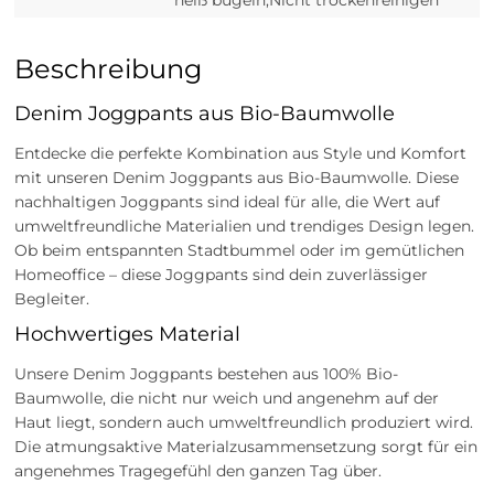
heiß bügeln,Nicht trockenreinigen
Beschreibung
Denim Joggpants aus Bio-Baumwolle
Entdecke die perfekte Kombination aus Style und Komfort
mit unseren Denim Joggpants aus Bio-Baumwolle. Diese
nachhaltigen Joggpants sind ideal für alle, die Wert auf
umweltfreundliche Materialien und trendiges Design legen.
Ob beim entspannten Stadtbummel oder im gemütlichen
Homeoffice – diese Joggpants sind dein zuverlässiger
Begleiter.
Hochwertiges Material
Unsere Denim Joggpants bestehen aus 100% Bio-
Baumwolle, die nicht nur weich und angenehm auf der
Haut liegt, sondern auch umweltfreundlich produziert wird.
Die atmungsaktive Materialzusammensetzung sorgt für ein
angenehmes Tragegefühl den ganzen Tag über.