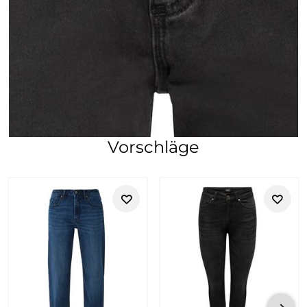
Vorschläge