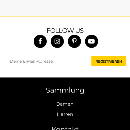
FOLLOW US
Sammlung
Damen
Herren
Kontakt