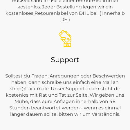
Rückversand im Falle einer Retoure ist immer
kostenlos. Jeder Bestellung legen wir ein
kostenloses Retourenlabel von DHL bei. ( Innerhalb
DE )
Support
Solltest du Fragen, Anregungen oder Beschwerden
haben, dann schreibe uns einfach eine Mail an
shop@tara-m.de
. Unser Support-Team steht dir
kostenlos mit Rat und Tat zur Seite. Wir geben uns
Mühe, dass eure Anfragen innerhalb von 48
Stunden beantwortet werden - wenn es einmal
länger dauern sollte, bitten wir um Verständnis.