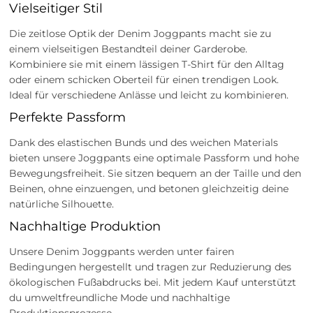
Vielseitiger Stil
Die zeitlose Optik der Denim Joggpants macht sie zu
einem vielseitigen Bestandteil deiner Garderobe.
Kombiniere sie mit einem lässigen T-Shirt für den Alltag
oder einem schicken Oberteil für einen trendigen Look.
Ideal für verschiedene Anlässe und leicht zu kombinieren.
Perfekte Passform
Dank des elastischen Bunds und des weichen Materials
bieten unsere Joggpants eine optimale Passform und hohe
Bewegungsfreiheit. Sie sitzen bequem an der Taille und den
Beinen, ohne einzuengen, und betonen gleichzeitig deine
natürliche Silhouette.
Nachhaltige Produktion
Unsere Denim Joggpants werden unter fairen
Bedingungen hergestellt und tragen zur Reduzierung des
ökologischen Fußabdrucks bei. Mit jedem Kauf unterstützt
du umweltfreundliche Mode und nachhaltige