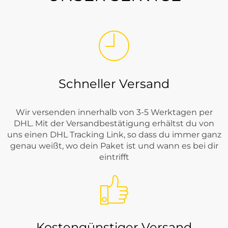
Schneller Versand
Wir versenden innerhalb von 3-5 Werktagen per
DHL. Mit der Versandbestätigung erhältst du von
uns einen DHL Tracking Link, so dass du immer ganz
genau weißt, wo dein Paket ist und wann es bei dir
eintrifft
Kostengünstiger Versand