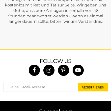
kostenlos mit Rat und Tat zur Seite. Wir geben uns
Mühe, dass eure Anfragen innerhalb von 48
Stunden beantwortet werden - wenn es einmal
länger dauern sollte, bitten wir um Verständnis.
FOLLOW US