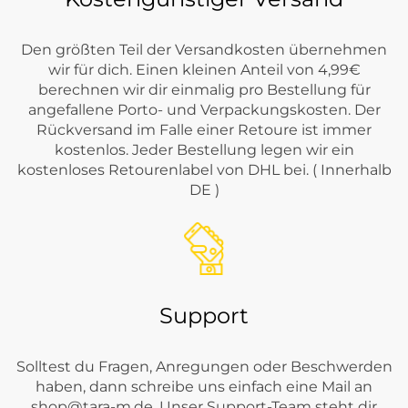
Den größten Teil der Versandkosten übernehmen
wir für dich. Einen kleinen Anteil von 4,99€
berechnen wir dir einmalig pro Bestellung für
angefallene Porto- und Verpackungskosten. Der
Rückversand im Falle einer Retoure ist immer
kostenlos. Jeder Bestellung legen wir ein
kostenloses Retourenlabel von DHL bei. ( Innerhalb
DE )
Support
Solltest du Fragen, Anregungen oder Beschwerden
haben, dann schreibe uns einfach eine Mail an
shop@tara-m.de
. Unser Support-Team steht dir