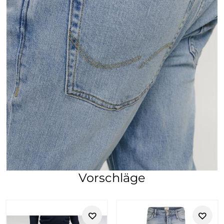
Vorschläge