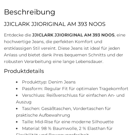
Beschreibung
JJICLARK JJIORIGINAL AM 393 NOOS
Entdecke die
JJICLARK JJIORIGINAL AM 393 NOOS
, eine
hochwertige Jeans, die perfekten Komfort und
erstklassigen Stil vereint. Diese Jeans ist ideal für jeden
Anlass und bietet dank ihres bequemen Schnitts und der
robusten Verarbeitung eine lange Lebensdauer.
Produktdetails
Produkttyp: Denim Jeans
Passform: Regular Fit für optimalen Tragekomfort
Verschluss: Reißverschluss für einfachen An- und
Auszug
Taschen: Gesäßtaschen, Vordertaschen für
praktische Aufbewahrung
Taille: Mid-Rise für eine moderne Silhouette
Material: 98 % Baumwolle, 2 % Elasthan für