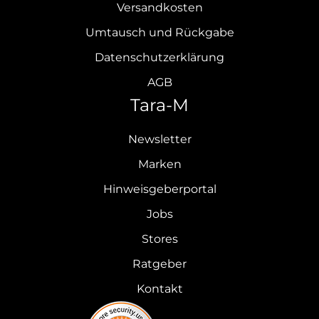
Versandkosten
Umtausch und Rückgabe
Datenschutzerklärung
AGB
Tara-M
Newsletter
Marken
Hinweisgeberportal
Jobs
Stores
Ratgeber
Kontakt