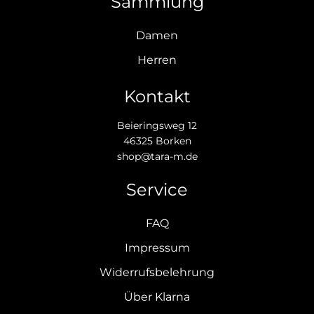
Sammlung
Damen
Herren
Kontakt
Beieringsweg 12
46325 Borken
shop@tara-m.de
Service
FAQ
Impressum
Widerrufsbelehrung
Über Klarna