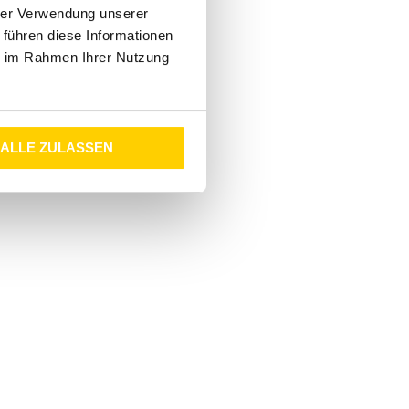
hrer Verwendung unserer
 führen diese Informationen
ie im Rahmen Ihrer Nutzung
ALLE ZULASSEN