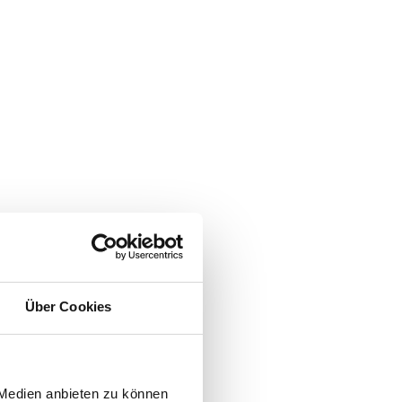
Über Cookies
 Medien anbieten zu können