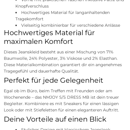
Knopfverschluss
Hochwertiges Material für langanhaltenden
Tragekomfort
Vielseitig kombinierbar für verschiedene Anlässe
Hochwertiges Material für
maximalen Komfort
Dieses Jeanskleid besteht aus einer Mischung von 71%
Baumwolle, 24% Polyester, 3% Viskose und 2% Elasthan.
Diese Materialkombination garantiert dir ein angenehmes
Tragegefühl und dauerhafte Qualität.
Perfekt für jede Gelegenheit
Egal ob im Büro, beim Treffen mit Freunden oder am
Wochenende – das NMJOY S/S DRESS MB ist dein treuer
Begleiter. Kombiniere es mit Sneakers für einen lässigen
Look oder mit Stiefeletten für einen eleganteren Auftritt.
Deine Vorteile auf einen Blick
Stylishes Design mit klassischem Jeanslook