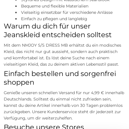
Bequeme und flexible Materialien
Vielseitig einsetzbar für verschiedene Anlässe
Einfach zu pflegen und langlebig
Warum du dich für unser
Jeanskleid entscheiden solltest
Mit dem NMJOY S/S DRESS MB erhältst du ein modisches
Kleid, das nicht nur gut aussieht, sondern auch praktisch
und komfortabel ist. Es löst deine Suche nach einem
vielseitigen Kleid, das zu deinem aktiven Lebensstil passt.
Einfach bestellen und sorgenfrei
shoppen
Genieße unseren schnellen Versand für nur 4,99 € innerhalb
Deutschlands. Solltest du einmal nicht zufrieden sein,
kannst du deine Artikel innerhalb von 30 Tagen problemlos
zurückgeben. Unsere Kundenservice steht dir jederzeit zur
Verfügung, um dir weiterzuhelfen.
Besuche unsere Stores