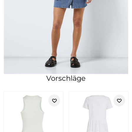
Vorschläge