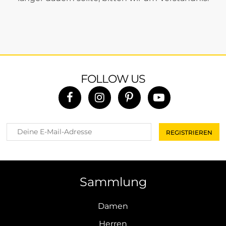
FOLLOW US
Sammlung
Damen
Herren