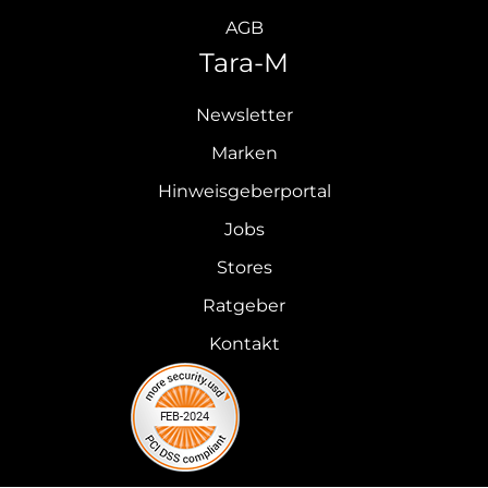
AGB
Tara-M
Newsletter
Marken
Hinweisgeberportal
Jobs
Stores
Ratgeber
Kontakt