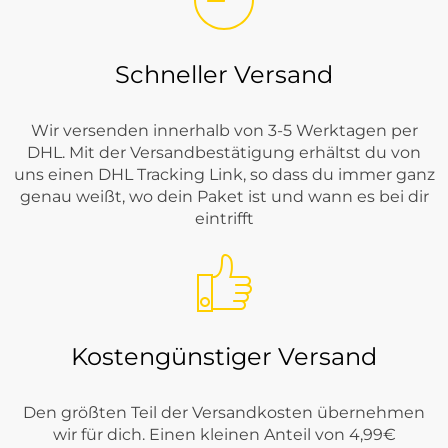
Schneller Versand
Wir versenden innerhalb von 3-5 Werktagen per
DHL. Mit der Versandbestätigung erhältst du von
uns einen DHL Tracking Link, so dass du immer ganz
genau weißt, wo dein Paket ist und wann es bei dir
eintrifft
Kostengünstiger Versand
Den größten Teil der Versandkosten übernehmen
wir für dich. Einen kleinen Anteil von 4,99€