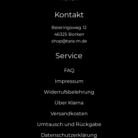
Kontakt
Beieringsweg 12
46325 Borken
shop@tara-m.de
Service
FAQ
Impressum
Widerrufsbelehrung
Über Klarna
Versandkosten
Umtausch und Rückgabe
Datenschutzerklärung