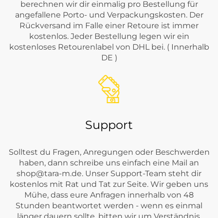
berechnen wir dir einmalig pro Bestellung für
angefallene Porto- und Verpackungskosten. Der
Rückversand im Falle einer Retoure ist immer
kostenlos. Jeder Bestellung legen wir ein
kostenloses Retourenlabel von DHL bei. ( Innerhalb
DE )
Support
Solltest du Fragen, Anregungen oder Beschwerden
haben, dann schreibe uns einfach eine Mail an
shop@tara-m.de
. Unser Support-Team steht dir
kostenlos mit Rat und Tat zur Seite. Wir geben uns
Mühe, dass eure Anfragen innerhalb von 48
Stunden beantwortet werden - wenn es einmal
länger dauern sollte, bitten wir um Verständnis.