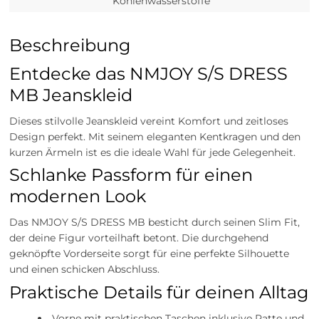
Kohlenwasserstoffe
Beschreibung
Entdecke das NMJOY S/S DRESS
MB Jeanskleid
Dieses stilvolle Jeanskleid vereint Komfort und zeitloses
Design perfekt. Mit seinem eleganten Kentkragen und den
kurzen Ärmeln ist es die ideale Wahl für jede Gelegenheit.
Schlanke Passform für einen
modernen Look
Das NMJOY S/S DRESS MB besticht durch seinen Slim Fit,
der deine Figur vorteilhaft betont. Die durchgehend
geknöpfte Vorderseite sorgt für eine perfekte Silhouette
und einen schicken Abschluss.
Praktische Details für deinen Alltag
Vorne mit praktischen Taschen inklusive Patte und