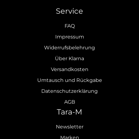
Service
FAQ
Impressum
Widerrufsbelehrung
Über Klarna
Versandkosten
Umtausch und Rückgabe
Datenschutzerklärung
AGB
Tara-M
Newsletter
Marken