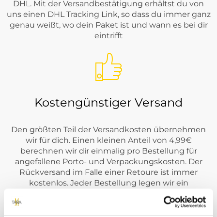
DHL. Mit der Versandbestätigung erhältst du von
uns einen DHL Tracking Link, so dass du immer ganz
genau weißt, wo dein Paket ist und wann es bei dir
eintrifft
Kostengünstiger Versand
Den größten Teil der Versandkosten übernehmen
wir für dich. Einen kleinen Anteil von 4,99€
berechnen wir dir einmalig pro Bestellung für
angefallene Porto- und Verpackungskosten. Der
Rückversand im Falle einer Retoure ist immer
kostenlos. Jeder Bestellung legen wir ein
kostenloses Retourenlabel von DHL bei. ( Innerhalb
DE )