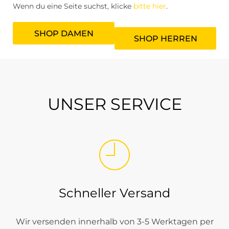
Wenn du eine Seite suchst, klicke
bitte hier
.
SHOP DAMEN
SHOP HERREN
UNSER SERVICE
Schneller Versand
Wir versenden innerhalb von 3-5 Werktagen per