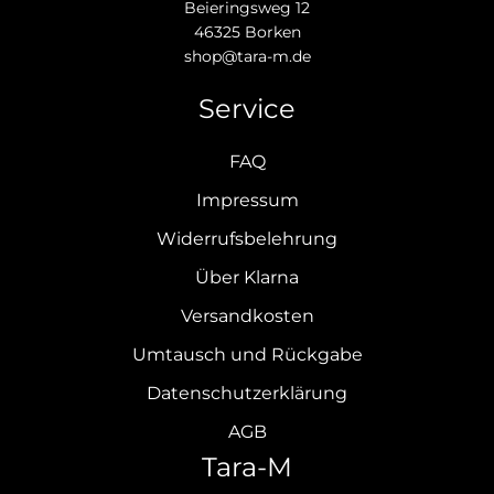
Beieringsweg 12
46325 Borken
shop@tara-m.de
Service
FAQ
Impressum
Widerrufsbelehrung
Über Klarna
Versandkosten
Umtausch und Rückgabe
Datenschutzerklärung
AGB
Tara-M