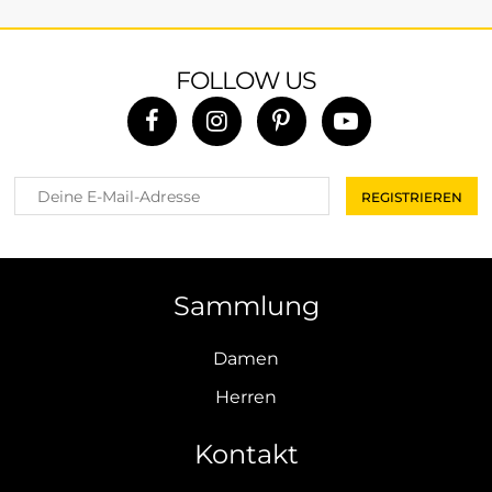
FOLLOW US
Sammlung
Damen
Herren
Kontakt