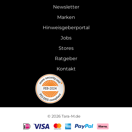
Newsletter
Marken
Hinweisgeberportal
Jobs
Stores
Ratgeber
Kontakt
© 2026 Tara-M.de