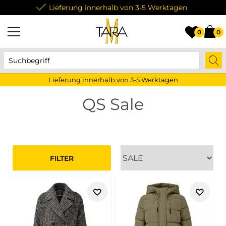
Lieferung innerhalb von 3-5 Werktagen
0
0
Lieferung innerhalb von 3-5 Werktagen
QS Sale
FILTER