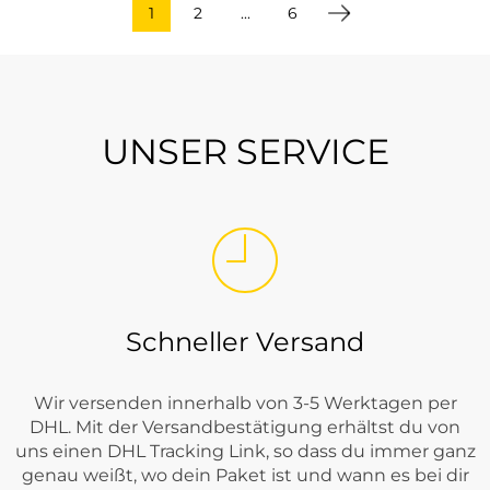
1
2
...
6
UNSER SERVICE
Schneller Versand
Wir versenden innerhalb von 3-5 Werktagen per
DHL. Mit der Versandbestätigung erhältst du von
uns einen DHL Tracking Link, so dass du immer ganz
genau weißt, wo dein Paket ist und wann es bei dir