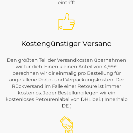
eintrifft
Kostengünstiger Versand
Den größten Teil der Versandkosten übernehmen
wir für dich. Einen kleinen Anteil von 4,99€
berechnen wir dir einmalig pro Bestellung für
angefallene Porto- und Verpackungskosten. Der
Rückversand im Falle einer Retoure ist immer
kostenlos. Jeder Bestellung legen wir ein
kostenloses Retourenlabel von DHL bei. ( Innerhalb
DE )