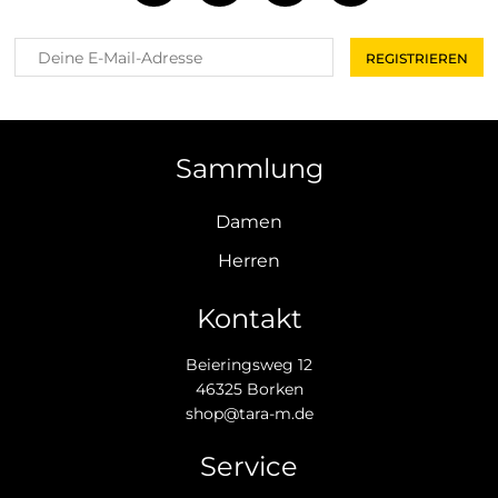
Sammlung
Damen
Herren
Kontakt
Beieringsweg 12
46325 Borken
shop@tara-m.de
Service