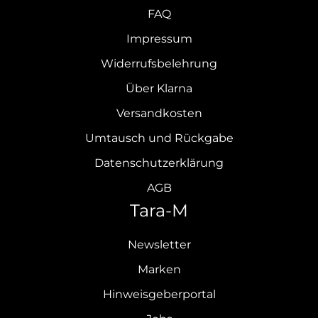
FAQ
Impressum
Widerrufsbelehrung
Über Klarna
Versandkosten
Umtausch und Rückgabe
Datenschutzerklärung
AGB
Tara-M
Newsletter
Marken
Hinweisgeberportal