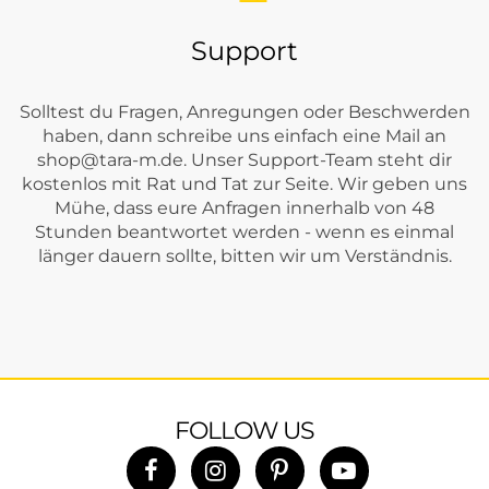
Support
Solltest du Fragen, Anregungen oder Beschwerden
haben, dann schreibe uns einfach eine Mail an
shop@tara-m.de
. Unser Support-Team steht dir
kostenlos mit Rat und Tat zur Seite. Wir geben uns
Mühe, dass eure Anfragen innerhalb von 48
Stunden beantwortet werden - wenn es einmal
länger dauern sollte, bitten wir um Verständnis.
FOLLOW US