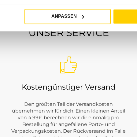
ANPASSEN
UNSER SERVICE
Kostengünstiger Versand
Den größten Teil der Versandkosten
übernehmen wir für dich. Einen kleinen Anteil
von 4,99€ berechnen wir dir einmalig pro
Bestellung für angefallene Porto- und
Verpackungskosten. Der Rückversand im Falle