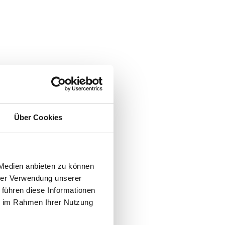
Über Cookies
 Medien anbieten zu können
hrer Verwendung unserer
 führen diese Informationen
ie im Rahmen Ihrer Nutzung