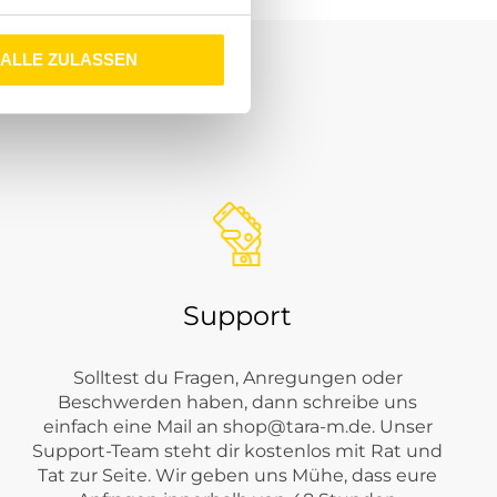
ALLE ZULASSEN
Support
Solltest du Fragen, Anregungen oder
Beschwerden haben, dann schreibe uns
einfach eine Mail an
shop@tara-m.de
. Unser
Support-Team steht dir kostenlos mit Rat und
Tat zur Seite. Wir geben uns Mühe, dass eure