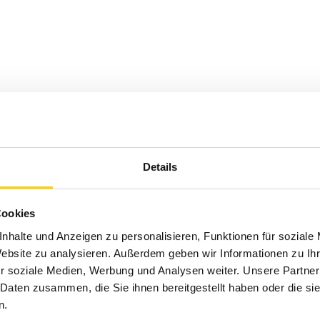
Details
Cookies
nhalte und Anzeigen zu personalisieren, Funktionen für soziale
Website zu analysieren. Außerdem geben wir Informationen zu I
r soziale Medien, Werbung und Analysen weiter. Unsere Partner
 Daten zusammen, die Sie ihnen bereitgestellt haben oder die s
n.