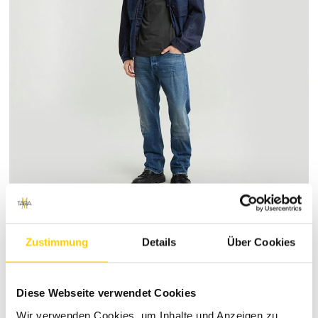
Vorschläge
Zustimmung
Details
Über Cookies
Diese Webseite verwendet Cookies
Wir verwenden Cookies, um Inhalte und Anzeigen zu