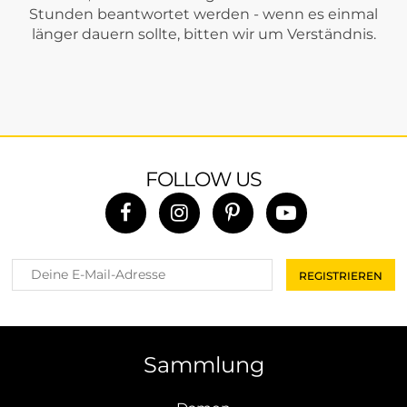
Stunden beantwortet werden - wenn es einmal
länger dauern sollte, bitten wir um Verständnis.
FOLLOW US
Sammlung