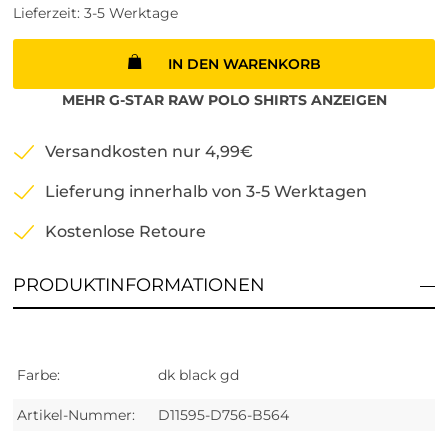
Lieferzeit: 3-5 Werktage
IN DEN WARENKORB
MEHR
G-STAR RAW
POLO SHIRTS
ANZEIGEN
Versandkosten nur 4,99€
Lieferung innerhalb von 3-5 Werktagen
Kostenlose Retoure
PRODUKTINFORMATIONEN
Farbe:
dk black gd
Artikel-Nummer:
D11595-D756-B564