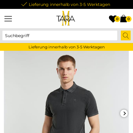
Lieferung innerhalb von 3-5 Werktagen
0
0
Lieferung innerhalb von 3-5 Werktagen