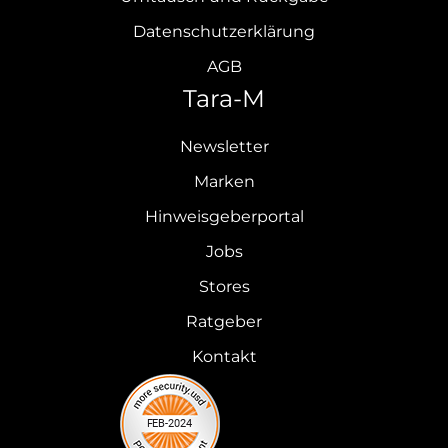
Datenschutzerklärung
AGB
Tara-M
Newsletter
Marken
Hinweisgeberportal
Jobs
Stores
Ratgeber
Kontakt