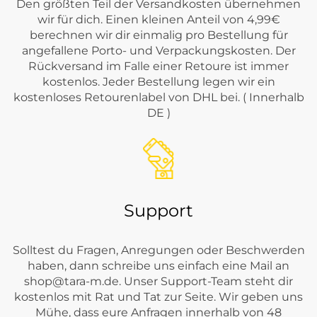
Den größten Teil der Versandkosten übernehmen
wir für dich. Einen kleinen Anteil von 4,99€
berechnen wir dir einmalig pro Bestellung für
angefallene Porto- und Verpackungskosten. Der
Rückversand im Falle einer Retoure ist immer
kostenlos. Jeder Bestellung legen wir ein
kostenloses Retourenlabel von DHL bei. ( Innerhalb
DE )
Support
Solltest du Fragen, Anregungen oder Beschwerden
haben, dann schreibe uns einfach eine Mail an
shop@tara-m.de
. Unser Support-Team steht dir
kostenlos mit Rat und Tat zur Seite. Wir geben uns
Mühe, dass eure Anfragen innerhalb von 48