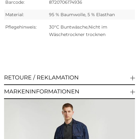
Barcode:
8720706174936
Material:
95 % Baumwolle, 5 % Elasthan
Pflegehinweis:
30°C Buntwäsche,Nicht im
Wäschetrockner trocknen
RETOURE / REKLAMATION
MARKENINFORMATIONEN