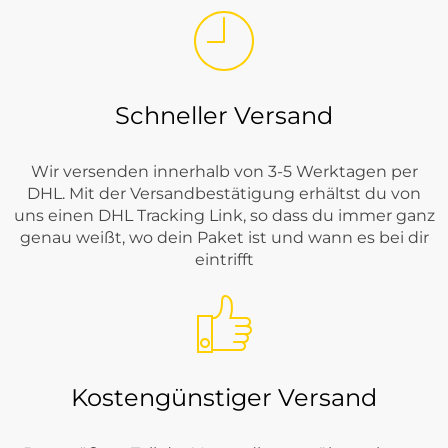
Schneller Versand
Wir versenden innerhalb von 3-5 Werktagen per
DHL. Mit der Versandbestätigung erhältst du von
uns einen DHL Tracking Link, so dass du immer ganz
genau weißt, wo dein Paket ist und wann es bei dir
eintrifft
Kostengünstiger Versand