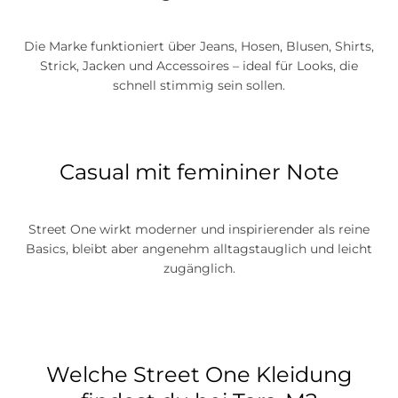
Die Marke funktioniert über Jeans, Hosen, Blusen, Shirts,
Strick, Jacken und Accessoires – ideal für Looks, die
schnell stimmig sein sollen.
Casual mit femininer Note
Street One wirkt moderner und inspirierender als reine
Basics, bleibt aber angenehm alltagstauglich und leicht
zugänglich.
Welche Street One Kleidung