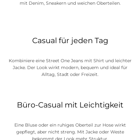
mit Denim, Sneakern und weichen Oberteilen.
Casual für jeden Tag
Kombiniere eine Street One Jeans mit Shirt und leichter
Jacke. Der Look wirkt modern, bequem und ideal für
Alltag, Stadt oder Freizeit.
Büro-Casual mit Leichtigkeit
Eine Bluse oder ein ruhiges Oberteil zur Hose wirkt
gepflegt, aber nicht streng. Mit Jacke oder Weste
bekommt der Look mehr Struktur.