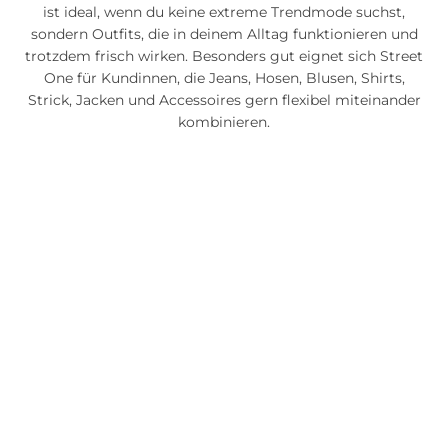
ist ideal, wenn du keine extreme Trendmode suchst,
sondern Outfits, die in deinem Alltag funktionieren und
trotzdem frisch wirken. Besonders gut eignet sich Street
One für Kundinnen, die Jeans, Hosen, Blusen, Shirts,
Strick, Jacken und Accessoires gern flexibel miteinander
kombinieren.