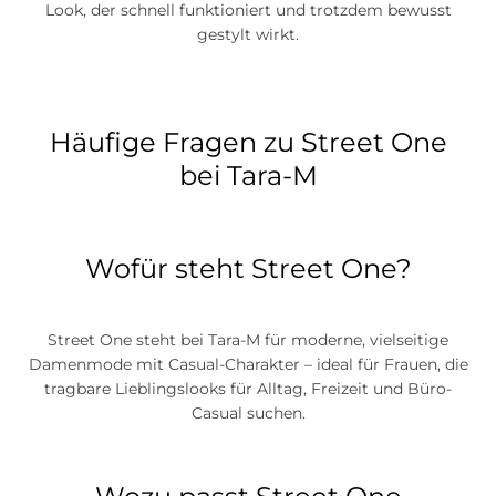
Look, der schnell funktioniert und trotzdem bewusst
gestylt wirkt.
Häufige Fragen zu Street One
bei Tara-M
Wofür steht Street One?
Street One steht bei Tara-M für moderne, vielseitige
Damenmode mit Casual-Charakter – ideal für Frauen, die
tragbare Lieblingslooks für Alltag, Freizeit und Büro-
Casual suchen.