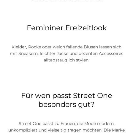
Femininer Freizeitlook
Kleider, Röcke oder weich fallende Blusen lassen sich
mit Sneakern, leichter Jacke und dezenten Accessoires
alltagstauglich stylen.
Für wen passt Street One
besonders gut?
Street One passt zu Frauen, die Mode modern,
unkompliziert und vielseitig tragen möchten. Die Marke