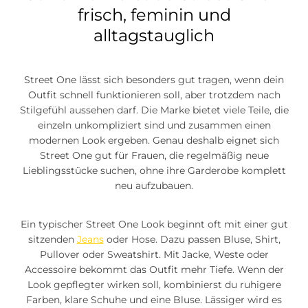
frisch, feminin und
alltagstauglich
Street One lässt sich besonders gut tragen, wenn dein
Outfit schnell funktionieren soll, aber trotzdem nach
Stilgefühl aussehen darf. Die Marke bietet viele Teile, die
einzeln unkompliziert sind und zusammen einen
modernen Look ergeben. Genau deshalb eignet sich
Street One gut für Frauen, die regelmäßig neue
Lieblingsstücke suchen, ohne ihre Garderobe komplett
neu aufzubauen.
Ein typischer Street One Look beginnt oft mit einer gut
sitzenden
Jeans
oder Hose. Dazu passen Bluse, Shirt,
Pullover oder Sweatshirt. Mit Jacke, Weste oder
Accessoire bekommt das Outfit mehr Tiefe. Wenn der
Look gepflegter wirken soll, kombinierst du ruhigere
Farben, klare Schuhe und eine Bluse. Lässiger wird es