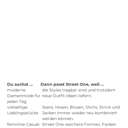
Du suchst ...
Dann passt Street One, weil ...
moderne
die Styles tragbar sind und trotzdem
Damenmode für
neue Outfit-Ideen liefern.
jeden Tag
vielseitige
Jeans, Hosen, Blusen, Shirts, Strick und
Lieblingsstücke
Jacken immer wieder neu kombiniert
werden können.
feminine Casual-
Street One weichere Formen, Farben