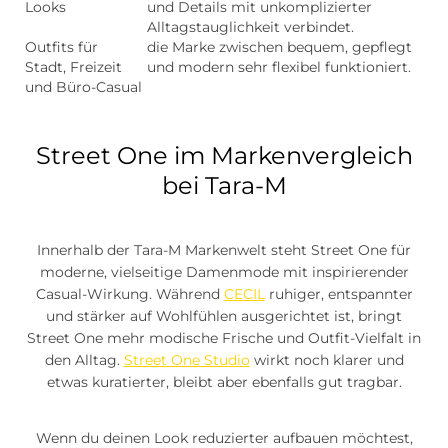
Looks
und Details mit unkomplizierter
Alltagstauglichkeit verbindet.
Outfits für
die Marke zwischen bequem, gepflegt
Stadt, Freizeit
und modern sehr flexibel funktioniert.
und Büro-Casual
Street One im Markenvergleich
bei Tara-M
Innerhalb der Tara-M Markenwelt steht Street One für
moderne, vielseitige Damenmode mit inspirierender
Casual-Wirkung. Während
CECIL
ruhiger, entspannter
und stärker auf Wohlfühlen ausgerichtet ist, bringt
Street One mehr modische Frische und Outfit-Vielfalt in
den Alltag.
Street One Studio
wirkt noch klarer und
etwas kuratierter, bleibt aber ebenfalls gut tragbar.
Wenn du deinen Look reduzierter aufbauen möchtest,