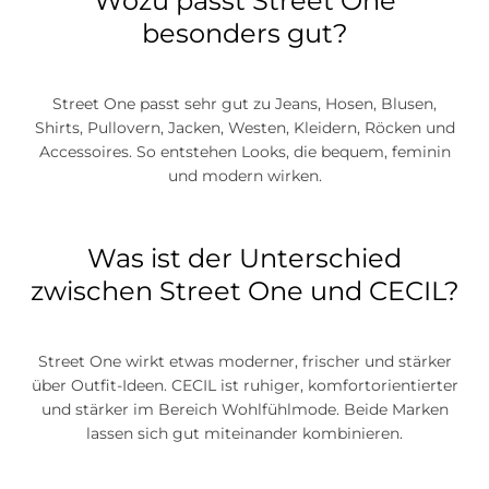
Wozu passt Street One
besonders gut?
Street One passt sehr gut zu Jeans, Hosen, Blusen,
Shirts, Pullovern, Jacken, Westen, Kleidern, Röcken und
Accessoires. So entstehen Looks, die bequem, feminin
und modern wirken.
Was ist der Unterschied
zwischen Street One und CECIL?
Street One wirkt etwas moderner, frischer und stärker
über Outfit-Ideen. CECIL ist ruhiger, komfortorientierter
und stärker im Bereich Wohlfühlmode. Beide Marken
lassen sich gut miteinander kombinieren.