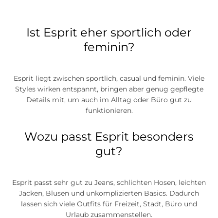
Ist Esprit eher sportlich oder
feminin?
Esprit liegt zwischen sportlich, casual und feminin. Viele
Styles wirken entspannt, bringen aber genug gepflegte
Details mit, um auch im Alltag oder Büro gut zu
funktionieren.
Wozu passt Esprit besonders
gut?
Esprit passt sehr gut zu Jeans, schlichten Hosen, leichten
Jacken, Blusen und unkomplizierten Basics. Dadurch
lassen sich viele Outfits für Freizeit, Stadt, Büro und
Urlaub zusammenstellen.