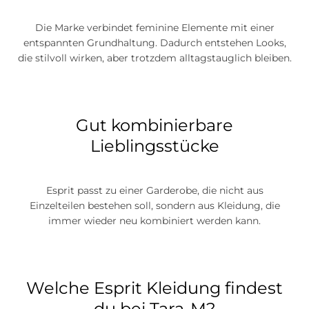
Die Marke verbindet feminine Elemente mit einer
entspannten Grundhaltung. Dadurch entstehen Looks,
die stilvoll wirken, aber trotzdem alltagstauglich bleiben.
Gut kombinierbare
Lieblingsstücke
Esprit passt zu einer Garderobe, die nicht aus
Einzelteilen bestehen soll, sondern aus Kleidung, die
immer wieder neu kombiniert werden kann.
Welche Esprit Kleidung findest
du bei Tara-M?