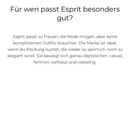
Für wen passt Esprit besonders
gut?
Esprit passt zu Frauen, die Mode mögen, aber keine
komplizierten Outfits brauchen. Die Marke ist ideal,
wenn du Kleidung suchst, die weder zu sportlich noch zu
elegant wirkt. Sie bewegt sich genau dazwischen: casual,
feminin, vertraut und vielseitig.