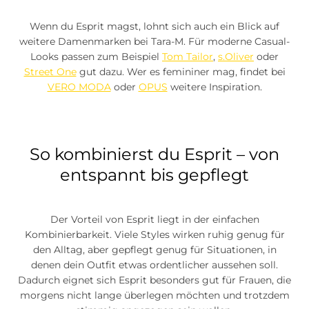
Wenn du Esprit magst, lohnt sich auch ein Blick auf
weitere Damenmarken bei Tara-M. Für moderne Casual-
Looks passen zum Beispiel
Tom Tailor
,
s.Oliver
oder
Street One
gut dazu. Wer es femininer mag, findet bei
VERO MODA
oder
OPUS
weitere Inspiration.
So kombinierst du Esprit – von
entspannt bis gepflegt
Der Vorteil von Esprit liegt in der einfachen
Kombinierbarkeit. Viele Styles wirken ruhig genug für
den Alltag, aber gepflegt genug für Situationen, in
denen dein Outfit etwas ordentlicher aussehen soll.
Dadurch eignet sich Esprit besonders gut für Frauen, die
morgens nicht lange überlegen möchten und trotzdem