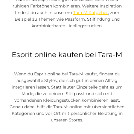
ruhigen Farbtönen kombinieren. Weitere Inspiration
findest du auch in unserem
Tara-M Ratgeber
, zum
Beispiel zu Themen wie Passform, Stilfindung und
kombinierbaren Lieblingsstücken.
Esprit online kaufen bei Tara-M
Wenn du Esprit online bei Tara-M kaufst, findest du
ausgewählte Styles, die sich gut in deinen Alltag
integrieren lassen. Statt lauter Einzelteile geht es um
Mode, die zu deinem Stil passt und sich mit
vorhandenen Kleidungsstücken kombinieren lässt.
Genau dabei hilft dir Tara-M: online mit übersichtlichen
Kategorien und vor Ort mit persönlicher Beratung in
unseren Stores.