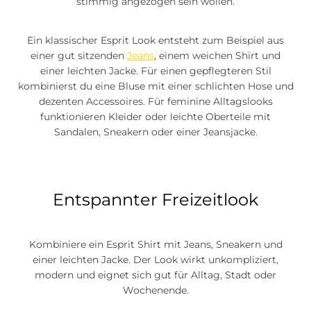
stimmig angezogen sein wollen.
Ein klassischer Esprit Look entsteht zum Beispiel aus
einer gut sitzenden
Jeans
, einem weichen Shirt und
einer leichten Jacke. Für einen gepflegteren Stil
kombinierst du eine Bluse mit einer schlichten Hose und
dezenten Accessoires. Für feminine Alltagslooks
funktionieren Kleider oder leichte Oberteile mit
Sandalen, Sneakern oder einer Jeansjacke.
Entspannter Freizeitlook
Kombiniere ein Esprit Shirt mit Jeans, Sneakern und
einer leichten Jacke. Der Look wirkt unkompliziert,
modern und eignet sich gut für Alltag, Stadt oder
Wochenende.