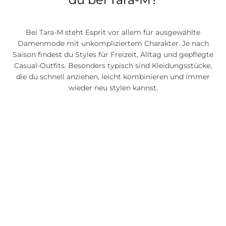
Bei Tara-M steht Esprit vor allem für ausgewählte
Damenmode mit unkompliziertem Charakter. Je nach
Saison findest du Styles für Freizeit, Alltag und gepflegte
Casual-Outfits. Besonders typisch sind Kleidungsstücke,
die du schnell anziehen, leicht kombinieren und immer
wieder neu stylen kannst.