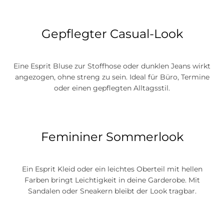
Gepflegter Casual-Look
Eine Esprit Bluse zur Stoffhose oder dunklen Jeans wirkt
angezogen, ohne streng zu sein. Ideal für Büro, Termine
oder einen gepflegten Alltagsstil.
Femininer Sommerlook
Ein Esprit Kleid oder ein leichtes Oberteil mit hellen
Farben bringt Leichtigkeit in deine Garderobe. Mit
Sandalen oder Sneakern bleibt der Look tragbar.