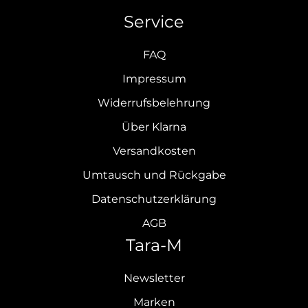
Service
FAQ
Impressum
Widerrufsbelehrung
Über Klarna
Versandkosten
Umtausch und Rückgabe
Datenschutzerklärung
AGB
Tara-M
Newsletter
Marken