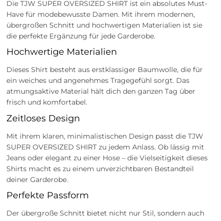
Die TJW SUPER OVERSIZED SHIRT ist ein absolutes Must-
Have für modebewusste Damen. Mit ihrem modernen,
übergroßen Schnitt und hochwertigen Materialien ist sie
die perfekte Ergänzung für jede Garderobe.
Hochwertige Materialien
Dieses Shirt besteht aus erstklassiger Baumwolle, die für
ein weiches und angenehmes Tragegefühl sorgt. Das
atmungsaktive Material hält dich den ganzen Tag über
frisch und komfortabel.
Zeitloses Design
Mit ihrem klaren, minimalistischen Design passt die TJW
SUPER OVERSIZED SHIRT zu jedem Anlass. Ob lässig mit
Jeans oder elegant zu einer Hose – die Vielseitigkeit dieses
Shirts macht es zu einem unverzichtbaren Bestandteil
deiner Garderobe.
Perfekte Passform
Der übergroße Schnitt bietet nicht nur Stil, sondern auch