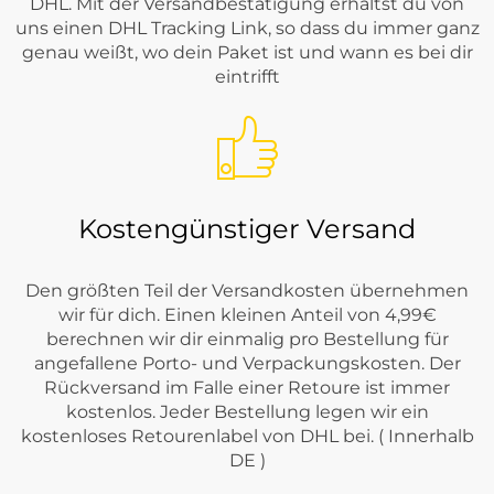
DHL. Mit der Versandbestätigung erhältst du von
uns einen DHL Tracking Link, so dass du immer ganz
genau weißt, wo dein Paket ist und wann es bei dir
eintrifft
Kostengünstiger Versand
Den größten Teil der Versandkosten übernehmen
wir für dich. Einen kleinen Anteil von 4,99€
berechnen wir dir einmalig pro Bestellung für
angefallene Porto- und Verpackungskosten. Der
Rückversand im Falle einer Retoure ist immer
kostenlos. Jeder Bestellung legen wir ein
kostenloses Retourenlabel von DHL bei. ( Innerhalb
DE )