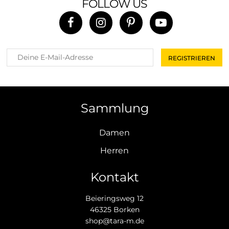
FOLLOW US
Sammlung
Damen
Herren
Kontakt
Beieringsweg 12
46325 Borken
shop@tara-m.de