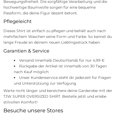
Bewegungsfreiheit. Die sorgfältige Verarbeitung und die
hochwertige Baumwolle sorgen für eine bequeme
Passform, die deine Figur dezent betont.
Pflegeleicht
Dieses Shirt ist einfach zu pflegen und behält auch nach
mehrfachem Waschen seine Form und Farbe. So kannst du
lange Freude an deinem neuen Lieblingsstück haben.
Garantien & Service
Versand innerhalb Deutschlands für nur 4,99 €
Rückgabe der Artikel ist innerhalb von 30 Tagen
nach Kauf möglich
Unser Kundenservice steht dir jederzeit für Fragen
und Unterstützung zur Verfügung
Warte nicht länger und bereichere deine Garderobe mit der
TJW SUPER OVERSIZED SHIRT. Bestelle jetzt und erlebe
stilvollen Komfort!
Besuche unsere Stores