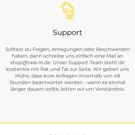
Support
Solltest du Fragen, Anregungen oder Beschwerden
haben, dann schreibe uns einfach eine Mail an
shop@tara-m.de
. Unser Support-Team steht dir
kostenlos mit Rat und Tat zur Seite. Wir geben uns
Mühe, dass eure Anfragen innerhalb von 48
Stunden beantwortet werden - wenn es einmal
länger dauern sollte, bitten wir um Verständnis.