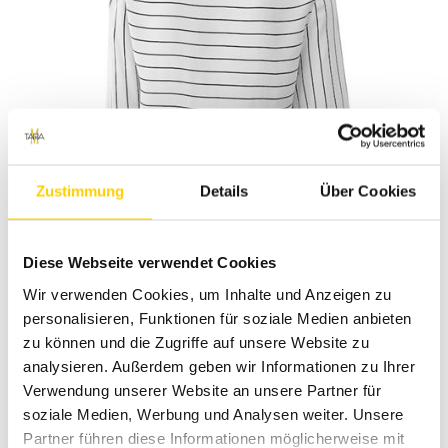
Zustimmung
Details
Über Cookies
Diese Webseite verwendet Cookies
Wir verwenden Cookies, um Inhalte und Anzeigen zu
personalisieren, Funktionen für soziale Medien anbieten
zu können und die Zugriffe auf unsere Website zu
analysieren. Außerdem geben wir Informationen zu Ihrer
Verwendung unserer Website an unsere Partner für
soziale Medien, Werbung und Analysen weiter. Unsere
Partner führen diese Informationen möglicherweise mit