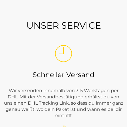
UNSER SERVICE
Schneller Versand
Wir versenden innerhalb von 3-5 Werktagen per
DHL. Mit der Versandbestätigung erhältst du von
uns einen DHL Tracking Link, so dass du immer ganz
genau weißt, wo dein Paket ist und wann es bei dir
eintrifft