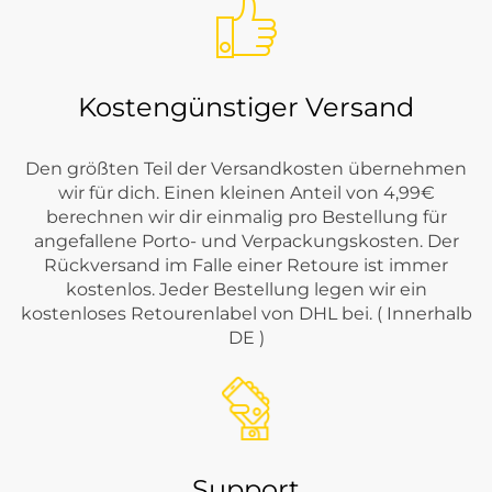
Kostengünstiger Versand
Den größten Teil der Versandkosten übernehmen
wir für dich. Einen kleinen Anteil von 4,99€
berechnen wir dir einmalig pro Bestellung für
angefallene Porto- und Verpackungskosten. Der
Rückversand im Falle einer Retoure ist immer
kostenlos. Jeder Bestellung legen wir ein
kostenloses Retourenlabel von DHL bei. ( Innerhalb
DE )
Support