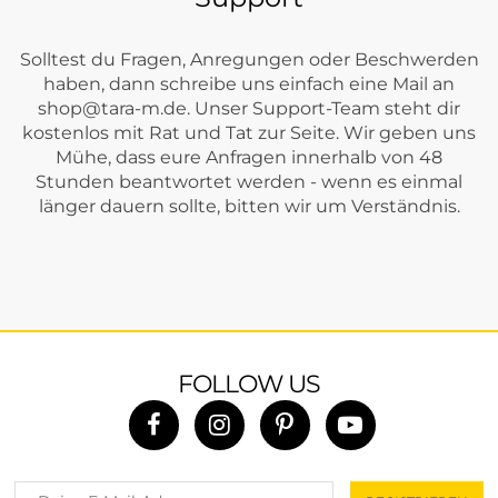
Solltest du Fragen, Anregungen oder Beschwerden
haben, dann schreibe uns einfach eine Mail an
shop@tara-m.de
. Unser Support-Team steht dir
kostenlos mit Rat und Tat zur Seite. Wir geben uns
Mühe, dass eure Anfragen innerhalb von 48
Stunden beantwortet werden - wenn es einmal
länger dauern sollte, bitten wir um Verständnis.
FOLLOW US