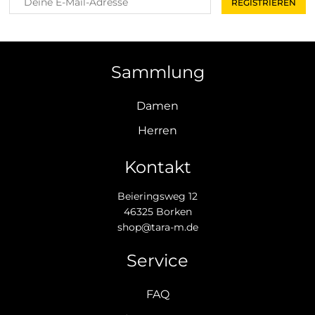
Sammlung
Damen
Herren
Kontakt
Beieringsweg 12
46325 Borken
shop@tara-m.de
Service
FAQ