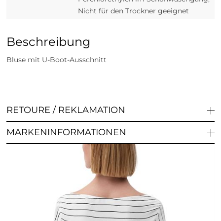
Nicht für den Trockner geeignet
Beschreibung
Bluse mit U-Boot-Ausschnitt
RETOURE / REKLAMATION
MARKENINFORMATIONEN