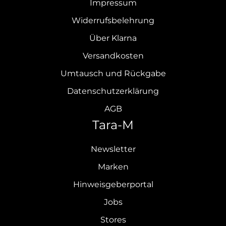
Impressum
Widerrufsbelehrung
Über Klarna
Versandkosten
Umtausch und Rückgabe
Datenschutzerklärung
AGB
Tara-M
Newsletter
Marken
Hinweisgeberportal
Jobs
Stores