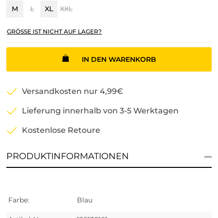
M
L
XL
XXL
GRÖSSE IST NICHT AUF LAGER?
IN DEN WARENKORB
Versandkosten nur 4,99€
Lieferung innerhalb von 3-5 Werktagen
Kostenlose Retoure
PRODUKTINFORMATIONEN
Farbe:
Blau