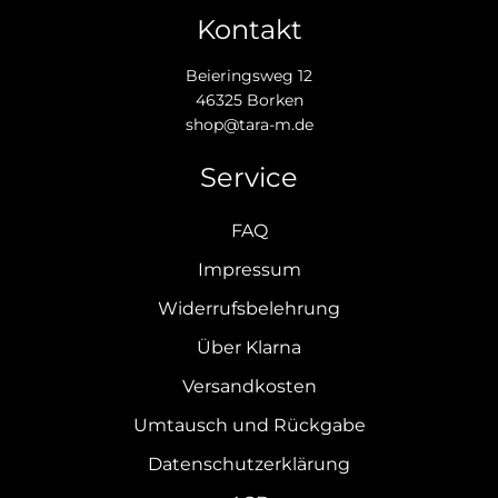
Kontakt
Beieringsweg 12
46325 Borken
shop@tara-m.de
Service
FAQ
Impressum
Widerrufsbelehrung
Über Klarna
Versandkosten
Umtausch und Rückgabe
Datenschutzerklärung