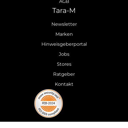
AGB
Tara-M
Newsletter
Marken
Hinweisgeberportal
Jobs
Stores
Ratgeber
Kontakt