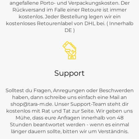
angefallene Porto- und Verpackungskosten. Der
Rückversand im Falle einer Retoure ist immer
kostenlos. Jeder Bestellung legen wir ein
kostenloses Retourenlabel von DHL bei. ( Innerhalb
DE )
Support
Solltest du Fragen, Anregungen oder Beschwerden
haben, dann schreibe uns einfach eine Mail an
shop@tara-m.de
. Unser Support-Team steht dir
kostenlos mit Rat und Tat zur Seite. Wir geben uns
Mühe, dass eure Anfragen innerhalb von 48
Stunden beantwortet werden - wenn es einmal
länger dauern sollte, bitten wir um Verständnis.