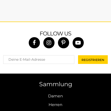
FOLLOW US
Sammlung
Damen
Herren