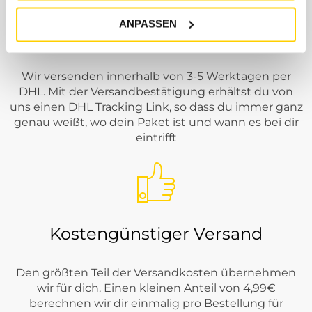
ANPASSEN
Schneller Versand
Wir versenden innerhalb von 3-5 Werktagen per
DHL. Mit der Versandbestätigung erhältst du von
uns einen DHL Tracking Link, so dass du immer ganz
genau weißt, wo dein Paket ist und wann es bei dir
eintrifft
Kostengünstiger Versand
Den größten Teil der Versandkosten übernehmen
wir für dich. Einen kleinen Anteil von 4,99€
berechnen wir dir einmalig pro Bestellung für