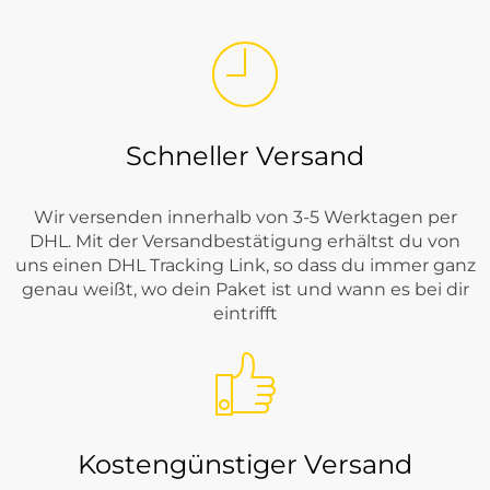
Schneller Versand
Wir versenden innerhalb von 3-5 Werktagen per
DHL. Mit der Versandbestätigung erhältst du von
uns einen DHL Tracking Link, so dass du immer ganz
genau weißt, wo dein Paket ist und wann es bei dir
eintrifft
Kostengünstiger Versand