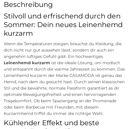
Beschreibung
Stilvoll und erfrischend durch den
Sommer: Dein neues Leinenhemd
kurzarm
Wenn die Temperaturen steigen, brauchst du Kleidung, die
dich nicht nur gut aussehen lässt, sondern dir auch ein
angenehm luftiges Gefühl gibt. Ein hochwertiges
Leinenhemd kurzarm
ist die ideale Lösung, um modisch
und entspannt durch die warme Jahreszeit zu kommen. Das
Leinenhemd kurzarm der Marke CASAMODA ist genau das
Hemd, nach dem du gesucht hast. Durch seinen klassischen
Stil und die bewährte, normale Passform garantiert es dir
optimale Bewegungsfreiheit und einen hervorragenden
Tragekomfort. Ob beim Spaziergang an der Promenade
oder beim Barbecue mit Freunden, mit diesem
Kurzarmhemd triffst du immer die richtige Wahl.
Kühlender Effekt und beste