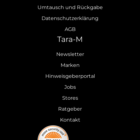
Umtausch und Rückgabe
Datenschutzerklärung
AGB
Tara-M
Newsletter
Marken
Hinweisgeberportal
Jobs
Stores
Ratgeber
Kontakt