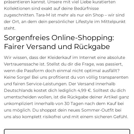
präsentieren kannst. Unsere mit viel Liebe kuratierten
Kollektionen sind exakt auf deine Bedürfnisse
zugeschnitten. Tara-M ist mehr als nur ein Shop – wir sind
der Ort, an dem dein persönlicher Lifestyle im Mittelpunkt
steht.
Sorgenfreies Online-Shopping:
Fairer Versand und Rückgabe
Wir wissen, dass der Kleiderkauf im Internet eine absolute
Vertrauenssache ist. Stellst du dir die Frage, was passiert,
wenn die Passform doch einmal nicht optimal ausfällt?
Keine Sorge! Bei uns profitierst du von völlig transparenten
und fairen Service-Leistungen. Der Versand innerhalb
Deutschlands kostet dich lediglich 4,99 €. Solltest du dich
umentscheiden wollen, ist die Rückgabe deiner Artikel ganz
unkompliziert innerhalb von 30 Tagen nach dem Kauf bei
uns möglich. Du shoppst dein neues Sommer-Outfit bei
uns also komplett risikofrei und mit einem sicheren Gefühl.