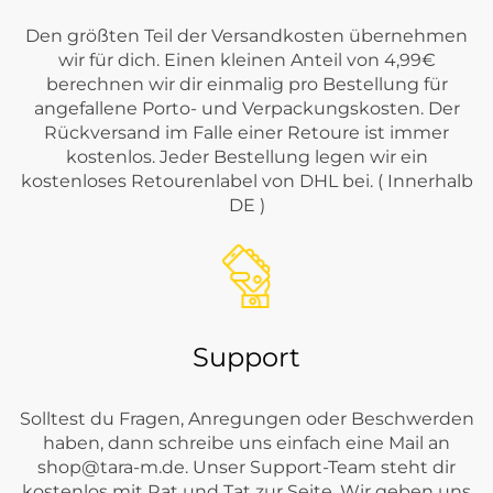
Den größten Teil der Versandkosten übernehmen
wir für dich. Einen kleinen Anteil von 4,99€
berechnen wir dir einmalig pro Bestellung für
angefallene Porto- und Verpackungskosten. Der
Rückversand im Falle einer Retoure ist immer
kostenlos. Jeder Bestellung legen wir ein
kostenloses Retourenlabel von DHL bei. ( Innerhalb
DE )
Support
Solltest du Fragen, Anregungen oder Beschwerden
haben, dann schreibe uns einfach eine Mail an
shop@tara-m.de
. Unser Support-Team steht dir
kostenlos mit Rat und Tat zur Seite. Wir geben uns