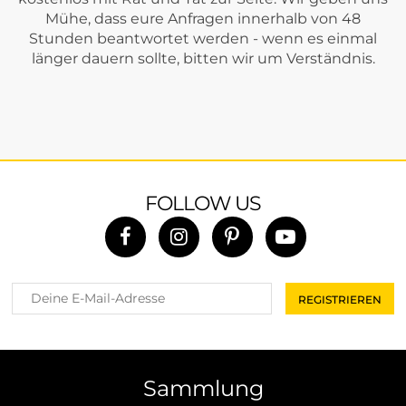
Mühe, dass eure Anfragen innerhalb von 48
Stunden beantwortet werden - wenn es einmal
länger dauern sollte, bitten wir um Verständnis.
FOLLOW US
Sammlung