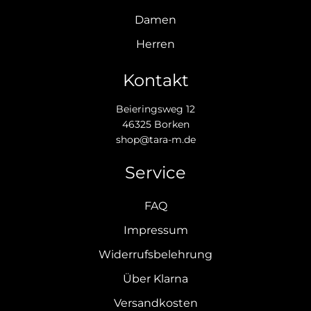
Damen
Herren
Kontakt
Beieringsweg 12
46325 Borken
shop@tara-m.de
Service
FAQ
Impressum
Widerrufsbelehrung
Über Klarna
Versandkosten