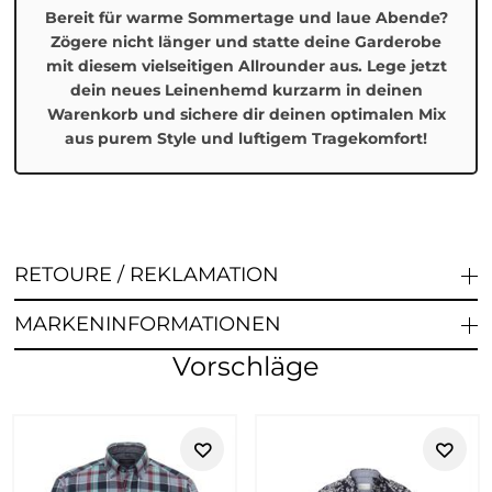
Bereit für warme Sommertage und laue Abende?
Zögere nicht länger und statte deine Garderobe
mit diesem vielseitigen Allrounder aus. Lege jetzt
dein neues Leinenhemd kurzarm in deinen
Warenkorb und sichere dir deinen optimalen Mix
aus purem Style und luftigem Tragekomfort!
RETOURE / REKLAMATION
MARKENINFORMATIONEN
Vorschläge