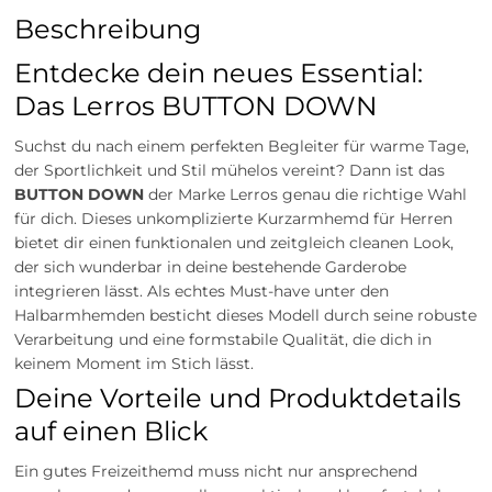
Beschreibung
Entdecke dein neues Essential:
Das Lerros BUTTON DOWN
Suchst du nach einem perfekten Begleiter für warme Tage,
der Sportlichkeit und Stil mühelos vereint? Dann ist das
BUTTON DOWN
der Marke Lerros genau die richtige Wahl
für dich. Dieses unkomplizierte Kurzarmhemd für Herren
bietet dir einen funktionalen und zeitgleich cleanen Look,
der sich wunderbar in deine bestehende Garderobe
integrieren lässt. Als echtes Must-have unter den
Halbarmhemden besticht dieses Modell durch seine robuste
Verarbeitung und eine formstabile Qualität, die dich in
keinem Moment im Stich lässt.
Deine Vorteile und Produktdetails
auf einen Blick
Ein gutes Freizeithemd muss nicht nur ansprechend