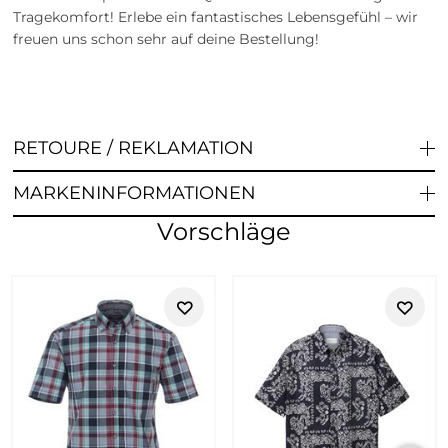
Tragekomfort! Erlebe ein fantastisches Lebensgefühl – wir
freuen uns schon sehr auf deine Bestellung!
RETOURE / REKLAMATION
MARKENINFORMATIONEN
Vorschläge