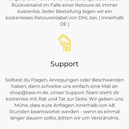
Rückversand im Falle einer Retoure ist immer
kostenlos. Jeder Bestellung legen wir ein
kostenloses Retourenlabel von DHL bei. ( Innerhalb
DE )
Support
Solltest du Fragen, Anregungen oder Beschwerden
haben, dann schreibe uns einfach eine Mail an
shop@tara-m.de
. Unser Support-Team steht dir
kostenlos mit Rat und Tat zur Seite. Wir geben uns
Mühe, dass eure Anfragen innerhalb von 48
Stunden beantwortet werden - wenn es einmal
länger dauern sollte, bitten wir um Verständnis.