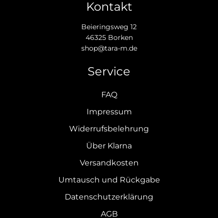
Kontakt
Beieringsweg 12
46325 Borken
shop@tara-m.de
Service
FAQ
Impressum
Widerrufsbelehrung
Über Klarna
Versandkosten
Umtausch und Rückgabe
Datenschutzerklärung
AGB