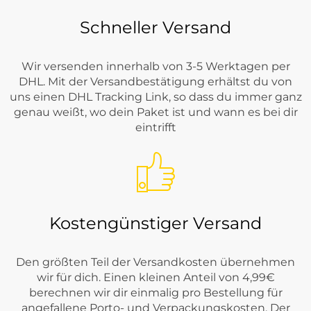
Schneller Versand
Wir versenden innerhalb von 3-5 Werktagen per
DHL. Mit der Versandbestätigung erhältst du von
uns einen DHL Tracking Link, so dass du immer ganz
genau weißt, wo dein Paket ist und wann es bei dir
eintrifft
Kostengünstiger Versand
Den größten Teil der Versandkosten übernehmen
wir für dich. Einen kleinen Anteil von 4,99€
berechnen wir dir einmalig pro Bestellung für
angefallene Porto- und Verpackungskosten. Der