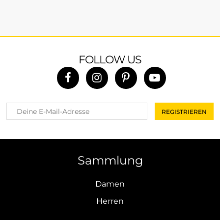
FOLLOW US
Sammlung
Damen
Herren