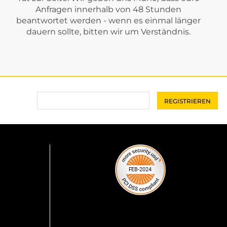
Anfragen innerhalb von 48 Stunden
beantwortet werden - wenn es einmal länger
dauern sollte, bitten wir um Verständnis.