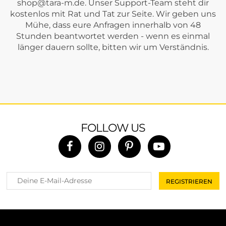
shop@tara-m.de
. Unser Support-Team steht dir
kostenlos mit Rat und Tat zur Seite. Wir geben uns
Mühe, dass eure Anfragen innerhalb von 48
Stunden beantwortet werden - wenn es einmal
länger dauern sollte, bitten wir um Verständnis.
FOLLOW US