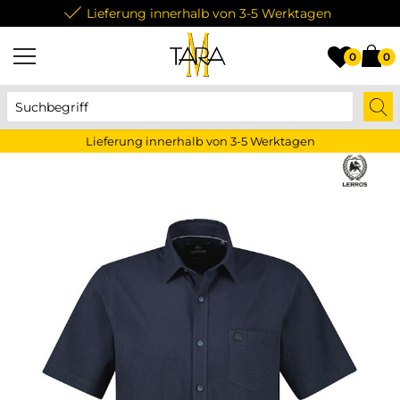
Lieferung innerhalb von 3-5 Werktagen
0
0
Lieferung innerhalb von 3-5 Werktagen