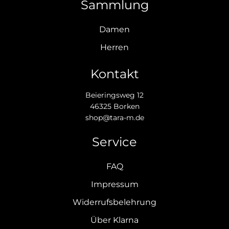
Sammlung
Damen
Herren
Kontakt
Beieringsweg 12
46325 Borken
shop@tara-m.de
Service
FAQ
Impressum
Widerrufsbelehrung
Über Klarna