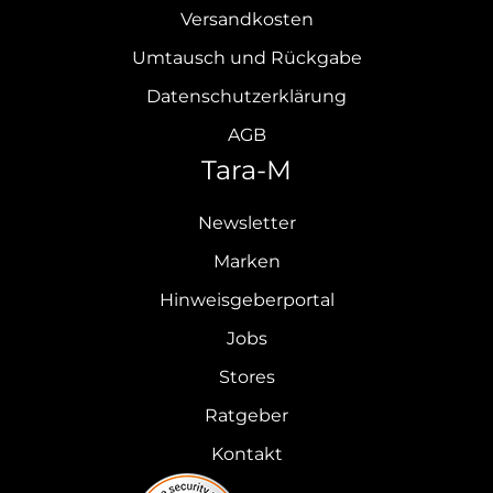
Versandkosten
Umtausch und Rückgabe
Datenschutzerklärung
AGB
Tara-M
Newsletter
Marken
Hinweisgeberportal
Jobs
Stores
Ratgeber
Kontakt