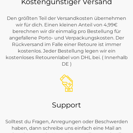
Kostengünstiger Versand
Den größten Teil der Versandkosten übernehmen
wir für dich. Einen kleinen Anteil von 4,99€
berechnen wir dir einmalig pro Bestellung für
angefallene Porto- und Verpackungskosten. Der
Rückversand im Falle einer Retoure ist immer
kostenlos. Jeder Bestellung legen wir ein
kostenloses Retourenlabel von DHL bei. ( Innerhalb
DE )
Support
Solltest du Fragen, Anregungen oder Beschwerden
haben, dann schreibe uns einfach eine Mail an