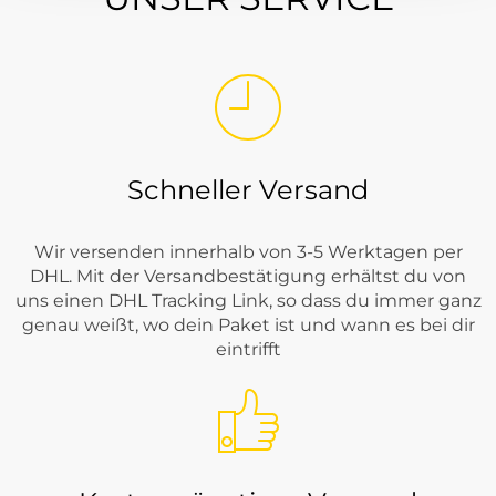
Schneller Versand
Wir versenden innerhalb von 3-5 Werktagen per
DHL. Mit der Versandbestätigung erhältst du von
uns einen DHL Tracking Link, so dass du immer ganz
genau weißt, wo dein Paket ist und wann es bei dir
eintrifft