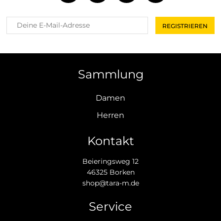
Sammlung
Damen
Herren
Kontakt
Beieringsweg 12
46325 Borken
shop@tara-m.de
Service