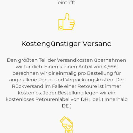
eintrifft
Kostengünstiger Versand
Den größten Teil der Versandkosten übernehmen
wir für dich. Einen kleinen Anteil von 4,99€
berechnen wir dir einmalig pro Bestellung für
angefallene Porto- und Verpackungskosten. Der
Rückversand im Falle einer Retoure ist immer
kostenlos. Jeder Bestellung legen wir ein
kostenloses Retourenlabel von DHL bei. ( Innerhalb
DE )