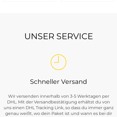
UNSER SERVICE
Schneller Versand
Wir versenden innerhalb von 3-5 Werktagen per
DHL. Mit der Versandbestätigung erhältst du von
uns einen DHL Tracking Link, so dass du immer ganz
genau weißt, wo dein Paket ist und wann es bei dir