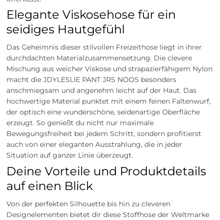
Elegante Viskosehose für ein
seidiges Hautgefühl
Das Geheimnis dieser stilvollen Freizeithose liegt in ihrer
durchdachten Materialzusammensetzung. Die clevere
Mischung aus weicher Viskose und strapazierfähigem Nylon
macht die JDYLESLIE PANT JRS NOOS besonders
anschmiegsam und angenehm leicht auf der Haut. Das
hochwertige Material punktet mit einem feinen Faltenwurf,
der optisch eine wunderschöne, seidenartige Oberfläche
erzeugt. So genießt du nicht nur maximale
Bewegungsfreiheit bei jedem Schritt, sondern profitierst
auch von einer eleganten Ausstrahlung, die in jeder
Situation auf ganzer Linie überzeugt.
Deine Vorteile und Produktdetails
auf einen Blick
Von der perfekten Silhouette bis hin zu cleveren
Designelementen bietet dir diese Stoffhose der Weltmarke