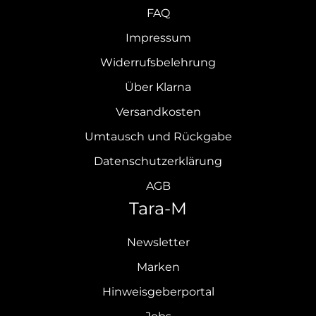
FAQ
Impressum
Widerrufsbelehrung
Über Klarna
Versandkosten
Umtausch und Rückgabe
Datenschutzerklärung
AGB
Tara-M
Newsletter
Marken
Hinweisgeberportal