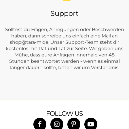
Support
Solltest du Fragen, Anregungen oder Beschwerden
haben, dann schreibe uns einfach eine Mail an
shop@tara-m.de
. Unser Support-Team steht dir
kostenlos mit Rat und Tat zur Seite. Wir geben uns
Mühe, dass eure Anfragen innerhalb von 48
Stunden beantwortet werden - wenn es einmal
länger dauern sollte, bitten wir um Verständnis.
FOLLOW US