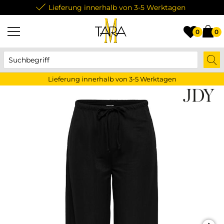
Lieferung innerhalb von 3-5 Werktagen
0
0
Lieferung innerhalb von 3-5 Werktagen