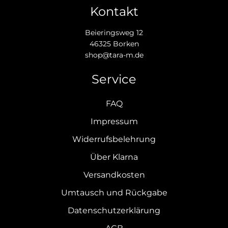
Kontakt
Beieringsweg 12
46325 Borken
shop@tara-m.de
Service
FAQ
Impressum
Widerrufsbelehrung
Über Klarna
Versandkosten
Umtausch und Rückgabe
Datenschutzerklärung