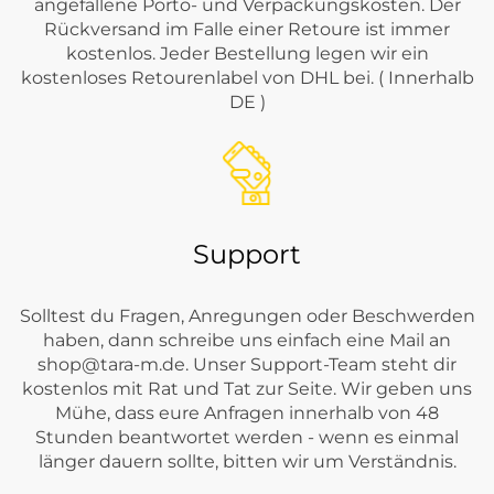
angefallene Porto- und Verpackungskosten. Der
Rückversand im Falle einer Retoure ist immer
kostenlos. Jeder Bestellung legen wir ein
kostenloses Retourenlabel von DHL bei. ( Innerhalb
DE )
Support
Solltest du Fragen, Anregungen oder Beschwerden
haben, dann schreibe uns einfach eine Mail an
shop@tara-m.de
. Unser Support-Team steht dir
kostenlos mit Rat und Tat zur Seite. Wir geben uns
Mühe, dass eure Anfragen innerhalb von 48
Stunden beantwortet werden - wenn es einmal
länger dauern sollte, bitten wir um Verständnis.