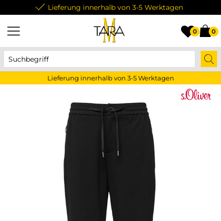
Lieferung innerhalb von 3-5 Werktagen
0
0
Lieferung innerhalb von 3-5 Werktagen