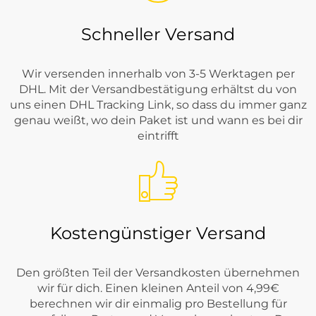
Schneller Versand
Wir versenden innerhalb von 3-5 Werktagen per
DHL. Mit der Versandbestätigung erhältst du von
uns einen DHL Tracking Link, so dass du immer ganz
genau weißt, wo dein Paket ist und wann es bei dir
eintrifft
Kostengünstiger Versand
Den größten Teil der Versandkosten übernehmen
wir für dich. Einen kleinen Anteil von 4,99€
berechnen wir dir einmalig pro Bestellung für