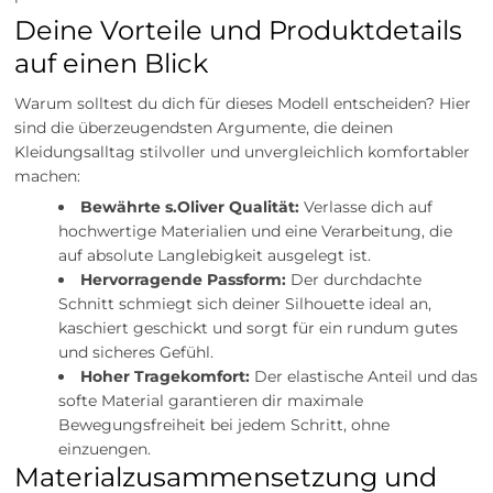
Deine Vorteile und Produktdetails
auf einen Blick
Warum solltest du dich für dieses Modell entscheiden? Hier
sind die überzeugendsten Argumente, die deinen
Kleidungsalltag stilvoller und unvergleichlich komfortabler
machen:
Bewährte s.Oliver Qualität:
Verlasse dich auf
hochwertige Materialien und eine Verarbeitung, die
auf absolute Langlebigkeit ausgelegt ist.
Hervorragende Passform:
Der durchdachte
Schnitt schmiegt sich deiner Silhouette ideal an,
kaschiert geschickt und sorgt für ein rundum gutes
und sicheres Gefühl.
Hoher Tragekomfort:
Der elastische Anteil und das
softe Material garantieren dir maximale
Bewegungsfreiheit bei jedem Schritt, ohne
einzuengen.
Materialzusammensetzung und