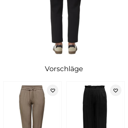
Vorschläge