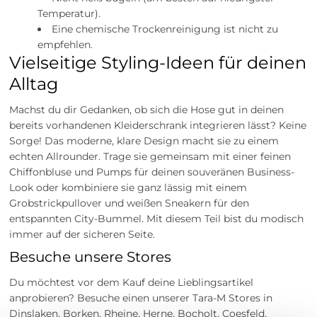
Temperatur).
Eine chemische Trockenreinigung ist nicht zu
empfehlen.
Vielseitige Styling-Ideen für deinen
Alltag
Machst du dir Gedanken, ob sich die Hose gut in deinen
bereits vorhandenen Kleiderschrank integrieren lässt? Keine
Sorge! Das moderne, klare Design macht sie zu einem
echten Allrounder. Trage sie gemeinsam mit einer feinen
Chiffonbluse und Pumps für deinen souveränen Business-
Look oder kombiniere sie ganz lässig mit einem
Grobstrickpullover und weißen Sneakern für den
entspannten City-Bummel. Mit diesem Teil bist du modisch
immer auf der sicheren Seite.
Besuche unsere Stores
Du möchtest vor dem Kauf deine Lieblingsartikel
anprobieren? Besuche einen unserer Tara-M Stores in
Dinslaken, Borken, Rheine, Herne, Bocholt, Coesfeld,