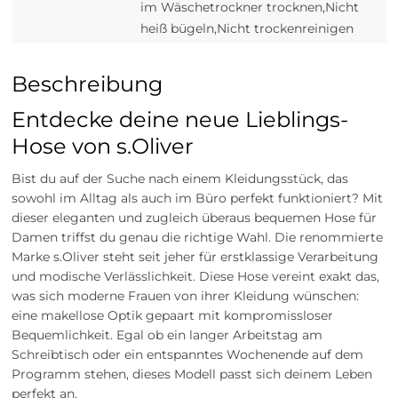
im Wäschetrockner trocknen,Nicht
heiß bügeln,Nicht trockenreinigen
Beschreibung
Entdecke deine neue Lieblings-
Hose von s.Oliver
Bist du auf der Suche nach einem Kleidungsstück, das
sowohl im Alltag als auch im Büro perfekt funktioniert? Mit
dieser eleganten und zugleich überaus bequemen Hose für
Damen triffst du genau die richtige Wahl. Die renommierte
Marke s.Oliver steht seit jeher für erstklassige Verarbeitung
und modische Verlässlichkeit. Diese Hose vereint exakt das,
was sich moderne Frauen von ihrer Kleidung wünschen:
eine makellose Optik gepaart mit kompromissloser
Bequemlichkeit. Egal ob ein langer Arbeitstag am
Schreibtisch oder ein entspanntes Wochenende auf dem
Programm stehen, dieses Modell passt sich deinem Leben
perfekt an.