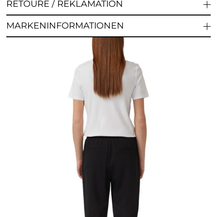
RETOURE / REKLAMATION
MARKENINFORMATIONEN