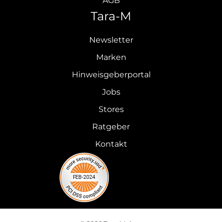
AGB
Tara-M
Newsletter
Marken
Hinweisgeberportal
Jobs
Stores
Ratgeber
Kontakt