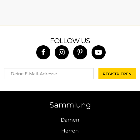
FOLLOW US
Sammlung
Damen
Herren