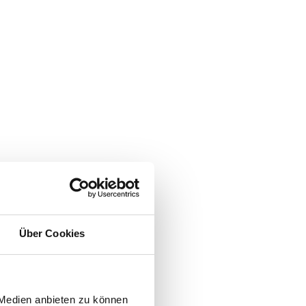
Über Cookies
 Medien anbieten zu können