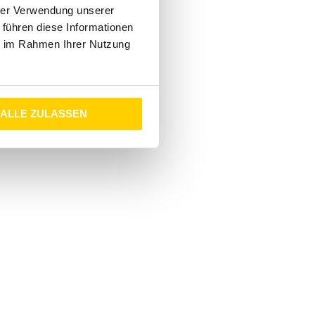
hrer Verwendung unserer
 führen diese Informationen
ie im Rahmen Ihrer Nutzung
ALLE ZULASSEN