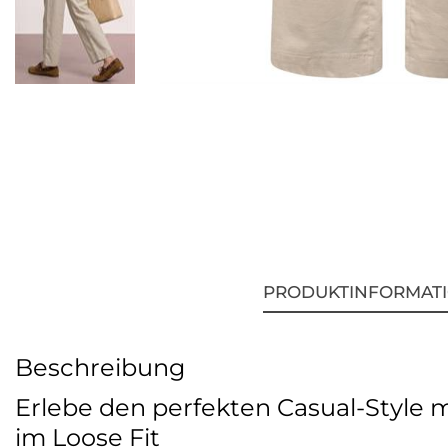
PRODUKTINFORMAT
Beschreibung
Erlebe den perfekten Casual-Style 
im Loose Fit