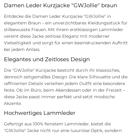
Damen Leder Kurzjacke "GWJollie" braun
Entdecke die Damen Leder Kurzjacke "GWJollie" in
elegantem Braun – ein unverzichtbares Kleidungsstück für
stilbewusste Frauen. Mit ihrem erstklassigen Lammleder
vereint diese Jacke zeitlose Eleganz mit moderner
Vielseitigkeit und sorgt für einen beeindruckenden Auftritt
bei jedem Anlass.
Elegantes und Zeitloses Design
Die "GWJollie" Kurzjacke besticht durch ihr klassisches,
dennoch zeitgemäßes Design. Die klare Silhouette und die
raffinierten Details verleihen jedem Outfit eine besondere
Note. Ob im Büro, beim Abendessen oder in der Freizeit –
diese Jacke passt immer perfekt und setzt modische
Akzente.
Hochwertiges Lammleder
Gefertigt aus 100% feinstem Lammleder, bietet die
"GWJollie" Jacke nicht nur eine luxuriöse Optik, sondern