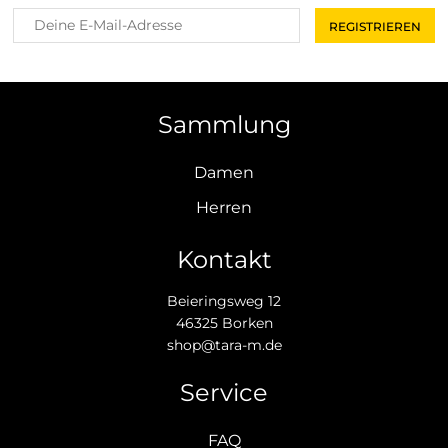
Sammlung
Damen
Herren
Kontakt
Beieringsweg 12
46325 Borken
shop@tara-m.de
Service
FAQ