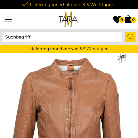
Lieferung innerhalb von 3-5 Werktagen
0
0
Lieferung innerhalb von 3-5 Werktagen