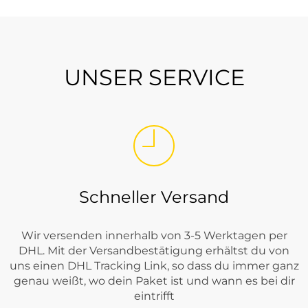
UNSER SERVICE
Schneller Versand
Wir versenden innerhalb von 3-5 Werktagen per
DHL. Mit der Versandbestätigung erhältst du von
uns einen DHL Tracking Link, so dass du immer ganz
genau weißt, wo dein Paket ist und wann es bei dir
eintrifft