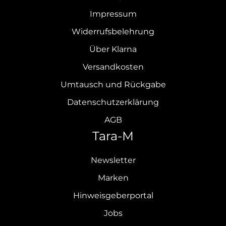
Impressum
Widerrufsbelehrung
Über Klarna
Versandkosten
Umtausch und Rückgabe
Datenschutzerklärung
AGB
Tara-M
Newsletter
Marken
Hinweisgeberportal
Jobs