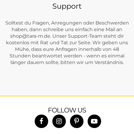
Support
Solltest du Fragen, Anregungen oder Beschwerden
haben, dann schreibe uns einfach eine Mail an
shop@tara-m.de
. Unser Support-Team steht dir
kostenlos mit Rat und Tat zur Seite. Wir geben uns
Mühe, dass eure Anfragen innerhalb von 48
Stunden beantwortet werden - wenn es einmal
länger dauern sollte, bitten wir um Verständnis.
FOLLOW US