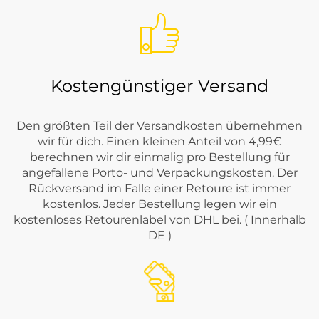
Kostengünstiger Versand
Den größten Teil der Versandkosten übernehmen
wir für dich. Einen kleinen Anteil von 4,99€
berechnen wir dir einmalig pro Bestellung für
angefallene Porto- und Verpackungskosten. Der
Rückversand im Falle einer Retoure ist immer
kostenlos. Jeder Bestellung legen wir ein
kostenloses Retourenlabel von DHL bei. ( Innerhalb
DE )