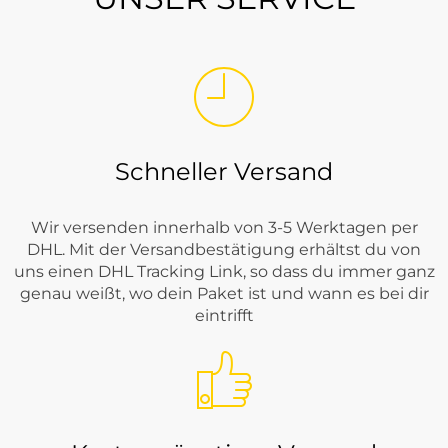
Schneller Versand
Wir versenden innerhalb von 3-5 Werktagen per
DHL. Mit der Versandbestätigung erhältst du von
uns einen DHL Tracking Link, so dass du immer ganz
genau weißt, wo dein Paket ist und wann es bei dir
eintrifft