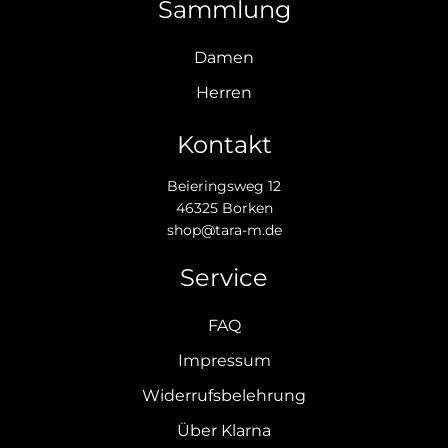
Sammlung
Damen
Herren
Kontakt
Beieringsweg 12
46325 Borken
shop@tara-m.de
Service
FAQ
Impressum
Widerrufsbelehrung
Über Klarna