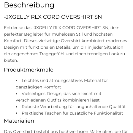
Beschreibung
-JXGELLY RLX CORD OVERSHIRT SN
Entdecke das -JXGELLY RLX CORD OVERSHIRT SN, dein
perfekter Begleiter für mühelosen Stil und höchsten
Komfort. Dieses vielseitige Overshirt kombiniert modernes
Design mit funktionalen Details, um dir in jeder Situation
ein angenehmes Tragegefühl und einen trendigen Look zu
bieten.
Produktmerkmale
Leichtes und atmungsaktives Material für
ganztägigen Komfort
Vielseitiges Design, das sich leicht mit
verschiedenen Outfits kombinieren lässt
Robuste Verarbeitung für langanhaltende Qualität
Praktische Taschen für zusätzliche Funktionalität
Materialien
Das Overshirt besteht aus hochwertigen Materialien, die für