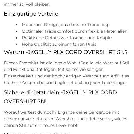
immer stilvoll bleiben.
Einzigartige Vorteile
Modernes Design, das stets im Trend liegt
Optimaler Tragekomfort durch flexible Materialien
Praktische Details wie Taschen und Knöpfe
Hohe Qualität zu einem fairen Preis
Warum -JXGELLY RLX CORD OVERSHIRT SN?
Dieses Overshirt ist die ideale Wahl für alle, die Wert auf Stil
und Funktionalität legen. Mit seiner vielseitigen
Einsetzbarkeit und der hochwertigen Verarbeitung erfüllt es
höchste Ansprüche und begleitet dich in jeder Lebenslage.
Sichere dir jetzt dein -JXGELLY RLX CORD
OVERSHIRT SN!
Worauf wartest du noch? Ergänze deine Garderobe mit
diesem unverzichtbaren Overshirt und erlebe selbst, wie es
deinen Stil auf ein neues Level hebt.