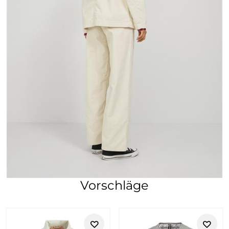
Vorschläge