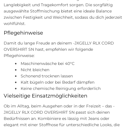
Langlebigkeit und Tragekomfort sorgen. Die sorgfältig
ausgewählte Stoffmischung bietet eine ideale Balance
zwischen Festigkeit und Weichheit, sodass du dich jederzeit
wohlfühlst.
Pflegehinweise
Damit du lange Freude an deinem -JXGELLY RLX CORD
OVERSHIRT SN hast, empfehlen wir folgende
Pflegehinweise:
Maschinenwäsche bei 40°C
Nicht bleichen
Schonend trocknen lassen
Kalt bügeln oder bei Bedarf dämpfen
Keine chemische Reinigung erforderlich
Vielseitige Einsatzmöglichkeiten
Ob im Alltag, beim Ausgehen oder in der Freizeit – das -
JXGELLY RLX CORD OVERSHIRT SN passt sich deinen
Bedürfnissen an. Kombiniere es lässig mit Jeans oder
elegant mit einer Stoffhose für unterschiedliche Looks, die