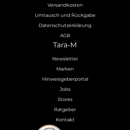
Versandkosten
Umtausch und Rückgabe
Datenschutzerklärung
AGB
Tara-M
Newsletter
Marken
Hinweisgeberportal
Jobs
Stores
Ratgeber
Kontakt