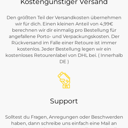
Kostengünstiger Versand
Den größten Teil der Versandkosten übernehmen
wir für dich. Einen kleinen Anteil von 4,99€
berechnen wir dir einmalig pro Bestellung für
angefallene Porto- und Verpackungskosten. Der
Rückversand im Falle einer Retoure ist immer
kostenlos. Jeder Bestellung legen wir ein
kostenloses Retourenlabel von DHL bei. ( Innerhalb
DE )
Support
Solltest du Fragen, Anregungen oder Beschwerden
haben, dann schreibe uns einfach eine Mail an