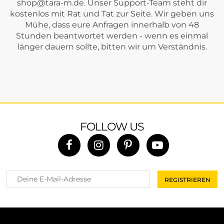
shop@tara-m.de
. Unser Support-Team steht dir
kostenlos mit Rat und Tat zur Seite. Wir geben uns
Mühe, dass eure Anfragen innerhalb von 48
Stunden beantwortet werden - wenn es einmal
länger dauern sollte, bitten wir um Verständnis.
FOLLOW US