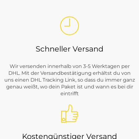
Schneller Versand
Wir versenden innerhalb von 3-5 Werktagen per
DHL. Mit der Versandbestätigung erhältst du von
uns einen DHL Tracking Link, so dass du immer ganz
genau weißt, wo dein Paket ist und wann es bei dir
eintrifft
Kostengünstiger Versand