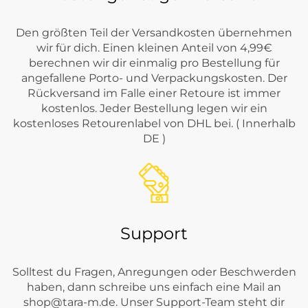
Den größten Teil der Versandkosten übernehmen
wir für dich. Einen kleinen Anteil von 4,99€
berechnen wir dir einmalig pro Bestellung für
angefallene Porto- und Verpackungskosten. Der
Rückversand im Falle einer Retoure ist immer
kostenlos. Jeder Bestellung legen wir ein
kostenloses Retourenlabel von DHL bei. ( Innerhalb
DE )
Support
Solltest du Fragen, Anregungen oder Beschwerden
haben, dann schreibe uns einfach eine Mail an
shop@tara-m.de
. Unser Support-Team steht dir