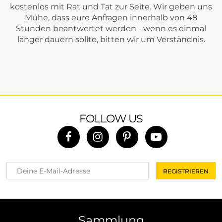
kostenlos mit Rat und Tat zur Seite. Wir geben uns
Mühe, dass eure Anfragen innerhalb von 48
Stunden beantwortet werden - wenn es einmal
länger dauern sollte, bitten wir um Verständnis.
FOLLOW US
Sammlung