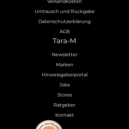
Versandkosten
Umtausch und Rückgabe
Datenschutzerklärung
AGB
Tara-M
Newsletter
Marken
Hinweisgeberportal
Jobs
Stores
Ratgeber
Kontakt