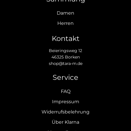
Damen
Herren
Kontakt
Beieringsweg 12
46325 Borken
shop@tara-m.de
Service
FAQ
Impressum
Widerrufsbelehrung
Über Klarna