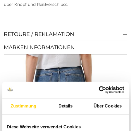
über Knopf und Reißverschluss.
RETOURE / REKLAMATION
MARKENINFORMATIONEN
Zustimmung
Details
Über Cookies
Diese Webseite verwendet Cookies