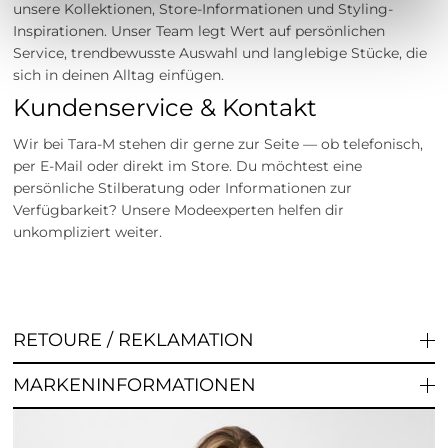
unsere Kollektionen, Store-Informationen und Styling-
Inspirationen. Unser Team legt Wert auf persönlichen
Service, trendbewusste Auswahl und langlebige Stücke, die
sich in deinen Alltag einfügen.
Kundenservice & Kontakt
Wir bei Tara-M stehen dir gerne zur Seite — ob telefonisch,
per E-Mail oder direkt im Store. Du möchtest eine
persönliche Stilberatung oder Informationen zur
Verfügbarkeit? Unsere Modeexperten helfen dir
unkompliziert weiter.
RETOURE / REKLAMATION
MARKENINFORMATIONEN