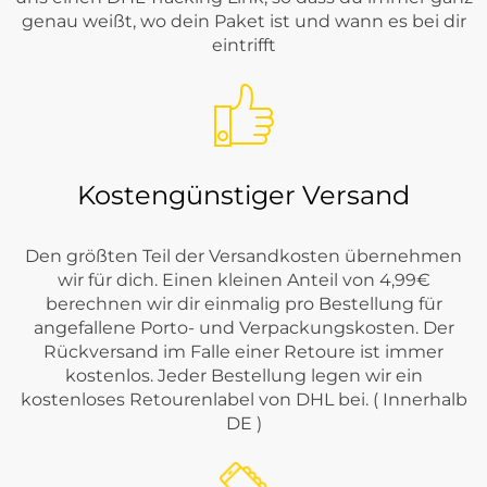
genau weißt, wo dein Paket ist und wann es bei dir
eintrifft
Kostengünstiger Versand
Den größten Teil der Versandkosten übernehmen
wir für dich. Einen kleinen Anteil von 4,99€
berechnen wir dir einmalig pro Bestellung für
angefallene Porto- und Verpackungskosten. Der
Rückversand im Falle einer Retoure ist immer
kostenlos. Jeder Bestellung legen wir ein
kostenloses Retourenlabel von DHL bei. ( Innerhalb
DE )