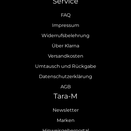
Service
FAQ
Impressum
Widerrufsbelehrung
Über Klarna
Versandkosten
Umtausch und Rückgabe
Datenschutzerklärung
AGB
Tara-M
Newsletter
Marken
Hinweisgeberportal