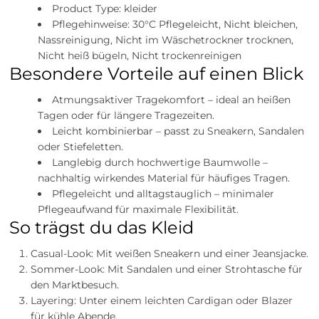
Product Type: kleider
Pflegehinweise: 30°C Pflegeleicht, Nicht bleichen,
Nassreinigung, Nicht im Wäschetrockner trocknen,
Nicht heiß bügeln, Nicht trockenreinigen
Besondere Vorteile auf einen Blick
Atmungsaktiver Tragekomfort – ideal an heißen
Tagen oder für längere Tragezeiten.
Leicht kombinierbar – passt zu Sneakern, Sandalen
oder Stiefeletten.
Langlebig durch hochwertige Baumwolle –
nachhaltig wirkendes Material für häufiges Tragen.
Pflegeleicht und alltagstauglich – minimaler
Pflegeaufwand für maximale Flexibilität.
So trägst du das Kleid
Casual-Look: Mit weißen Sneakern und einer Jeansjacke.
Sommer-Look: Mit Sandalen und einer Strohtasche für
den Marktbesuch.
Layering: Unter einem leichten Cardigan oder Blazer
für kühle Abende.