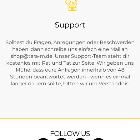
Support
Solltest du Fragen, Anregungen oder Beschwerden
haben, dann schreibe uns einfach eine Mail an
shop@tara-m.de
. Unser Support-Team steht dir
kostenlos mit Rat und Tat zur Seite. Wir geben uns
Mühe, dass eure Anfragen innerhalb von 48
Stunden beantwortet werden - wenn es einmal
länger dauern sollte, bitten wir um Verständnis.
FOLLOW US