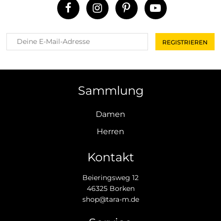
Sammlung
Damen
Herren
Kontakt
Beieringsweg 12
46325 Borken
shop@tara-m.de