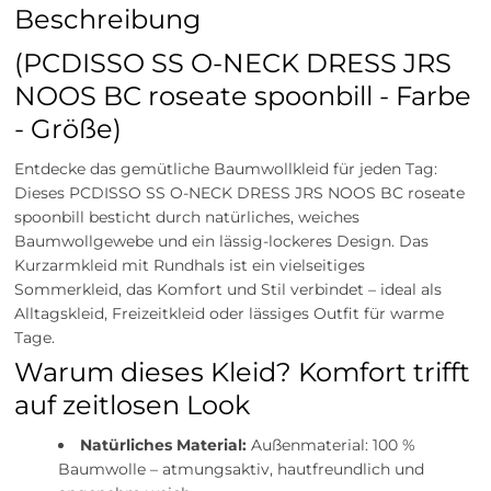
Beschreibung
(PCDISSO SS O-NECK DRESS JRS
NOOS BC roseate spoonbill - Farbe
- Größe)
Entdecke das gemütliche Baumwollkleid für jeden Tag:
Dieses PCDISSO SS O-NECK DRESS JRS NOOS BC roseate
spoonbill besticht durch natürliches, weiches
Baumwollgewebe und ein lässig-lockeres Design. Das
Kurzarmkleid mit Rundhals ist ein vielseitiges
Sommerkleid, das Komfort und Stil verbindet – ideal als
Alltagskleid, Freizeitkleid oder lässiges Outfit für warme
Tage.
Warum dieses Kleid? Komfort trifft
auf zeitlosen Look
Natürliches Material:
Außenmaterial: 100 %
Baumwolle – atmungsaktiv, hautfreundlich und