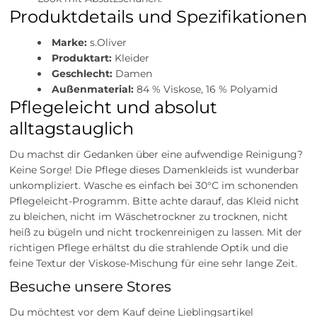
Produktdetails und Spezifikationen
Marke:
s.Oliver
Produktart:
Kleider
Geschlecht:
Damen
Außenmaterial:
84 % Viskose, 16 % Polyamid
Pflegeleicht und absolut
alltagstauglich
Du machst dir Gedanken über eine aufwendige Reinigung?
Keine Sorge! Die Pflege dieses Damenkleids ist wunderbar
unkompliziert. Wasche es einfach bei 30°C im schonenden
Pflegeleicht-Programm. Bitte achte darauf, das Kleid nicht
zu bleichen, nicht im Wäschetrockner zu trocknen, nicht
heiß zu bügeln und nicht trockenreinigen zu lassen. Mit der
richtigen Pflege erhältst du die strahlende Optik und die
feine Textur der Viskose-Mischung für eine sehr lange Zeit.
Besuche unsere Stores
Du möchtest vor dem Kauf deine Lieblingsartikel