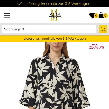
Lieferung innerhalb von 3-5 Werktagen
0
0
Lieferung innerhalb von 3-5 Werktagen