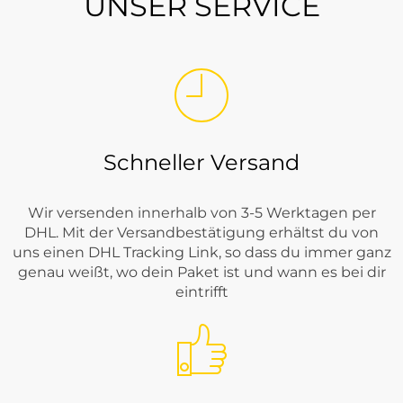
UNSER SERVICE
Schneller Versand
Wir versenden innerhalb von 3-5 Werktagen per
DHL. Mit der Versandbestätigung erhältst du von
uns einen DHL Tracking Link, so dass du immer ganz
genau weißt, wo dein Paket ist und wann es bei dir
eintrifft