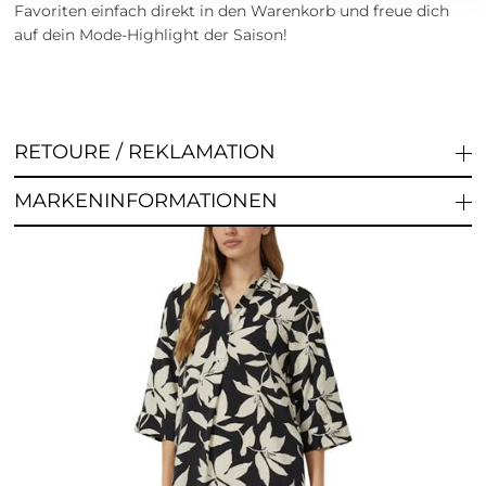
Favoriten einfach direkt in den Warenkorb und freue dich
auf dein Mode-Highlight der Saison!
RETOURE / REKLAMATION
MARKENINFORMATIONEN