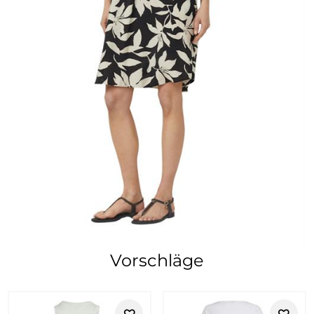
Vorschläge