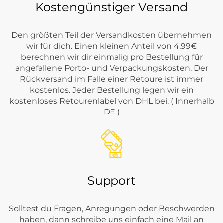
Kostengünstiger Versand
Den größten Teil der Versandkosten übernehmen
wir für dich. Einen kleinen Anteil von 4,99€
berechnen wir dir einmalig pro Bestellung für
angefallene Porto- und Verpackungskosten. Der
Rückversand im Falle einer Retoure ist immer
kostenlos. Jeder Bestellung legen wir ein
kostenloses Retourenlabel von DHL bei. ( Innerhalb
DE )
Support
Solltest du Fragen, Anregungen oder Beschwerden
haben, dann schreibe uns einfach eine Mail an