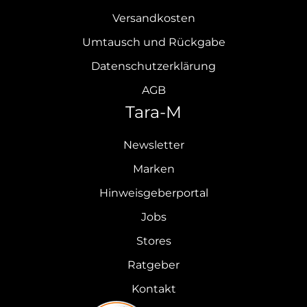
Versandkosten
Umtausch und Rückgabe
Datenschutzerklärung
AGB
Tara-M
Newsletter
Marken
Hinweisgeberportal
Jobs
Stores
Ratgeber
Kontakt