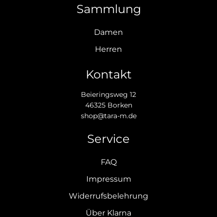
Sammlung
Damen
Herren
Kontakt
Beieringsweg 12
46325 Borken
shop@tara-m.de
Service
FAQ
Impressum
Widerrufsbelehrung
Über Klarna