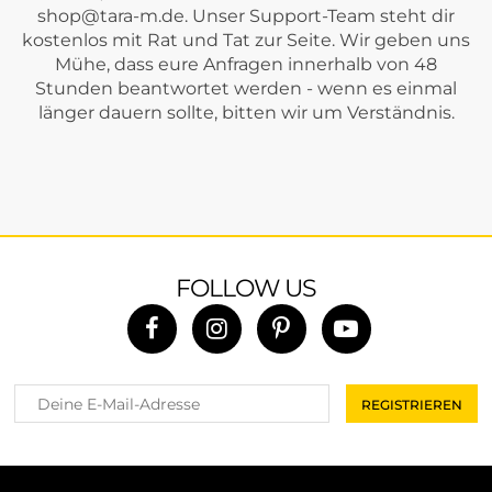
shop@tara-m.de
. Unser Support-Team steht dir
kostenlos mit Rat und Tat zur Seite. Wir geben uns
Mühe, dass eure Anfragen innerhalb von 48
Stunden beantwortet werden - wenn es einmal
länger dauern sollte, bitten wir um Verständnis.
FOLLOW US