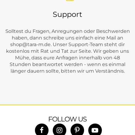
Support
Solltest du Fragen, Anregungen oder Beschwerden
haben, dann schreibe uns einfach eine Mail an
shop@tara-m.de
. Unser Support-Team steht dir
kostenlos mit Rat und Tat zur Seite. Wir geben uns
Mühe, dass eure Anfragen innerhalb von 48
Stunden beantwortet werden - wenn es einmal
länger dauern sollte, bitten wir um Verständnis.
FOLLOW US