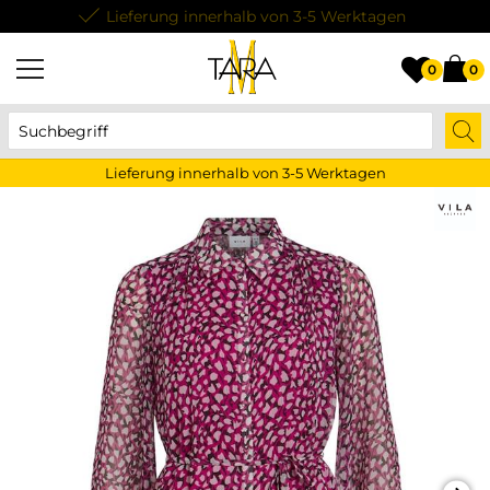
Lieferung innerhalb von 3-5 Werktagen
0
0
Lieferung innerhalb von 3-5 Werktagen