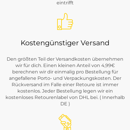
eintrifft
Kostengünstiger Versand
Den größten Teil der Versandkosten übernehmen
wir für dich. Einen kleinen Anteil von 4,99€
berechnen wir dir einmalig pro Bestellung für
angefallene Porto- und Verpackungskosten. Der
Rückversand im Falle einer Retoure ist immer
kostenlos. Jeder Bestellung legen wir ein
kostenloses Retourenlabel von DHL bei. ( Innerhalb
DE )