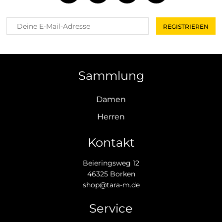
Sammlung
Damen
Herren
Kontakt
Beieringsweg 12
46325 Borken
shop@tara-m.de
Service