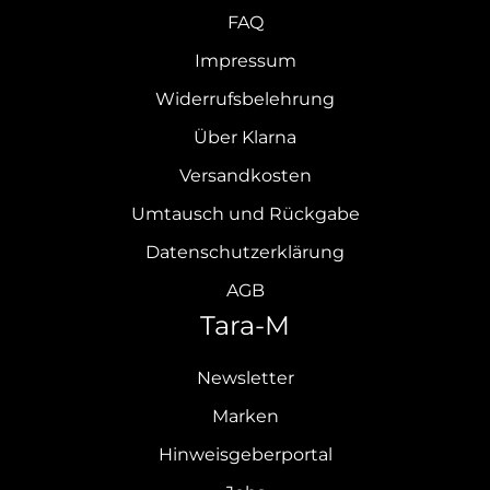
FAQ
Impressum
Widerrufsbelehrung
Über Klarna
Versandkosten
Umtausch und Rückgabe
Datenschutzerklärung
AGB
Tara-M
Newsletter
Marken
Hinweisgeberportal