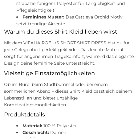
strapazierfähigem Polyester für Langlebigkeit und
Pflegeleichtigkeit.
Feminines Muster:
Das Cattleya Orchid Motiv
setzt trendige Akzente.
Warum du dieses Shirt Kleid lieben wirst
Mit dem VIFALIA ROE L/S SHORT SHIRT DRESS bist du für
jede Gelegenheit perfekt gekleidet. Das leichte Material
sorgt für angenehmen Tragekomfort, während das elegante
Design deine feminine Seite unterstreicht.
Vielseitige Einsatzmöglichkeiten
Ob im Büro, beim Stadtbummel oder bei einem
sommerlichen Abend – dieses Shirt Kleid passt sich deinem
Lebensstil an und bietet unzählige
Kombinationsmöglichkeiten.
Produktdetails
Material:
100 % Polyester
Geschlecht:
Damen