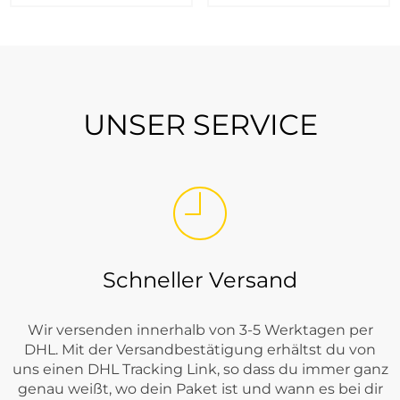
UNSER SERVICE
Schneller Versand
Wir versenden innerhalb von 3-5 Werktagen per
DHL. Mit der Versandbestätigung erhältst du von
uns einen DHL Tracking Link, so dass du immer ganz
genau weißt, wo dein Paket ist und wann es bei dir