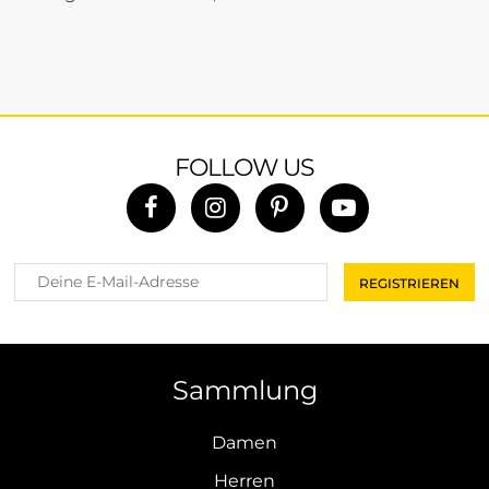
FOLLOW US
Sammlung
Damen
Herren