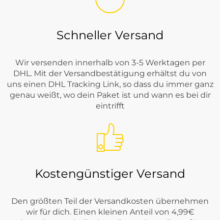
Schneller Versand
Wir versenden innerhalb von 3-5 Werktagen per
DHL. Mit der Versandbestätigung erhältst du von
uns einen DHL Tracking Link, so dass du immer ganz
genau weißt, wo dein Paket ist und wann es bei dir
eintrifft
Kostengünstiger Versand
Den größten Teil der Versandkosten übernehmen
wir für dich. Einen kleinen Anteil von 4,99€