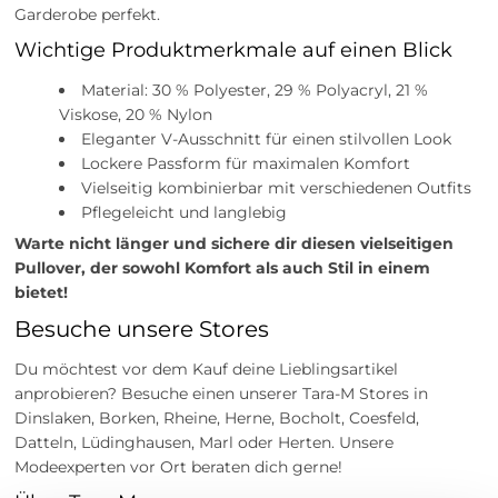
Garderobe perfekt.
Wichtige Produktmerkmale auf einen Blick
Material: 30 % Polyester, 29 % Polyacryl, 21 %
Viskose, 20 % Nylon
Eleganter V-Ausschnitt für einen stilvollen Look
Lockere Passform für maximalen Komfort
Vielseitig kombinierbar mit verschiedenen Outfits
Pflegeleicht und langlebig
Warte nicht länger und sichere dir diesen vielseitigen
Pullover, der sowohl Komfort als auch Stil in einem
bietet!
Besuche unsere Stores
Du möchtest vor dem Kauf deine Lieblingsartikel
anprobieren? Besuche einen unserer Tara-M Stores in
Dinslaken, Borken, Rheine, Herne, Bocholt, Coesfeld,
Datteln, Lüdinghausen, Marl oder Herten. Unsere
Modeexperten vor Ort beraten dich gerne!