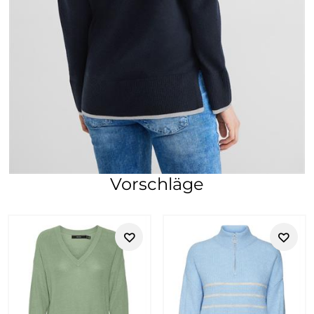
Vorschläge