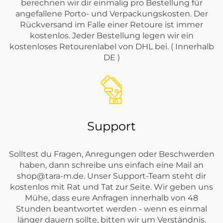
berechnen wir dir einmalig pro Bestellung für
angefallene Porto- und Verpackungskosten. Der
Rückversand im Falle einer Retoure ist immer
kostenlos. Jeder Bestellung legen wir ein
kostenloses Retourenlabel von DHL bei. ( Innerhalb
DE )
Support
Solltest du Fragen, Anregungen oder Beschwerden
haben, dann schreibe uns einfach eine Mail an
shop@tara-m.de
. Unser Support-Team steht dir
kostenlos mit Rat und Tat zur Seite. Wir geben uns
Mühe, dass eure Anfragen innerhalb von 48
Stunden beantwortet werden - wenn es einmal
länger dauern sollte, bitten wir um Verständnis.