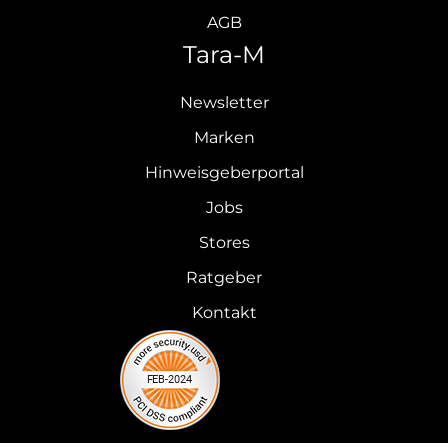
AGB
Tara-M
Newsletter
Marken
Hinweisgeberportal
Jobs
Stores
Ratgeber
Kontakt