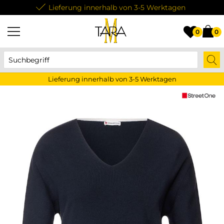
Lieferung innerhalb von 3-5 Werktagen
0
0
Lieferung innerhalb von 3-5 Werktagen