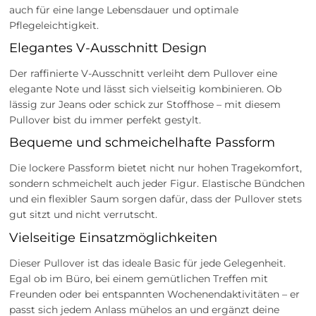
auch für eine lange Lebensdauer und optimale
Pflegeleichtigkeit.
Elegantes V-Ausschnitt Design
Der raffinierte V-Ausschnitt verleiht dem Pullover eine
elegante Note und lässt sich vielseitig kombinieren. Ob
lässig zur Jeans oder schick zur Stoffhose – mit diesem
Pullover bist du immer perfekt gestylt.
Bequeme und schmeichelhafte Passform
Die lockere Passform bietet nicht nur hohen Tragekomfort,
sondern schmeichelt auch jeder Figur. Elastische Bündchen
und ein flexibler Saum sorgen dafür, dass der Pullover stets
gut sitzt und nicht verrutscht.
Vielseitige Einsatzmöglichkeiten
Dieser Pullover ist das ideale Basic für jede Gelegenheit.
Egal ob im Büro, bei einem gemütlichen Treffen mit
Freunden oder bei entspannten Wochenendaktivitäten – er
passt sich jedem Anlass mühelos an und ergänzt deine