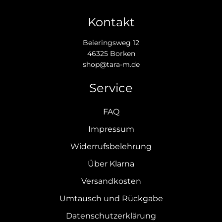
Kontakt
Beieringsweg 12
46325 Borken
shop@tara-m.de
Service
FAQ
Impressum
Widerrufsbelehrung
Über Klarna
Versandkosten
Umtausch und Rückgabe
Datenschutzerklärung