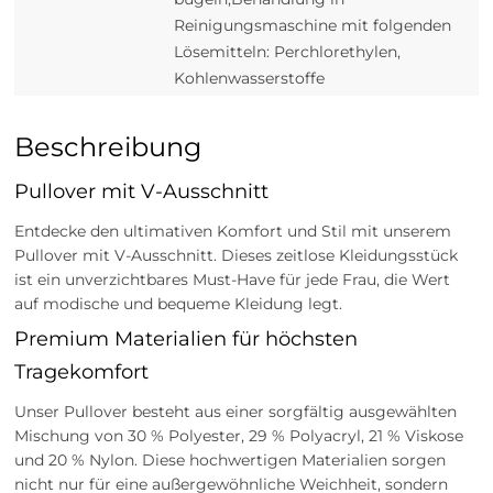
Reinigungsmaschine mit folgenden
Lösemitteln: Perchlorethylen,
Kohlenwasserstoffe
Beschreibung
Pullover mit V-Ausschnitt
Entdecke den ultimativen Komfort und Stil mit unserem
Pullover mit V-Ausschnitt. Dieses zeitlose Kleidungsstück
ist ein unverzichtbares Must-Have für jede Frau, die Wert
auf modische und bequeme Kleidung legt.
Premium Materialien für höchsten
Tragekomfort
Unser Pullover besteht aus einer sorgfältig ausgewählten
Mischung von 30 % Polyester, 29 % Polyacryl, 21 % Viskose
und 20 % Nylon. Diese hochwertigen Materialien sorgen
nicht nur für eine außergewöhnliche Weichheit, sondern