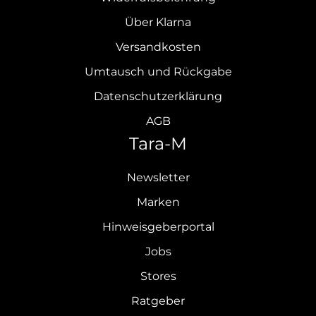
Über Klarna
Versandkosten
Umtausch und Rückgabe
Datenschutzerklärung
AGB
Tara-M
Newsletter
Marken
Hinweisgeberportal
Jobs
Stores
Ratgeber