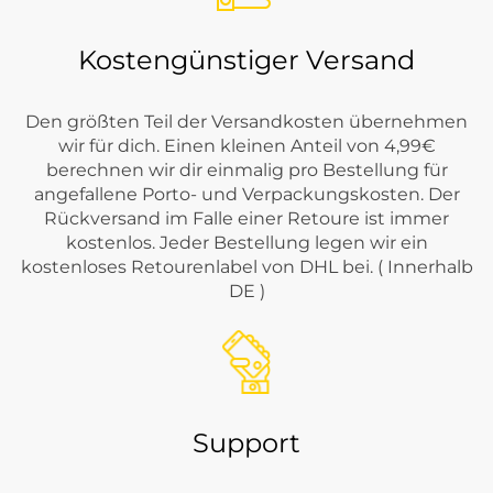
Kostengünstiger Versand
Den größten Teil der Versandkosten übernehmen
wir für dich. Einen kleinen Anteil von 4,99€
berechnen wir dir einmalig pro Bestellung für
angefallene Porto- und Verpackungskosten. Der
Rückversand im Falle einer Retoure ist immer
kostenlos. Jeder Bestellung legen wir ein
kostenloses Retourenlabel von DHL bei. ( Innerhalb
DE )
Support