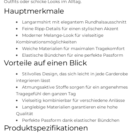
Outfits oder schicke Looks im Alltag.
Hauptmerkmale
Langarmshirt mit elegantem Rundhalsausschnitt
Feine Ripp-Details für einen stylischen Akzent
Moderner Melange-Look für vielseitige
Kombinationsmöglichkeiten
Weiche Materialien für maximalen Tragekomfort
Elastische Bündchen für eine perfekte Passform
Vorteile auf einen Blick
Stilvolles Design, das sich leicht in jede Garderobe
integrieren lässt
Atmungsaktive Stoffe sorgen für ein angenehmes
Tragegefühl den ganzen Tag
Vielseitig kombinierbar für verschiedene Anlässe
Langlebige Materialien garantieren eine hohe
Qualität
Perfekte Passform dank elastischer Bündchen
Produktspezifikationen