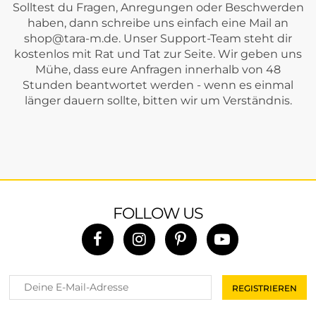
Solltest du Fragen, Anregungen oder Beschwerden
haben, dann schreibe uns einfach eine Mail an
shop@tara-m.de
. Unser Support-Team steht dir
kostenlos mit Rat und Tat zur Seite. Wir geben uns
Mühe, dass eure Anfragen innerhalb von 48
Stunden beantwortet werden - wenn es einmal
länger dauern sollte, bitten wir um Verständnis.
FOLLOW US