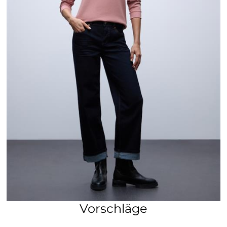
Vorschläge