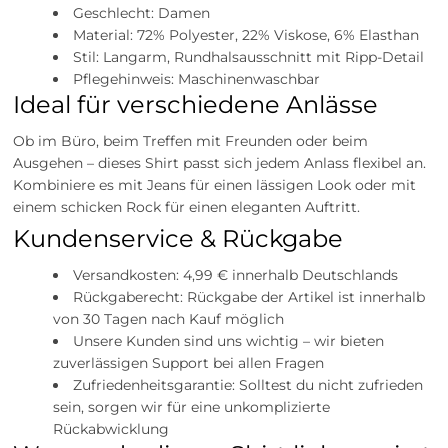
Geschlecht: Damen
Material: 72% Polyester, 22% Viskose, 6% Elasthan
Stil: Langarm, Rundhalsausschnitt mit Ripp-Detail
Pflegehinweis: Maschinenwaschbar
Ideal für verschiedene Anlässe
Ob im Büro, beim Treffen mit Freunden oder beim
Ausgehen – dieses Shirt passt sich jedem Anlass flexibel an.
Kombiniere es mit Jeans für einen lässigen Look oder mit
einem schicken Rock für einen eleganten Auftritt.
Kundenservice & Rückgabe
Versandkosten: 4,99 € innerhalb Deutschlands
Rückgaberecht: Rückgabe der Artikel ist innerhalb
von 30 Tagen nach Kauf möglich
Unsere Kunden sind uns wichtig – wir bieten
zuverlässigen Support bei allen Fragen
Zufriedenheitsgarantie: Solltest du nicht zufrieden
sein, sorgen wir für eine unkomplizierte
Rückabwicklung