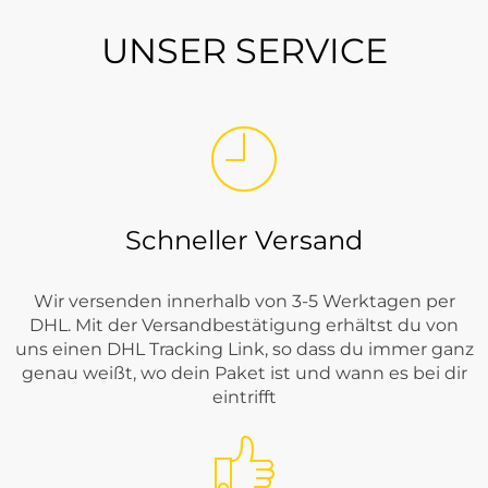
UNSER SERVICE
Schneller Versand
Wir versenden innerhalb von 3-5 Werktagen per
DHL. Mit der Versandbestätigung erhältst du von
uns einen DHL Tracking Link, so dass du immer ganz
genau weißt, wo dein Paket ist und wann es bei dir
eintrifft