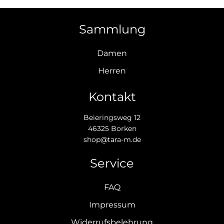
Sammlung
Damen
Herren
Kontakt
Beieringsweg 12
46325 Borken
shop@tara-m.de
Service
FAQ
Impressum
Widerrufsbelehrung