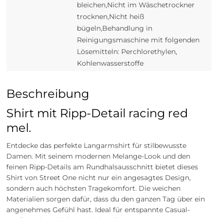
bleichen,Nicht im Wäschetrockner
trocknen,Nicht heiß
bügeln,Behandlung in
Reinigungsmaschine mit folgenden
Lösemitteln: Perchlorethylen,
Kohlenwasserstoffe
Beschreibung
Shirt mit Ripp-Detail racing red
mel.
Entdecke das perfekte Langarmshirt für stilbewusste
Damen. Mit seinem modernen Melange-Look und den
feinen Ripp-Details am Rundhalsausschnitt bietet dieses
Shirt von Street One nicht nur ein angesagtes Design,
sondern auch höchsten Tragekomfort. Die weichen
Materialien sorgen dafür, dass du den ganzen Tag über ein
angenehmes Gefühl hast. Ideal für entspannte Casual-