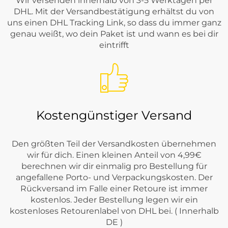
Wir versenden innerhalb von 3-5 Werktagen per
DHL. Mit der Versandbestätigung erhältst du von
uns einen DHL Tracking Link, so dass du immer ganz
genau weißt, wo dein Paket ist und wann es bei dir
eintrifft
Kostengünstiger Versand
Den größten Teil der Versandkosten übernehmen
wir für dich. Einen kleinen Anteil von 4,99€
berechnen wir dir einmalig pro Bestellung für
angefallene Porto- und Verpackungskosten. Der
Rückversand im Falle einer Retoure ist immer
kostenlos. Jeder Bestellung legen wir ein
kostenloses Retourenlabel von DHL bei. ( Innerhalb
DE )