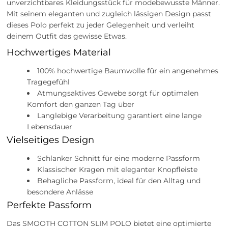
unverzichtbares Kleidungsstück für modebewusste Männer.
Mit seinem eleganten und zugleich lässigen Design passt
dieses Polo perfekt zu jeder Gelegenheit und verleiht
deinem Outfit das gewisse Etwas.
Hochwertiges Material
100% hochwertige Baumwolle für ein angenehmes
Tragegefühl
Atmungsaktives Gewebe sorgt für optimalen
Komfort den ganzen Tag über
Langlebige Verarbeitung garantiert eine lange
Lebensdauer
Vielseitiges Design
Schlanker Schnitt für eine moderne Passform
Klassischer Kragen mit eleganter Knopfleiste
Behagliche Passform, ideal für den Alltag und
besondere Anlässe
Perfekte Passform
Das SMOOTH COTTON SLIM POLO bietet eine optimierte