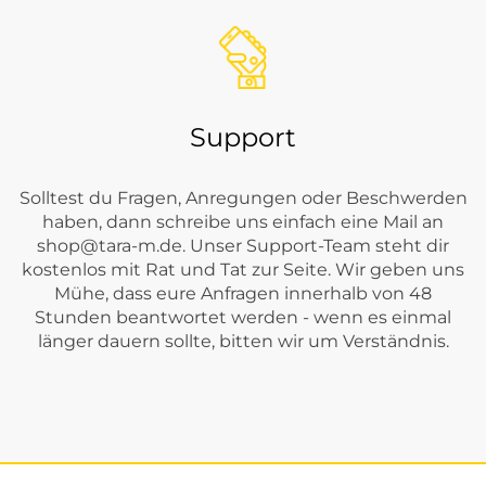
Support
Solltest du Fragen, Anregungen oder Beschwerden
haben, dann schreibe uns einfach eine Mail an
shop@tara-m.de
. Unser Support-Team steht dir
kostenlos mit Rat und Tat zur Seite. Wir geben uns
Mühe, dass eure Anfragen innerhalb von 48
Stunden beantwortet werden - wenn es einmal
länger dauern sollte, bitten wir um Verständnis.