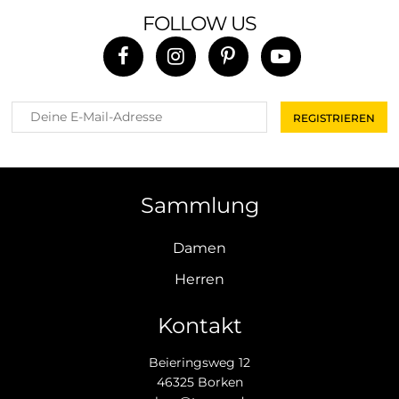
FOLLOW US
Sammlung
Damen
Herren
Kontakt
Beieringsweg 12
46325 Borken