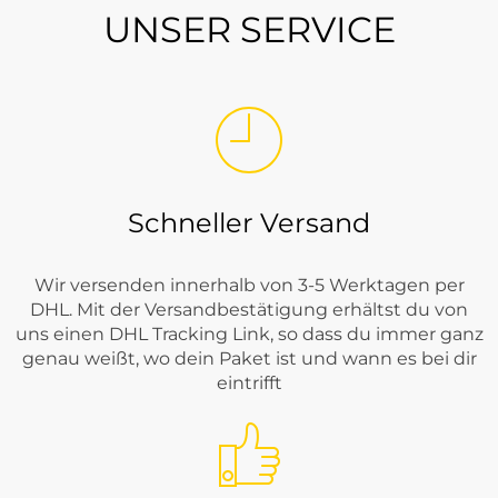
UNSER SERVICE
Schneller Versand
Wir versenden innerhalb von 3-5 Werktagen per
DHL. Mit der Versandbestätigung erhältst du von
uns einen DHL Tracking Link, so dass du immer ganz
genau weißt, wo dein Paket ist und wann es bei dir
eintrifft