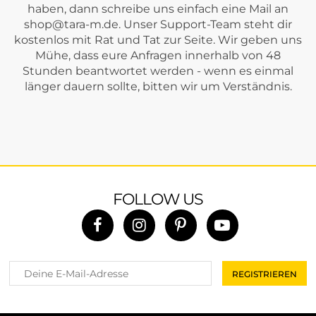
haben, dann schreibe uns einfach eine Mail an
shop@tara-m.de
. Unser Support-Team steht dir
kostenlos mit Rat und Tat zur Seite. Wir geben uns
Mühe, dass eure Anfragen innerhalb von 48
Stunden beantwortet werden - wenn es einmal
länger dauern sollte, bitten wir um Verständnis.
FOLLOW US