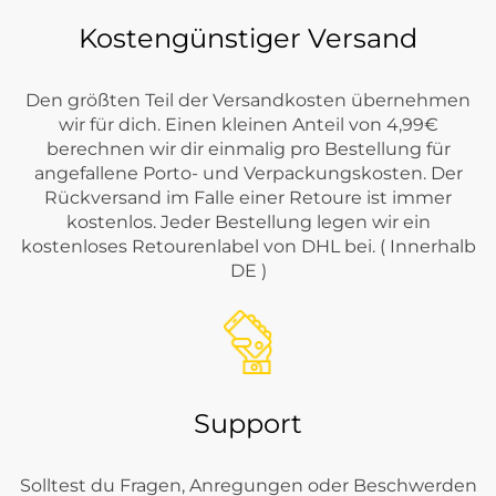
Kostengünstiger Versand
Den größten Teil der Versandkosten übernehmen
wir für dich. Einen kleinen Anteil von 4,99€
berechnen wir dir einmalig pro Bestellung für
angefallene Porto- und Verpackungskosten. Der
Rückversand im Falle einer Retoure ist immer
kostenlos. Jeder Bestellung legen wir ein
kostenloses Retourenlabel von DHL bei. ( Innerhalb
DE )
Support
Solltest du Fragen, Anregungen oder Beschwerden