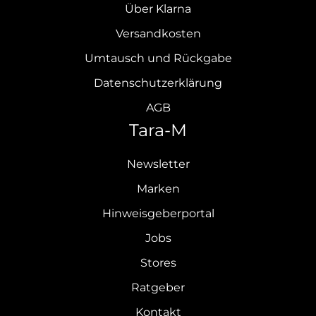
Über Klarna
Versandkosten
Umtausch und Rückgabe
Datenschutzerklärung
AGB
Tara-M
Newsletter
Marken
Hinweisgeberportal
Jobs
Stores
Ratgeber
Kontakt