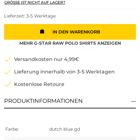
GRÖSSE IST NICHT AUF LAGER?
Lieferzeit: 3-5 Werktage
IN DEN WARENKORB
MEHR
G-STAR RAW
POLO SHIRTS
ANZEIGEN
Versandkosten nur 4,99€
Lieferung innerhalb von 3-5 Werktagen
Kostenlose Retoure
PRODUKTINFORMATIONEN
Farbe:
dutch blue gd