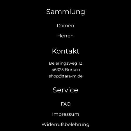
Sammlung
Damen
Herren
Kontakt
Beieringsweg 12
46325 Borken
shop@tara-m.de
Service
FAQ
Impressum
Widerrufsbelehrung