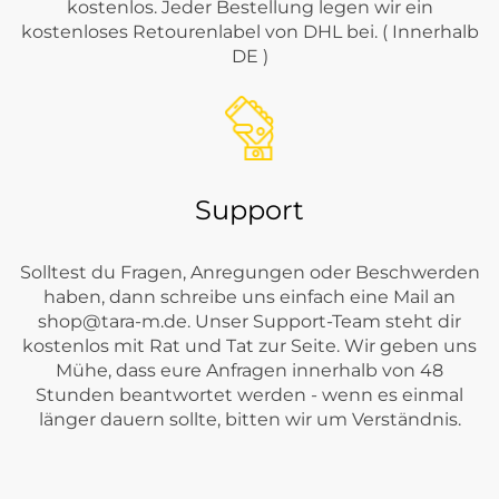
kostenlos. Jeder Bestellung legen wir ein
kostenloses Retourenlabel von DHL bei. ( Innerhalb
DE )
Support
Solltest du Fragen, Anregungen oder Beschwerden
haben, dann schreibe uns einfach eine Mail an
shop@tara-m.de
. Unser Support-Team steht dir
kostenlos mit Rat und Tat zur Seite. Wir geben uns
Mühe, dass eure Anfragen innerhalb von 48
Stunden beantwortet werden - wenn es einmal
länger dauern sollte, bitten wir um Verständnis.