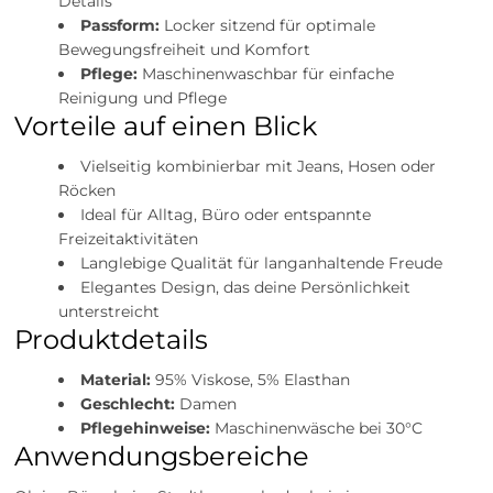
Details
Passform:
Locker sitzend für optimale
Bewegungsfreiheit und Komfort
Pflege:
Maschinenwaschbar für einfache
Reinigung und Pflege
Vorteile auf einen Blick
Vielseitig kombinierbar mit Jeans, Hosen oder
Röcken
Ideal für Alltag, Büro oder entspannte
Freizeitaktivitäten
Langlebige Qualität für langanhaltende Freude
Elegantes Design, das deine Persönlichkeit
unterstreicht
Produktdetails
Material:
95% Viskose, 5% Elasthan
Geschlecht:
Damen
Pflegehinweise:
Maschinenwäsche bei 30°C
Anwendungsbereiche