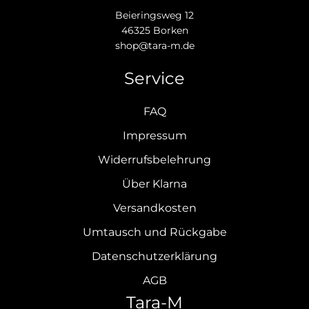
Beieringsweg 12
46325 Borken
shop@tara-m.de
Service
FAQ
Impressum
Widerrufsbelehrung
Über Klarna
Versandkosten
Umtausch und Rückgabe
Datenschutzerklärung
AGB
Tara-M