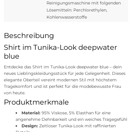
Reinigungsmaschine mit folgenden
Lösemitteln: Perchlorethylen,
Kohlenwasserstoffe
Beschreibung
Shirt im Tunika-Look deepwater
blue
Entdecke das Shirt im Tunika-Look deepwater blue – dein
neues Lieblingskleidungsstück für jede Gelegenheit. Dieses
elegante Oberteil vereint modernen Stil mit höchstem
Tragekomfort und ist perfekt für die modebewusste Frau
von heute.
Produktmerkmale
Material:
95% Viskose, 5% Elasthan für eine
angenehme Dehnbarkeit und ein weiches Tragegefühl
Design:
Zeitloser Tunika-Look mit raffinierten