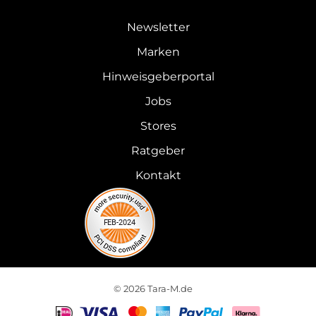
Newsletter
Marken
Hinweisgeberportal
Jobs
Stores
Ratgeber
Kontakt
© 2026 Tara-M.de