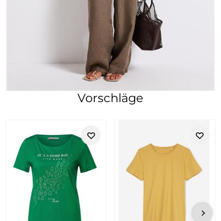
Vorschläge