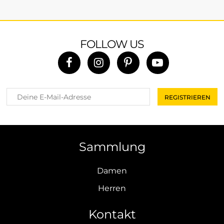
FOLLOW US
Sammlung
Damen
Herren
Kontakt