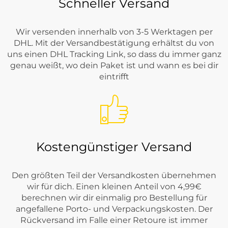
Schneller Versand
Wir versenden innerhalb von 3-5 Werktagen per
DHL. Mit der Versandbestätigung erhältst du von
uns einen DHL Tracking Link, so dass du immer ganz
genau weißt, wo dein Paket ist und wann es bei dir
eintrifft
Kostengünstiger Versand
Den größten Teil der Versandkosten übernehmen
wir für dich. Einen kleinen Anteil von 4,99€
berechnen wir dir einmalig pro Bestellung für
angefallene Porto- und Verpackungskosten. Der
Rückversand im Falle einer Retoure ist immer