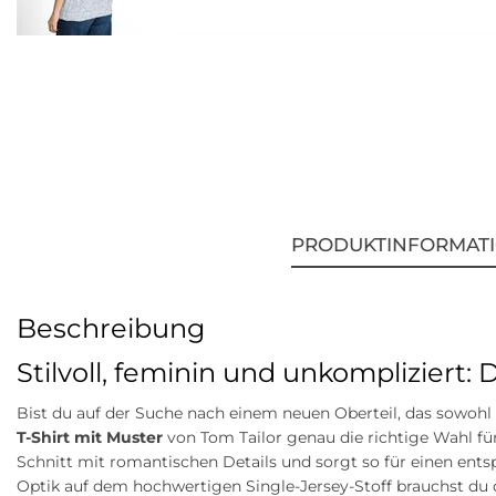
PRODUKTINFORMAT
Beschreibung
Stilvoll, feminin und unkompliziert: 
Bist du auf der Suche nach einem neuen Oberteil, das sowohl 
T-Shirt mit Muster
von Tom Tailor genau die richtige Wahl fü
Schnitt mit romantischen Details und sorgt so für einen ent
Optik auf dem hochwertigen Single-Jersey-Stoff brauchst du