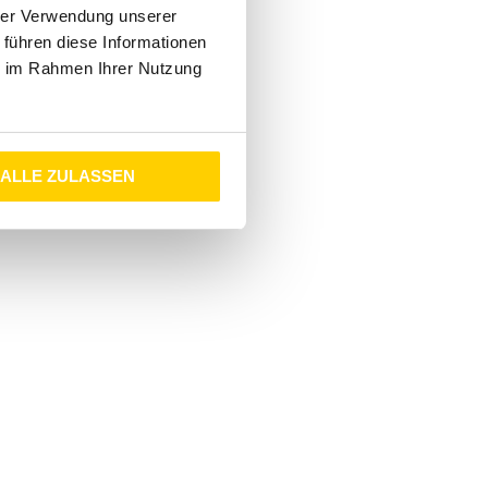
hrer Verwendung unserer
 führen diese Informationen
ie im Rahmen Ihrer Nutzung
ALLE ZULASSEN