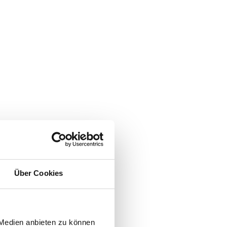
Über Cookies
 Medien anbieten zu können