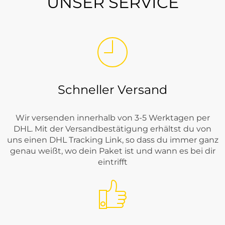
UNSER SERVICE
Schneller Versand
Wir versenden innerhalb von 3-5 Werktagen per
DHL. Mit der Versandbestätigung erhältst du von
uns einen DHL Tracking Link, so dass du immer ganz
genau weißt, wo dein Paket ist und wann es bei dir
eintrifft