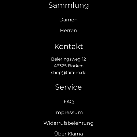
Sammlung
Damen
Herren
Kontakt
Beieringsweg 12
46325 Borken
shop@tara-m.de
Service
FAQ
Impressum
Widerrufsbelehrung
Über Klarna