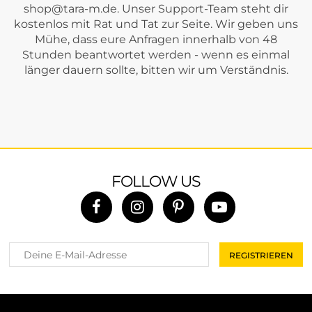
shop@tara-m.de
. Unser Support-Team steht dir
kostenlos mit Rat und Tat zur Seite. Wir geben uns
Mühe, dass eure Anfragen innerhalb von 48
Stunden beantwortet werden - wenn es einmal
länger dauern sollte, bitten wir um Verständnis.
FOLLOW US