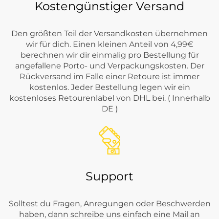
Kostengünstiger Versand
Den größten Teil der Versandkosten übernehmen
wir für dich. Einen kleinen Anteil von 4,99€
berechnen wir dir einmalig pro Bestellung für
angefallene Porto- und Verpackungskosten. Der
Rückversand im Falle einer Retoure ist immer
kostenlos. Jeder Bestellung legen wir ein
kostenloses Retourenlabel von DHL bei. ( Innerhalb
DE )
Support
Solltest du Fragen, Anregungen oder Beschwerden
haben, dann schreibe uns einfach eine Mail an