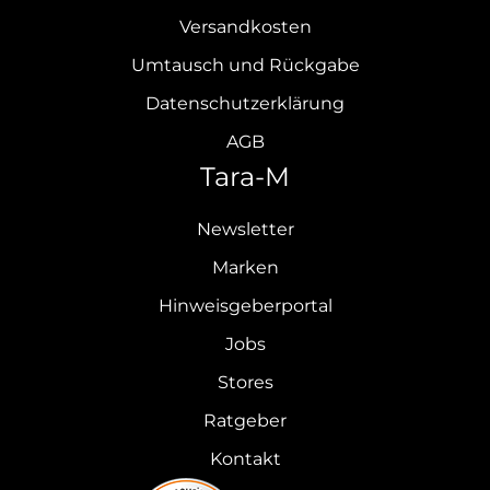
Versandkosten
Umtausch und Rückgabe
Datenschutzerklärung
AGB
Tara-M
Newsletter
Marken
Hinweisgeberportal
Jobs
Stores
Ratgeber
Kontakt