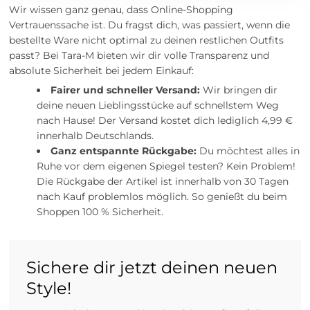
Wir wissen ganz genau, dass Online-Shopping
Vertrauenssache ist. Du fragst dich, was passiert, wenn die
bestellte Ware nicht optimal zu deinen restlichen Outfits
passt? Bei Tara-M bieten wir dir volle Transparenz und
absolute Sicherheit bei jedem Einkauf:
Fairer und schneller Versand:
Wir bringen dir
deine neuen Lieblingsstücke auf schnellstem Weg
nach Hause! Der Versand kostet dich lediglich 4,99 €
innerhalb Deutschlands.
Ganz entspannte Rückgabe:
Du möchtest alles in
Ruhe vor dem eigenen Spiegel testen? Kein Problem!
Die Rückgabe der Artikel ist innerhalb von 30 Tagen
nach Kauf problemlos möglich. So genießt du beim
Shoppen 100 % Sicherheit.
Sichere dir jetzt deinen neuen
Style!