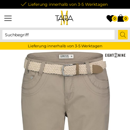
Lieferung innerhalb von 3-5 Werktagen
0
0
Lieferung innerhalb von 3-5 Werktagen