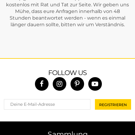
kostenlos mit Rat und Tat zur Seite. Wir geben uns
Mühe, dass eure Anfragen innerhalb von 48
Stunden beantwortet werden - wenn es einmal
länger dauern sollte, bitten wir um Verständnis.
FOLLOW US
Sammlung