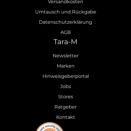
Versandkosten
Umtausch und Rückgabe
Datenschutzerklärung
AGB
Tara-M
Newsletter
Marken
Hinweisgeberportal
Jobs
Stores
Ratgeber
Kontakt