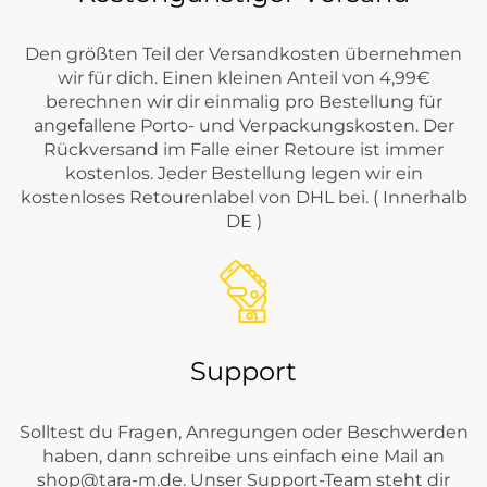
Den größten Teil der Versandkosten übernehmen
wir für dich. Einen kleinen Anteil von 4,99€
berechnen wir dir einmalig pro Bestellung für
angefallene Porto- und Verpackungskosten. Der
Rückversand im Falle einer Retoure ist immer
kostenlos. Jeder Bestellung legen wir ein
kostenloses Retourenlabel von DHL bei. ( Innerhalb
DE )
Support
Solltest du Fragen, Anregungen oder Beschwerden
haben, dann schreibe uns einfach eine Mail an
shop@tara-m.de
. Unser Support-Team steht dir