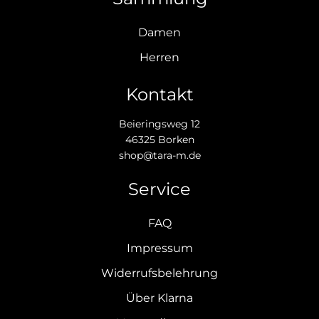
Damen
Herren
Kontakt
Beieringsweg 12
46325 Borken
shop@tara-m.de
Service
FAQ
Impressum
Widerrufsbelehrung
Über Klarna