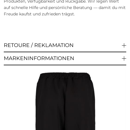
Produkten, Verfügbarkeit und Rückgabe. Wir legen Wert
auf schnelle Hilfe und persönliche Beratung — damit du mit
Freude kaufst und zufrieden trägst.
RETOURE / REKLAMATION
MARKENINFORMATIONEN