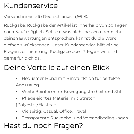
Kundenservice
Versand innerhalb Deutschlands: 4,99 €.
Rückgabe: Rückgabe der Artikel ist innerhalb von 30 Tagen
nach Kauf möglich. Sollte etwas nicht passen oder nicht
deinen Erwartungen entsprechen, kannst du die Ware
einfach zurücksenden. Unser Kundenservice hilft dir bei
Fragen zur Lieferung, Rückgabe oder Pflege – wir sind
gerne für dich da.
Deine Vorteile auf einen Blick
Bequemer Bund mit Bindfunktion für perfekte
Anpassung
Weite Beinform für Bewegungsfreiheit und Stil
Pflegeleichtes Material mit Stretch
(Polyester/Elasthan)
Vielseitig: Casual, Office, Travel
Transparente Rückgabe- und Versandbedingungen
Hast du noch Fragen?