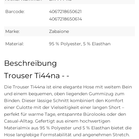
Barcode:
4067218650621
4067218650614
Marke:
Zabaione
Material:
95 % Polyester, 5 % Elasthan
Beschreibung
Trouser Ti44na - -
Die Trouser Ti44na ist eine elegante Hose mit weitem Bein
und einem bequemen, oben liegenden Gummizug zum
Binden. Dieser lässige Schnitt kombiniert den Komfort
einer Culotte mit der Vielseitigkeit einer langen Short –
perfekt für warme Tage, entspannte Bürolooks oder den
Casual-Alltag. Gefertigt aus einem hochwertigen
Materialmix aus 95 % Polyester und 5 % Elasthan bietet die
Hose langlebige Formstabilität und angenehmen Stretch.