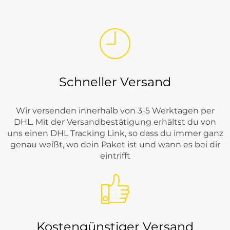
Schneller Versand
Wir versenden innerhalb von 3-5 Werktagen per
DHL. Mit der Versandbestätigung erhältst du von
uns einen DHL Tracking Link, so dass du immer ganz
genau weißt, wo dein Paket ist und wann es bei dir
eintrifft
Kostengünstiger Versand