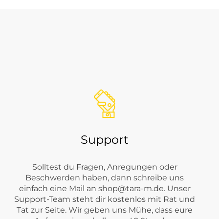
Support
Solltest du Fragen, Anregungen oder
Beschwerden haben, dann schreibe uns
einfach eine Mail an
shop@tara-m.de
. Unser
Support-Team steht dir kostenlos mit Rat und
Tat zur Seite. Wir geben uns Mühe, dass eure