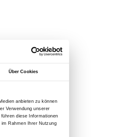
Über Cookies
 Medien anbieten zu können
hrer Verwendung unserer
 führen diese Informationen
ie im Rahmen Ihrer Nutzung