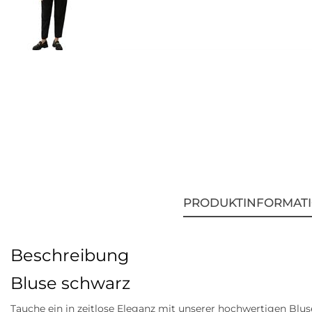
PRODUKTINFORMAT
Beschreibung
Bluse schwarz
Tauche ein in zeitlose Eleganz mit unserer hochwertigen Bluse