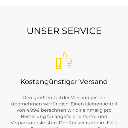
UNSER SERVICE
Kostengünstiger Versand
Den größten Teil der Versandkosten
übernehmen wir für dich. Einen kleinen Anteil
von 4,99€ berechnen wir dir einmalig pro
Bestellung für angefallene Porto- und
Verpackungskosten. Der Rückversand im Falle