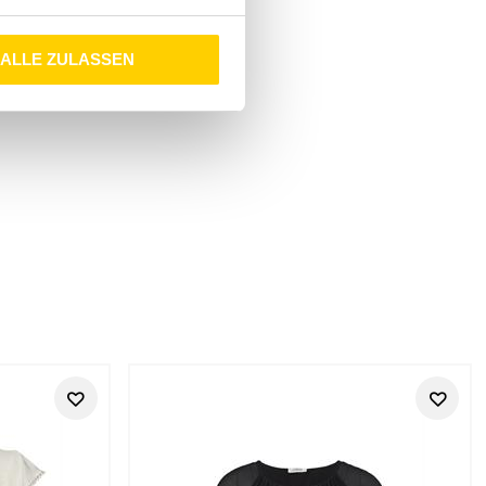
ALLE ZULASSEN