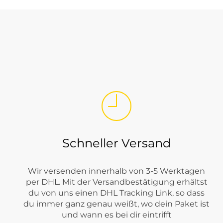
Schneller Versand
Wir versenden innerhalb von 3-5 Werktagen
per DHL. Mit der Versandbestätigung erhältst
du von uns einen DHL Tracking Link, so dass
du immer ganz genau weißt, wo dein Paket ist
und wann es bei dir eintrifft