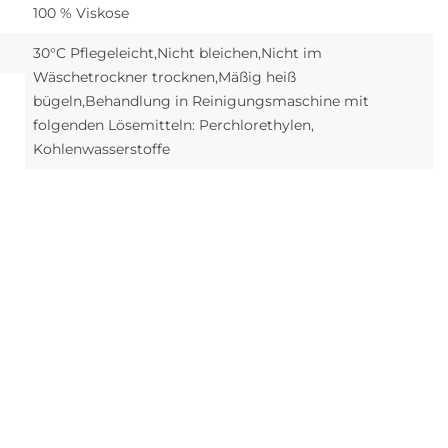
100 % Viskose
30°C Pflegeleicht,Nicht bleichen,Nicht im
Wäschetrockner trocknen,Mäßig heiß
bügeln,Behandlung in Reinigungsmaschine mit
folgenden Lösemitteln: Perchlorethylen,
Kohlenwasserstoffe