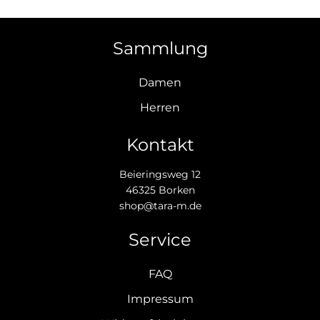
Sammlung
Damen
Herren
Kontakt
Beieringsweg 12
46325 Borken
shop@tara-m.de
Service
FAQ
Impressum