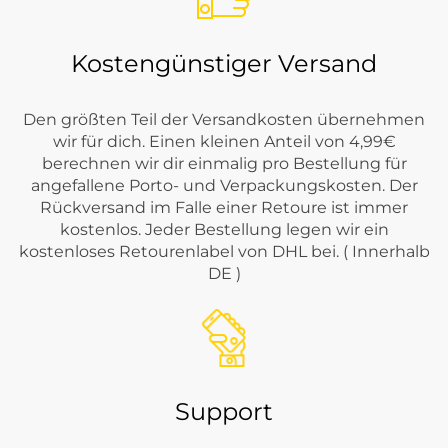
Kostengünstiger Versand
Den größten Teil der Versandkosten übernehmen
wir für dich. Einen kleinen Anteil von 4,99€
berechnen wir dir einmalig pro Bestellung für
angefallene Porto- und Verpackungskosten. Der
Rückversand im Falle einer Retoure ist immer
kostenlos. Jeder Bestellung legen wir ein
kostenloses Retourenlabel von DHL bei. ( Innerhalb
DE )
Support