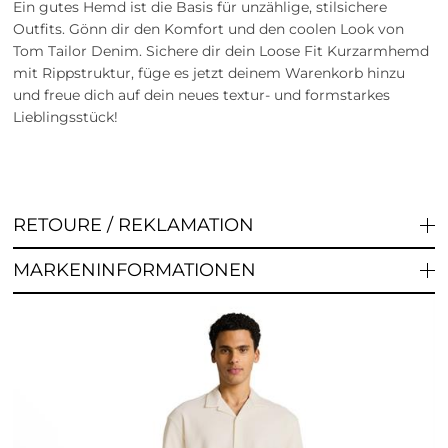
Ein gutes Hemd ist die Basis für unzählige, stilsichere
Outfits. Gönn dir den Komfort und den coolen Look von
Tom Tailor Denim. Sichere dir dein Loose Fit Kurzarmhemd
mit Rippstruktur, füge es jetzt deinem Warenkorb hinzu
und freue dich auf dein neues textur- und formstarkes
Lieblingsstück!
RETOURE / REKLAMATION
MARKENINFORMATIONEN