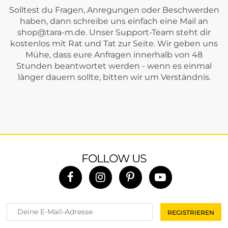
Solltest du Fragen, Anregungen oder Beschwerden
haben, dann schreibe uns einfach eine Mail an
shop@tara-m.de
. Unser Support-Team steht dir
kostenlos mit Rat und Tat zur Seite. Wir geben uns
Mühe, dass eure Anfragen innerhalb von 48
Stunden beantwortet werden - wenn es einmal
länger dauern sollte, bitten wir um Verständnis.
FOLLOW US