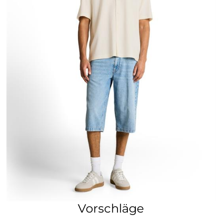
Vorschläge