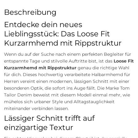
Beschreibung
Entdecke dein neues
Lieblingsstück: Das Loose Fit
Kurzarmhemd mit Rippstruktur
Wenn du auf der Suche nach einem perfekten Begleiter für
entspannte Tage und stilvolle Auftritte bist, ist das
Loose Fit
Kurzarmhemd mit Rippstruktur
genau die richtige Wahl
für dich. Dieses hochwertig verarbeitete Halbarmhemd für
Herren vereint einen modernen, lässigen Schnitt mit einer
besonderen Optik, die sofort ins Auge fällt. Die Marke Tom
Tailor Denim beweist mit diesem Modell einmal mehr, wie
mühelos sich urbaner Style und Alltagstauglichkeit
miteinander verbinden lassen.
Lässiger Schnitt trifft auf
einzigartige Textur