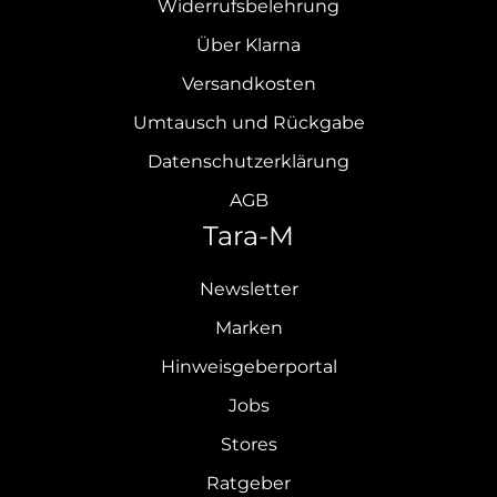
Widerrufsbelehrung
Über Klarna
Versandkosten
Umtausch und Rückgabe
Datenschutzerklärung
AGB
Tara-M
Newsletter
Marken
Hinweisgeberportal
Jobs
Stores
Ratgeber