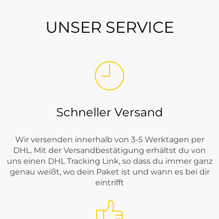
UNSER SERVICE
Schneller Versand
Wir versenden innerhalb von 3-5 Werktagen per
DHL. Mit der Versandbestätigung erhältst du von
uns einen DHL Tracking Link, so dass du immer ganz
genau weißt, wo dein Paket ist und wann es bei dir
eintrifft