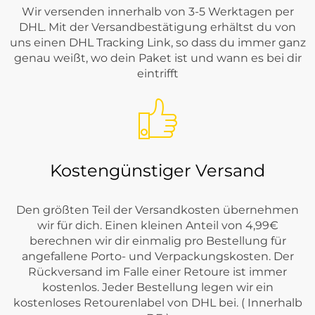
Wir versenden innerhalb von 3-5 Werktagen per
DHL. Mit der Versandbestätigung erhältst du von
uns einen DHL Tracking Link, so dass du immer ganz
genau weißt, wo dein Paket ist und wann es bei dir
eintrifft
Kostengünstiger Versand
Den größten Teil der Versandkosten übernehmen
wir für dich. Einen kleinen Anteil von 4,99€
berechnen wir dir einmalig pro Bestellung für
angefallene Porto- und Verpackungskosten. Der
Rückversand im Falle einer Retoure ist immer
kostenlos. Jeder Bestellung legen wir ein
kostenloses Retourenlabel von DHL bei. ( Innerhalb