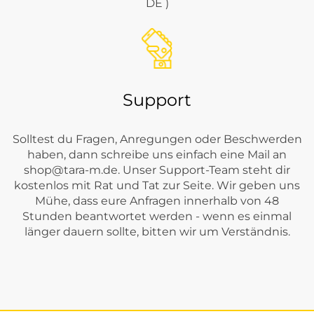
DE )
Support
Solltest du Fragen, Anregungen oder Beschwerden
haben, dann schreibe uns einfach eine Mail an
shop@tara-m.de
. Unser Support-Team steht dir
kostenlos mit Rat und Tat zur Seite. Wir geben uns
Mühe, dass eure Anfragen innerhalb von 48
Stunden beantwortet werden - wenn es einmal
länger dauern sollte, bitten wir um Verständnis.