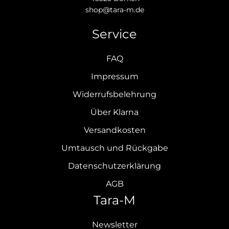
shop@tara-m.de
Service
FAQ
Impressum
Widerrufsbelehrung
Über Klarna
Versandkosten
Umtausch und Rückgabe
Datenschutzerklärung
AGB
Tara-M
Newsletter