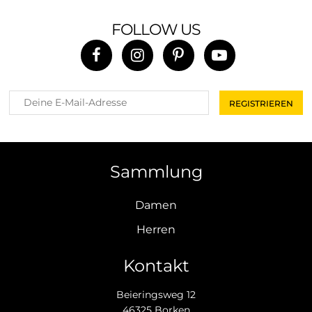
FOLLOW US
Sammlung
Damen
Herren
Kontakt
Beieringsweg 12
46325 Borken