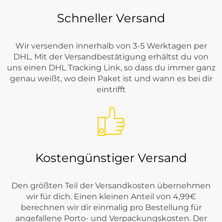
Schneller Versand
Wir versenden innerhalb von 3-5 Werktagen per
DHL. Mit der Versandbestätigung erhältst du von
uns einen DHL Tracking Link, so dass du immer ganz
genau weißt, wo dein Paket ist und wann es bei dir
eintrifft
Kostengünstiger Versand
Den größten Teil der Versandkosten übernehmen
wir für dich. Einen kleinen Anteil von 4,99€
berechnen wir dir einmalig pro Bestellung für
angefallene Porto- und Verpackungskosten. Der