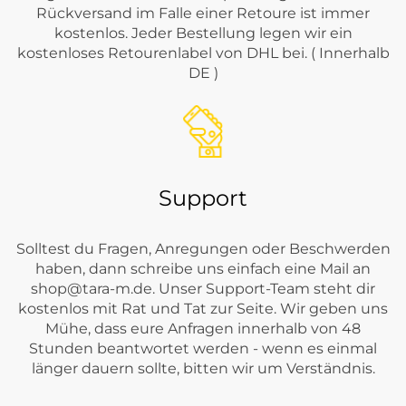
Rückversand im Falle einer Retoure ist immer
kostenlos. Jeder Bestellung legen wir ein
kostenloses Retourenlabel von DHL bei. ( Innerhalb
DE )
Support
Solltest du Fragen, Anregungen oder Beschwerden
haben, dann schreibe uns einfach eine Mail an
shop@tara-m.de
. Unser Support-Team steht dir
kostenlos mit Rat und Tat zur Seite. Wir geben uns
Mühe, dass eure Anfragen innerhalb von 48
Stunden beantwortet werden - wenn es einmal
länger dauern sollte, bitten wir um Verständnis.