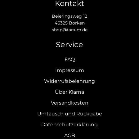
Kontakt
Beieringsweg 12
46325 Borken
shop@tara-m.de
Service
FAQ
Impressum
Widerrufsbelehrung
Über Klarna
Versandkosten
Umtausch und Rückgabe
Datenschutzerklärung
AGB