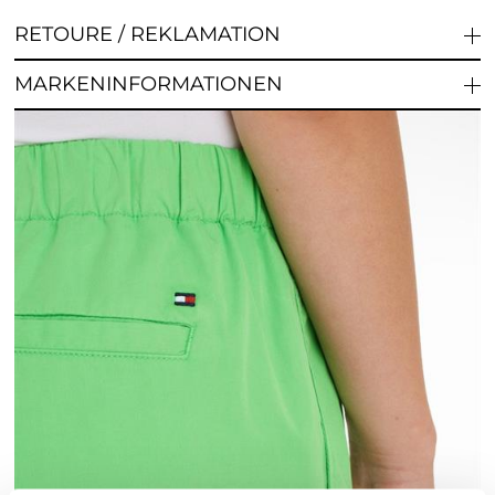
RETOURE / REKLAMATION
MARKENINFORMATIONEN