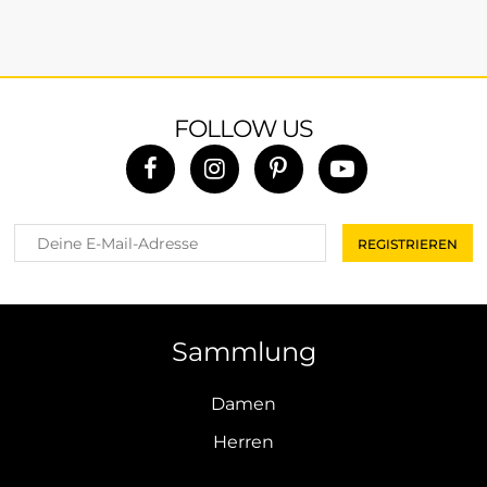
FOLLOW US
Sammlung
Damen
Herren