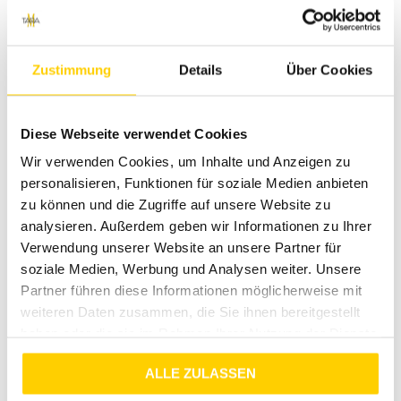
Zustimmung
Details
Über Cookies
Diese Webseite verwendet Cookies
Wir verwenden Cookies, um Inhalte und Anzeigen zu
personalisieren, Funktionen für soziale Medien anbieten
Vorschläge
zu können und die Zugriffe auf unsere Website zu
analysieren. Außerdem geben wir Informationen zu Ihrer
Verwendung unserer Website an unsere Partner für
soziale Medien, Werbung und Analysen weiter. Unsere
Partner führen diese Informationen möglicherweise mit
weiteren Daten zusammen, die Sie ihnen bereitgestellt
haben oder die sie im Rahmen Ihrer Nutzung der Dienste
gesammelt haben.
ALLE ZULASSEN