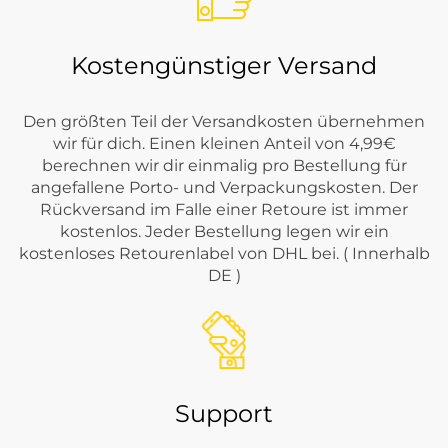
Kostengünstiger Versand
Den größten Teil der Versandkosten übernehmen
wir für dich. Einen kleinen Anteil von 4,99€
berechnen wir dir einmalig pro Bestellung für
angefallene Porto- und Verpackungskosten. Der
Rückversand im Falle einer Retoure ist immer
kostenlos. Jeder Bestellung legen wir ein
kostenloses Retourenlabel von DHL bei. ( Innerhalb
DE )
Support