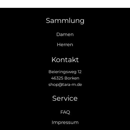
Sammlung
Damen
Herren
Kontakt
Beieringsweg 12
46325 Borken
shop@tara-m.de
Service
FAQ
Impressum