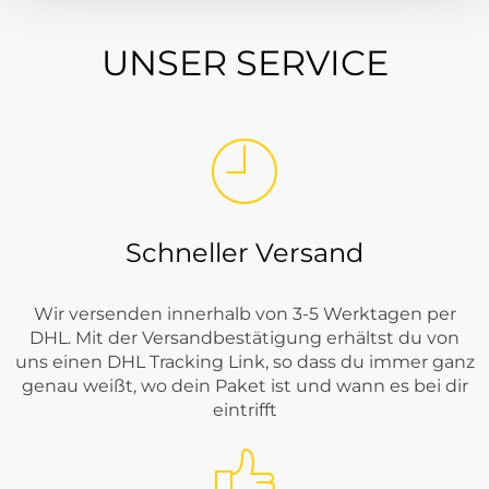
UNSER SERVICE
Schneller Versand
Wir versenden innerhalb von 3-5 Werktagen per
DHL. Mit der Versandbestätigung erhältst du von
uns einen DHL Tracking Link, so dass du immer ganz
genau weißt, wo dein Paket ist und wann es bei dir
eintrifft