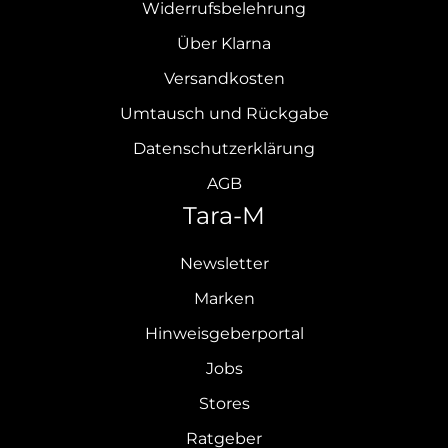
Widerrufsbelehrung
Über Klarna
Versandkosten
Umtausch und Rückgabe
Datenschutzerklärung
AGB
Tara-M
Newsletter
Marken
Hinweisgeberportal
Jobs
Stores
Ratgeber