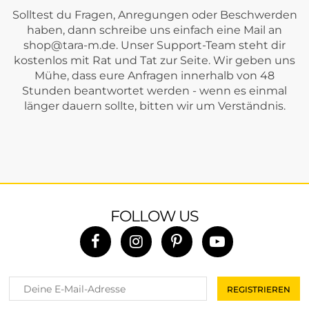
Solltest du Fragen, Anregungen oder Beschwerden
haben, dann schreibe uns einfach eine Mail an
shop@tara-m.de
. Unser Support-Team steht dir
kostenlos mit Rat und Tat zur Seite. Wir geben uns
Mühe, dass eure Anfragen innerhalb von 48
Stunden beantwortet werden - wenn es einmal
länger dauern sollte, bitten wir um Verständnis.
FOLLOW US