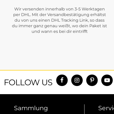
Wir versenden innerhalb von 3-5 Werktagen
per DHL. Mit der Versandbestätigung erhältst
du von uns einen DHL Tracking Link, so dass
du immer ganz genau weißt, wo dein Paket ist
und wann es bei dir eintrifft
FOLLOW US
Sammlung
Serv