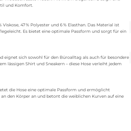
Stil und Komfort.
Viskose, 47 % Polyester und 6 % Elasthan. Das Material ist
egeleicht. Es bietet eine optimale Passform und sorgt für ein
 eignet sich sowohl für den Büroalltag als auch für besondere
em lässigen Shirt und Sneakern – diese Hose verleiht jedem
ietet die Hose eine optimale Passform und ermöglicht
 an den Körper an und betont die weiblichen Kurven auf eine