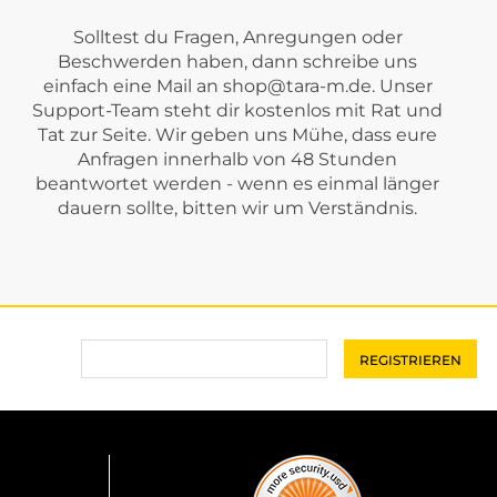
Solltest du Fragen, Anregungen oder
Beschwerden haben, dann schreibe uns
einfach eine Mail an
shop@tara-m.de
. Unser
Support-Team steht dir kostenlos mit Rat und
Tat zur Seite. Wir geben uns Mühe, dass eure
Anfragen innerhalb von 48 Stunden
beantwortet werden - wenn es einmal länger
dauern sollte, bitten wir um Verständnis.