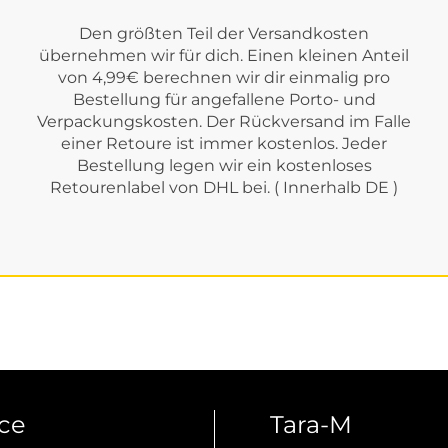
Den größten Teil der Versandkosten
übernehmen wir für dich. Einen kleinen Anteil
von 4,99€ berechnen wir dir einmalig pro
Bestellung für angefallene Porto- und
Verpackungskosten. Der Rückversand im Falle
einer Retoure ist immer kostenlos. Jeder
Bestellung legen wir ein kostenloses
Retourenlabel von DHL bei. ( Innerhalb DE )
ice
Tara-M