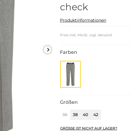
check
Produktinformationen
Preis inkl. MwSt. zzgl. Versand
Farben
Größen
36
38
40
42
GRÖSSE IST NICHT AUF LAGER?