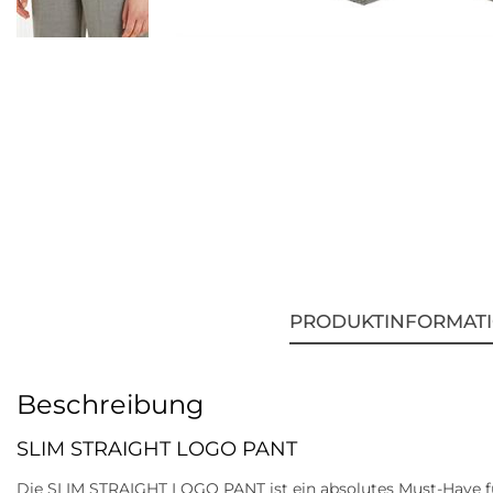
PRODUKTINFORMAT
Beschreibung
SLIM STRAIGHT LOGO PANT
Die SLIM STRAIGHT LOGO PANT ist ein absolutes Must-Have 