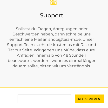
Support
Solltest du Fragen, Anregungen oder
Beschwerden haben, dann schreibe uns
einfach eine Mail an
shop@tara-m.de
. Unser
Support-Team steht dir kostenlos mit Rat und
Tat zur Seite. Wir geben uns Mühe, dass eure
Anfragen innerhalb von 48 Stunden
beantwortet werden - wenn es einmal länger
dauern sollte, bitten wir um Verständnis.