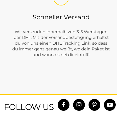
Schneller Versand
Wir versenden innerhalb von 3-5 Werktagen
per DHL. Mit der Versandbestätigung erhältst
du von uns einen DHL Tracking Link, so dass
du immer ganz genau weißt, wo dein Paket ist
und wann es bei dir eintrifft
FOLLOW US