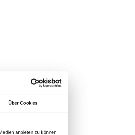
Über Cookies
 Medien anbieten zu können