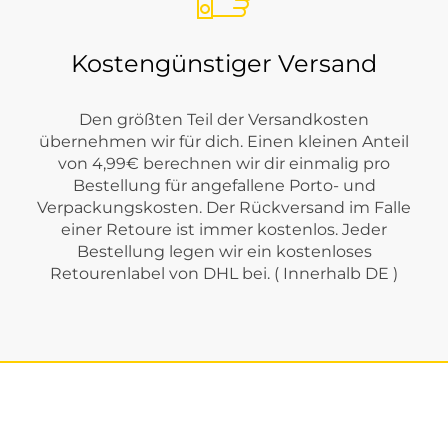
Kostengünstiger Versand
Den größten Teil der Versandkosten
übernehmen wir für dich. Einen kleinen Anteil
von 4,99€ berechnen wir dir einmalig pro
Bestellung für angefallene Porto- und
Verpackungskosten. Der Rückversand im Falle
einer Retoure ist immer kostenlos. Jeder
Bestellung legen wir ein kostenloses
Retourenlabel von DHL bei. ( Innerhalb DE )