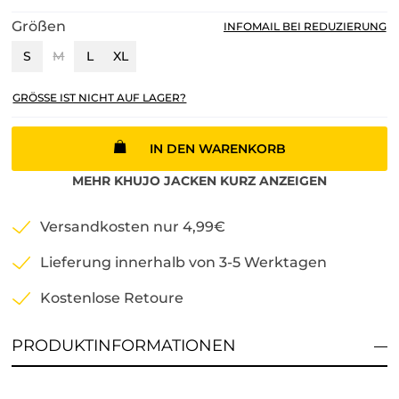
Größen
INFOMAIL BEI REDUZIERUNG
S
M
L
XL
GRÖSSE IST NICHT AUF LAGER?
IN DEN WARENKORB
MEHR
KHUJO
JACKEN KURZ
ANZEIGEN
Versandkosten nur 4,99€
Lieferung innerhalb von 3-5 Werktagen
Kostenlose Retoure
PRODUKTINFORMATIONEN