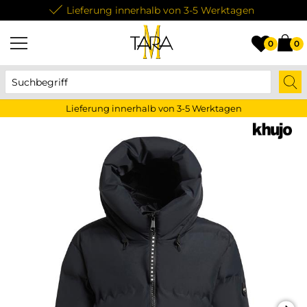
Lieferung innerhalb von 3-5 Werktagen
0
0
Lieferung innerhalb von 3-5 Werktagen