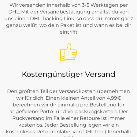
Wir versenden innerhalb von 3-5 Werktagen per
DHL. Mit der Versandbestätigung erhältst du von
uns einen DHL Tracking Link, so dass du immer ganz
genau weißt, wo dein Paket ist und wann es bei dir
eintrifft
Kostengünstiger Versand
Den größten Teil der Versandkosten übernehmen
wir für dich. Einen kleinen Anteil von 4,99€
berechnen wir dir einmalig pro Bestellung für
angefallene Porto- und Verpackungskosten. Der
Rückversand im Falle einer Retoure ist immer
kostenlos. Jeder Bestellung legen wir ein
kostenloses Retourenlabel von DHL bei. ( Innerhalb