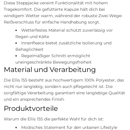
Diese Steppjacke vereint Funktionalität mit hohem
Tragekomfort. Die gefütterte Kapuze hält dich bei
windigem Wetter warm, während der robuste Zwei-Wege-
Reißverschluss für einfache Handhabung sorgt.
Wetterfestes Material schützt zuverlässig vor
Regen und Kälte
Innenfleece bietet zusätzliche Isolierung und
Behaglichkeit
Regelmäßiger Schnitt ermöglicht
uneingeschränkte Bewegungsfreiheit
Material und Verarbeitung
Die Ellis 155 besteht aus hochwertigem 100% Polyester, das
nicht nur langlebig, sondern auch pflegeleicht ist. Die
sorgfältige Verarbeitung garantiert eine langlebige Qualität
und ein ansprechendes Finish.
Produktvorteile
Warum die Ellis 155 die perfekte Wahl für dich ist:
Modisches Statement für den urbanen Lifestyle