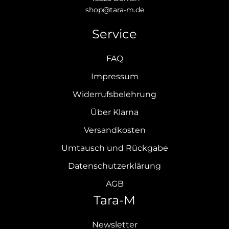
shop@tara-m.de
Service
FAQ
Impressum
Widerrufsbelehrung
Über Klarna
Versandkosten
Umtausch und Rückgabe
Datenschutzerklärung
AGB
Tara-M
Newsletter