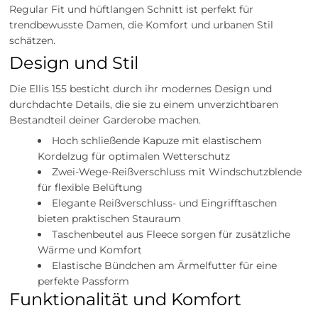
Regular Fit und hüftlangen Schnitt ist perfekt für
trendbewusste Damen, die Komfort und urbanen Stil
schätzen.
Design und Stil
Die Ellis 155 besticht durch ihr modernes Design und
durchdachte Details, die sie zu einem unverzichtbaren
Bestandteil deiner Garderobe machen.
Hoch schließende Kapuze mit elastischem
Kordelzug für optimalen Wetterschutz
Zwei-Wege-Reißverschluss mit Windschutzblende
für flexible Belüftung
Elegante Reißverschluss- und Eingrifftaschen
bieten praktischen Stauraum
Taschenbeutel aus Fleece sorgen für zusätzliche
Wärme und Komfort
Elastische Bündchen am Ärmelfutter für eine
perfekte Passform
Funktionalität und Komfort