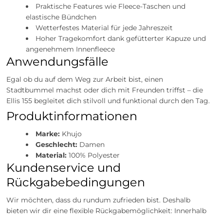
Praktische Features wie Fleece-Taschen und
elastische Bündchen
Wetterfestes Material für jede Jahreszeit
Hoher Tragekomfort dank gefütterter Kapuze und
angenehmem Innenfleece
Anwendungsfälle
Egal ob du auf dem Weg zur Arbeit bist, einen
Stadtbummel machst oder dich mit Freunden triffst – die
Ellis 155 begleitet dich stilvoll und funktional durch den Tag.
Produktinformationen
Marke:
Khujo
Geschlecht:
Damen
Material:
100% Polyester
Kundenservice und
Rückgabebedingungen
Wir möchten, dass du rundum zufrieden bist. Deshalb
bieten wir dir eine flexible Rückgabemöglichkeit: Innerhalb