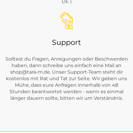
DE )
Support
Solltest du Fragen, Anregungen oder Beschwerden
haben, dann schreibe uns einfach eine Mail an
shop@tara-m.de
. Unser Support-Team steht dir
kostenlos mit Rat und Tat zur Seite. Wir geben uns
Mühe, dass eure Anfragen innerhalb von 48
Stunden beantwortet werden - wenn es einmal
länger dauern sollte, bitten wir um Verständnis.