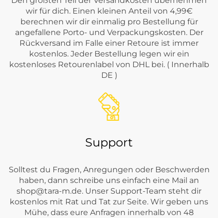
Den größten Teil der Versandkosten übernehmen
wir für dich. Einen kleinen Anteil von 4,99€
berechnen wir dir einmalig pro Bestellung für
angefallene Porto- und Verpackungskosten. Der
Rückversand im Falle einer Retoure ist immer
kostenlos. Jeder Bestellung legen wir ein
kostenloses Retourenlabel von DHL bei. ( Innerhalb
DE )
Support
Solltest du Fragen, Anregungen oder Beschwerden
haben, dann schreibe uns einfach eine Mail an
shop@tara-m.de
. Unser Support-Team steht dir
kostenlos mit Rat und Tat zur Seite. Wir geben uns
Mühe, dass eure Anfragen innerhalb von 48