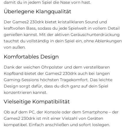
damit du in jedem Spiel die Nase vorn hast.
Überlegene Klangqualität
Der Games2 230drk bietet kristallklaren Sound und
kraftvollen Bass, sodass du jede Spielwelt in vollem Detail
genießen kannst. Mit der aktiven Geräuschunterdrückung
tauchst du vollständig in dein Spiel ein, ohne Ablenkungen
von außen.
Komfortables Design
Dank der weichen Ohrpolster und dem verstellbaren
Kopfband bietet der Games2 230drk auch bei langen
Gaming-Sessions höchsten Tragekomfort. Das leichte
Design sorgt dafür, dass du dich ganz auf dein Spiel
konzentrieren kannst.
Vielseitige Kompatibilität
Ob auf dem PC, der Konsole oder dem Smartphone – der
Games2 230drk ist mit einer Vielzahl von Geräten
kompatibel. Einfach anschließen und sofort loslegen.