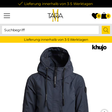
Lieferung innerhalb von 3-5 Werktagen
0
0
Lieferung innerhalb von 3-5 Werktagen