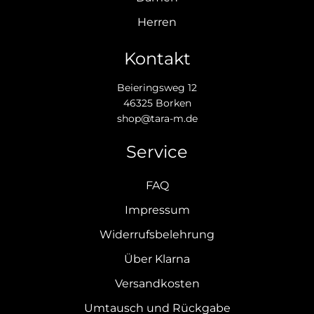
Herren
Kontakt
Beieringsweg 12
46325 Borken
shop@tara-m.de
Service
FAQ
Impressum
Widerrufsbelehrung
Über Klarna
Versandkosten
Umtausch und Rückgabe