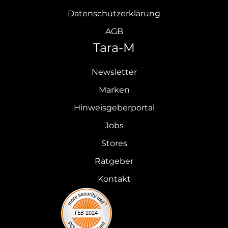
Datenschutzerklärung
AGB
Tara-M
Newsletter
Marken
Hinweisgeberportal
Jobs
Stores
Ratgeber
Kontakt