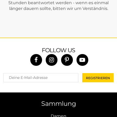
Stunden beantwortet werden - wenn es einmal
länger dauern sollte, bitten wir um Verständnis.
FOLLOW US
Sammlung
Damen