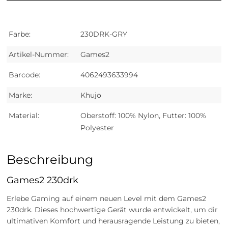
Farbe:
230DRK-GRY
Artikel-Nummer:
Games2
Barcode:
4062493633994
Marke:
Khujo
Material:
Oberstoff: 100% Nylon, Futter: 100%
Polyester
Beschreibung
Games2 230drk
Erlebe Gaming auf einem neuen Level mit dem Games2
230drk. Dieses hochwertige Gerät wurde entwickelt, um dir
ultimativen Komfort und herausragende Leistung zu bieten,