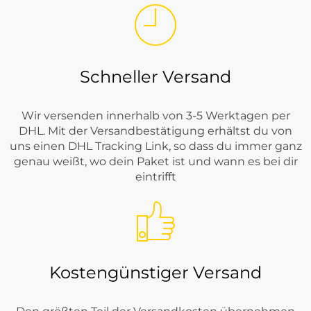
Schneller Versand
Wir versenden innerhalb von 3-5 Werktagen per
DHL. Mit der Versandbestätigung erhältst du von
uns einen DHL Tracking Link, so dass du immer ganz
genau weißt, wo dein Paket ist und wann es bei dir
eintrifft
Kostengünstiger Versand