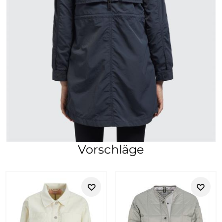
Vorschläge