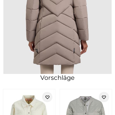
Vorschläge