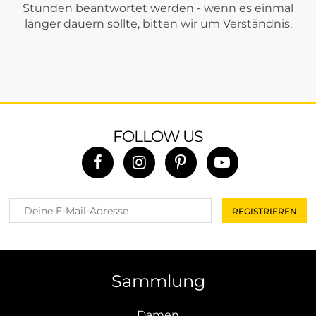
Stunden beantwortet werden - wenn es einmal
länger dauern sollte, bitten wir um Verständnis.
FOLLOW US
Sammlung
Damen