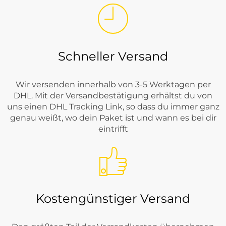
Schneller Versand
Wir versenden innerhalb von 3-5 Werktagen per
DHL. Mit der Versandbestätigung erhältst du von
uns einen DHL Tracking Link, so dass du immer ganz
genau weißt, wo dein Paket ist und wann es bei dir
eintrifft
Kostengünstiger Versand