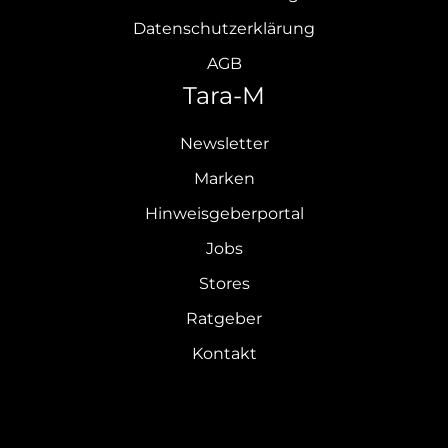
Datenschutzerklärung
AGB
Tara-M
Newsletter
Marken
Hinweisgeberportal
Jobs
Stores
Ratgeber
Kontakt