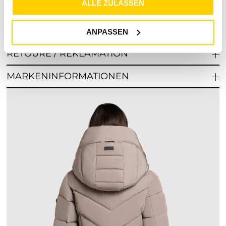
ALLE ZULASSEN
ANPASSEN
RETOURE / REKLAMATION
MARKENINFORMATIONEN