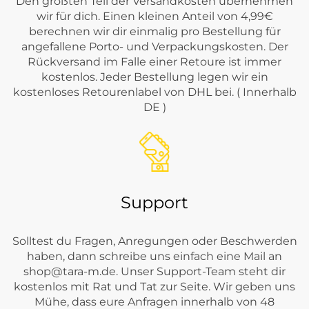
Den größten Teil der Versandkosten übernehmen
wir für dich. Einen kleinen Anteil von 4,99€
berechnen wir dir einmalig pro Bestellung für
angefallene Porto- und Verpackungskosten. Der
Rückversand im Falle einer Retoure ist immer
kostenlos. Jeder Bestellung legen wir ein
kostenloses Retourenlabel von DHL bei. ( Innerhalb
DE )
Support
Solltest du Fragen, Anregungen oder Beschwerden
haben, dann schreibe uns einfach eine Mail an
shop@tara-m.de
. Unser Support-Team steht dir
kostenlos mit Rat und Tat zur Seite. Wir geben uns
Mühe, dass eure Anfragen innerhalb von 48