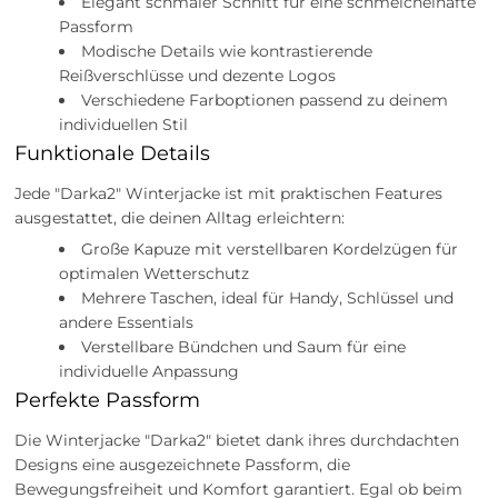
Elegant schmaler Schnitt für eine schmeichelhafte
Passform
Modische Details wie kontrastierende
Reißverschlüsse und dezente Logos
Verschiedene Farboptionen passend zu deinem
individuellen Stil
Funktionale Details
Jede "Darka2" Winterjacke ist mit praktischen Features
ausgestattet, die deinen Alltag erleichtern:
Große Kapuze mit verstellbaren Kordelzügen für
optimalen Wetterschutz
Mehrere Taschen, ideal für Handy, Schlüssel und
andere Essentials
Verstellbare Bündchen und Saum für eine
individuelle Anpassung
Perfekte Passform
Die Winterjacke "Darka2" bietet dank ihres durchdachten
Designs eine ausgezeichnete Passform, die
Bewegungsfreiheit und Komfort garantiert. Egal ob beim