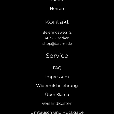
Herren
Kontakt
Beieringsweg 12
46325 Borken
shop@tara-m.de
Service
FAQ
Impressum
Widerrufsbelehrung
Über Klarna
Versandkosten
Umtausch und Rückgabe