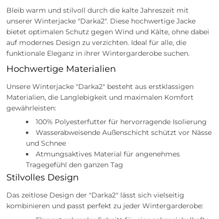
Bleib warm und stilvoll durch die kalte Jahreszeit mit
unserer Winterjacke "Darka2". Diese hochwertige Jacke
bietet optimalen Schutz gegen Wind und Kälte, ohne dabei
auf modernes Design zu verzichten. Ideal für alle, die
funktionale Eleganz in ihrer Wintergarderobe suchen.
Hochwertige Materialien
Unsere Winterjacke "Darka2" besteht aus erstklassigen
Materialien, die Langlebigkeit und maximalen Komfort
gewährleisten:
100% Polyesterfutter für hervorragende Isolierung
Wasserabweisende Außenschicht schützt vor Nässe
und Schnee
Atmungsaktives Material für angenehmes
Tragegefühl den ganzen Tag
Stilvolles Design
Das zeitlose Design der "Darka2" lässt sich vielseitig
kombinieren und passt perfekt zu jeder Wintergarderobe: