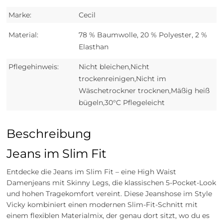
Marke:
Cecil
Material:
78 % Baumwolle, 20 % Polyester, 2 %
Elasthan
Pflegehinweis:
Nicht bleichen,Nicht
trockenreinigen,Nicht im
Wäschetrockner trocknen,Mäßig heiß
bügeln,30°C Pflegeleicht
Beschreibung
Jeans im Slim Fit
Entdecke die Jeans im Slim Fit – eine High Waist
Damenjeans mit Skinny Legs, die klassischen 5-Pocket-Look
und hohen Tragekomfort vereint. Diese Jeanshose im Style
Vicky kombiniert einen modernen Slim-Fit-Schnitt mit
einem flexiblen Materialmix, der genau dort sitzt, wo du es