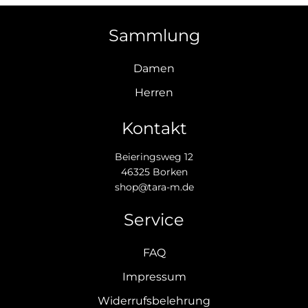
Sammlung
Damen
Herren
Kontakt
Beieringsweg 12
46325 Borken
shop@tara-m.de
Service
FAQ
Impressum
Widerrufsbelehrung