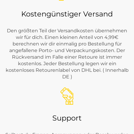
Kostengünstiger Versand
Den größten Teil der Versandkosten übernehmen
wir für dich. Einen kleinen Anteil von 4,99€
berechnen wir dir einmalig pro Bestellung für
angefallene Porto- und Verpackungskosten. Der
Rückversand im Falle einer Retoure ist immer
kostenlos. Jeder Bestellung legen wir ein
kostenloses Retourenlabel von DHL bei. ( Innerhalb
DE )
Support