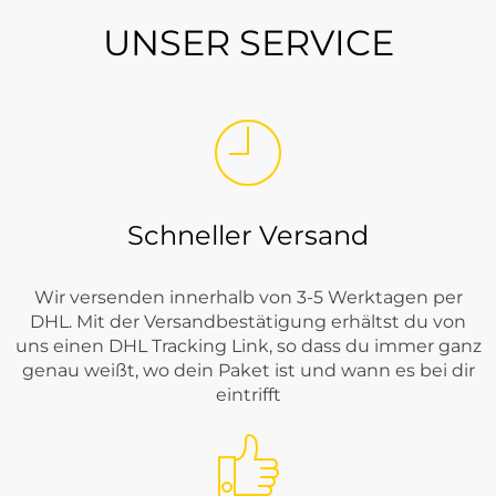
UNSER SERVICE
Schneller Versand
Wir versenden innerhalb von 3-5 Werktagen per
DHL. Mit der Versandbestätigung erhältst du von
uns einen DHL Tracking Link, so dass du immer ganz
genau weißt, wo dein Paket ist und wann es bei dir
eintrifft