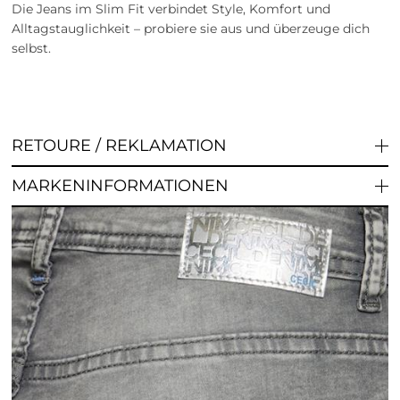
Die Jeans im Slim Fit verbindet Style, Komfort und
Alltagstauglichkeit – probiere sie aus und überzeuge dich
selbst.
RETOURE / REKLAMATION
MARKENINFORMATIONEN