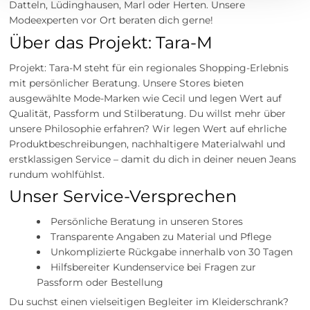
Datteln, Lüdinghausen, Marl oder Herten. Unsere
Modeexperten vor Ort beraten dich gerne!
Über das Projekt: Tara-M
Projekt: Tara-M steht für ein regionales Shopping-Erlebnis
mit persönlicher Beratung. Unsere Stores bieten
ausgewählte Mode-Marken wie Cecil und legen Wert auf
Qualität, Passform und Stilberatung. Du willst mehr über
unsere Philosophie erfahren? Wir legen Wert auf ehrliche
Produktbeschreibungen, nachhaltigere Materialwahl und
erstklassigen Service – damit du dich in deiner neuen Jeans
rundum wohlfühlst.
Unser Service-Versprechen
Persönliche Beratung in unseren Stores
Transparente Angaben zu Material und Pflege
Unkomplizierte Rückgabe innerhalb von 30 Tagen
Hilfsbereiter Kundenservice bei Fragen zur
Passform oder Bestellung
Du suchst einen vielseitigen Begleiter im Kleiderschrank?