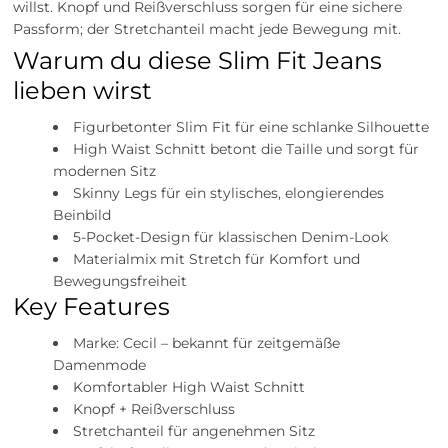
willst. Knopf und Reißverschluss sorgen für eine sichere
Passform; der Stretchanteil macht jede Bewegung mit.
Warum du diese Slim Fit Jeans
lieben wirst
Figurbetonter Slim Fit für eine schlanke Silhouette
High Waist Schnitt betont die Taille und sorgt für
modernen Sitz
Skinny Legs für ein stylisches, elongierendes
Beinbild
5-Pocket-Design für klassischen Denim-Look
Materialmix mit Stretch für Komfort und
Bewegungsfreiheit
Key Features
Marke: Cecil – bekannt für zeitgemäße
Damenmode
Komfortabler High Waist Schnitt
Knopf + Reißverschluss
Stretchanteil für angenehmen Sitz