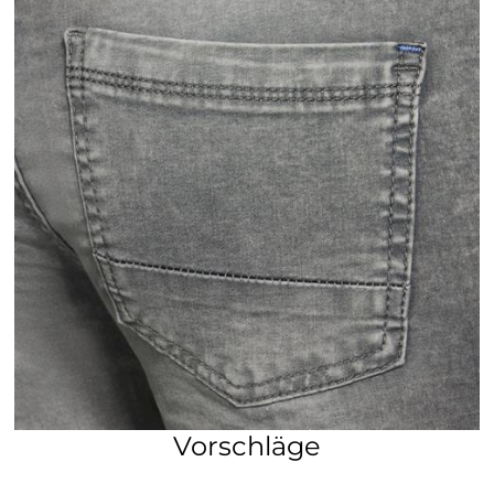
Vorschläge