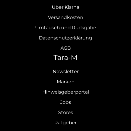
Über Klarna
Versandkosten
Umtausch und Rückgabe
Datenschutzerklärung
AGB
Tara-M
Newsletter
Marken
Hinweisgeberportal
Jobs
Stores
Ratgeber