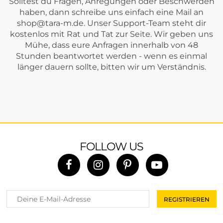
Solltest du Fragen, Anregungen oder Beschwerden
haben, dann schreibe uns einfach eine Mail an
shop@tara-m.de
. Unser Support-Team steht dir
kostenlos mit Rat und Tat zur Seite. Wir geben uns
Mühe, dass eure Anfragen innerhalb von 48
Stunden beantwortet werden - wenn es einmal
länger dauern sollte, bitten wir um Verständnis.
FOLLOW US